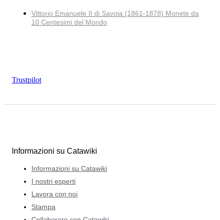
Vittorio Emanuele II di Savoia (1861-1878) Monete da
10 Centesimi del Mondo
Trustpilot
Informazioni su Catawiki
Informazioni su Catawiki
I nostri esperti
Lavora con noi
Stampa
Collaborare con Catawiki