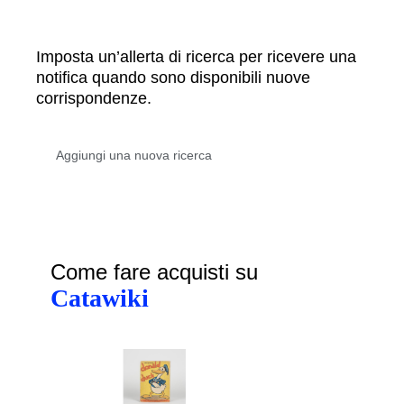
Imposta un’allerta di ricerca per ricevere una
notifica quando sono disponibili nuove
corrispondenze.
Come fare acquisti su
Catawiki