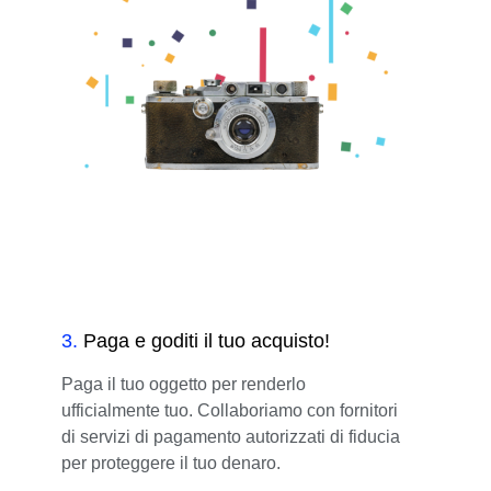
3
.
Paga e goditi il tuo acquisto!
Paga il tuo oggetto per renderlo
ufficialmente tuo. Collaboriamo con fornitori
di servizi di pagamento autorizzati di fiducia
per proteggere il tuo denaro.