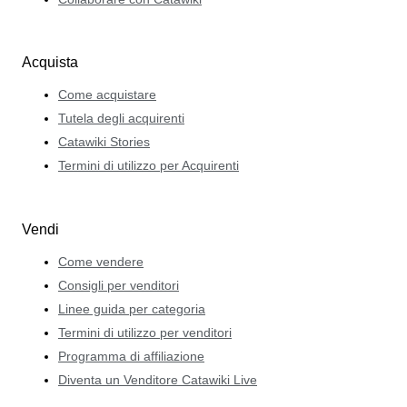
Acquista
Come acquistare
Tutela degli acquirenti
Catawiki Stories
Termini di utilizzo per Acquirenti
Vendi
Come vendere
Consigli per venditori
Linee guida per categoria
Termini di utilizzo per venditori
Programma di affiliazione
Diventa un Venditore Catawiki Live