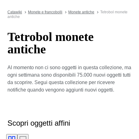
Catawiki
Monete e francobolli
Monete antiche
Tetrobol monete
antiche
Tetrobol monete
antiche
Al momento non ci sono oggetti in questa collezione, ma
ogni settimana sono disponibili 75.000 nuovi oggetti tutti
da scoprire. Segui questa collezione per ricevere
notifiche quando vengono aggiunti nuovi oggetti.
Scopri oggetti affini