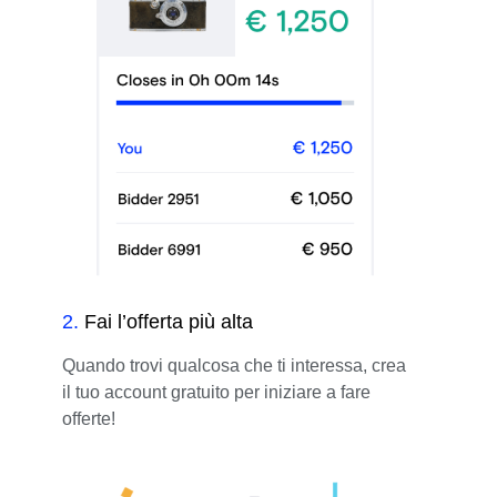
2
.
Fai l’offerta più alta
Quando trovi qualcosa che ti interessa, crea
il tuo account gratuito per iniziare a fare
offerte!