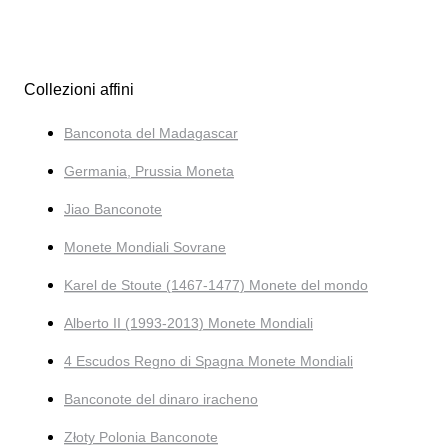
Collezioni affini
Banconota del Madagascar
Germania, Prussia Moneta
Jiao Banconote
Monete Mondiali Sovrane
Karel de Stoute (1467-1477) Monete del mondo
Alberto II (1993-2013) Monete Mondiali
4 Escudos Regno di Spagna Monete Mondiali
Banconote del dinaro iracheno
Złoty Polonia Banconote