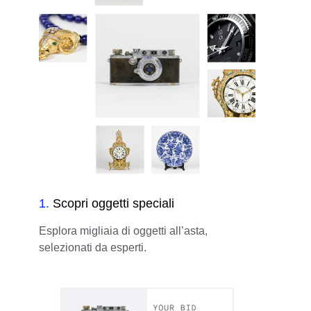
1
.
Scopri oggetti speciali
Esplora migliaia di oggetti all’asta,
selezionati da esperti.