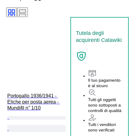
Tutela degli
acquirenti Catawiki
Il tuo pagamento
è al sicuro
Portogallo 1936/1941 - 
Tutti gli oggetti
Eliche per posta aerea - 
sono sottoposti a
Mundifil n° 1/10
controlli di qualità
Tutti i venditori
sono verificati