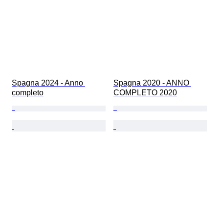
Spagna 2024 - Anno 
Spagna 2020 - ANNO 
completo
COMPLETO 2020