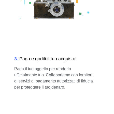
3
.
Paga e goditi il tuo acquisto!
Paga il tuo oggetto per renderlo
ufficialmente tuo. Collaboriamo con fornitori
di servizi di pagamento autorizzati di fiducia
per proteggere il tuo denaro.