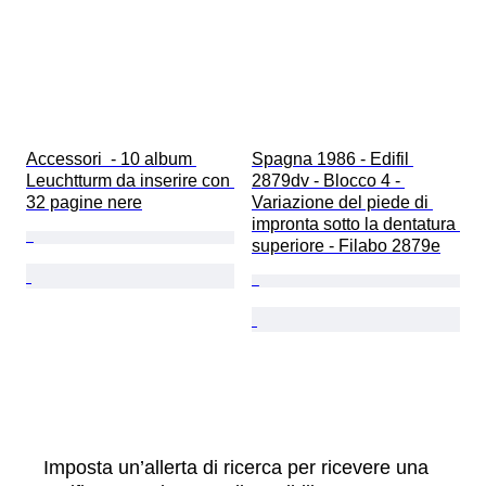
Accessori  - 10 album 
Spagna 1986 - Edifil 
Leuchtturm da inserire con 
2879dv - Blocco 4 - 
32 pagine nere
Variazione del piede di 
impronta sotto la dentatura 
superiore - Filabo 2879e
Imposta un’allerta di ricerca per ricevere una