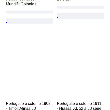
Mundifil Colónias
Portogallo e colonie 1902 
Portogallo e colonie 1911 
- Timor, Afinsa 83 
- Niassa, Af. 52 a 63 serie 