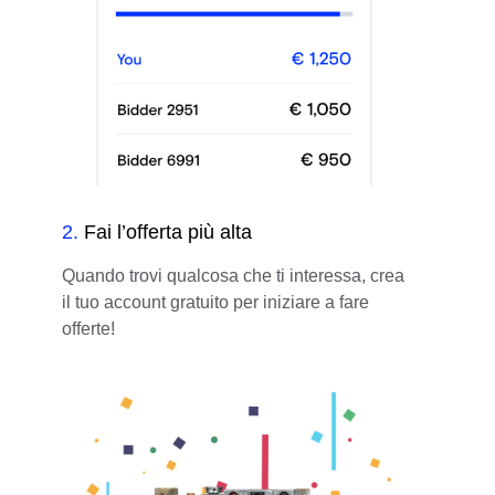
2
.
Fai l’offerta più alta
Quando trovi qualcosa che ti interessa, crea
il tuo account gratuito per iniziare a fare
offerte!