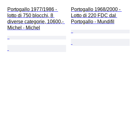
Portogallo 1977/1986 - 
Portogallo 1968/2000 - 
lotto di 750 blocchi, 8 
Lotto di 220 FDC dal 
diverse categorie, 10600,- 
Portogallo - Mundifil
Michel - Michel