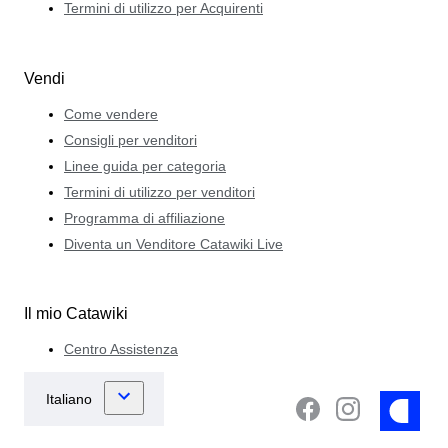
Termini di utilizzo per Acquirenti
Vendi
Come vendere
Consigli per venditori
Linee guida per categoria
Termini di utilizzo per venditori
Programma di affiliazione
Diventa un Venditore Catawiki Live
Il mio Catawiki
Centro Assistenza