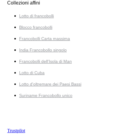
Collezioni affini
Lotto di francobolli
Blocco francobolli
Francobolli Carta massima
India Francobollo singolo
Francobolli dell'Isola di Man
Lotto di Cuba
Lotto d'oltremare dei Paesi Bassi
Suriname Francobollo unico
Trustpilot