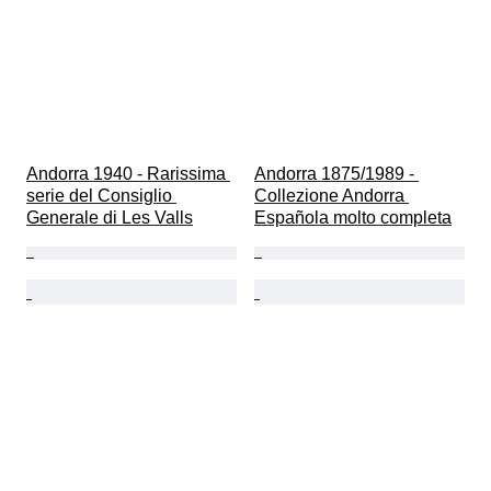
Andorra 1940 - Rarissima 
Andorra 1875/1989 - 
serie del Consiglio 
Collezione Andorra 
Generale di Les Valls
Española molto completa