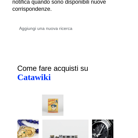
notifica quando sono disponibili nuove
corrispondenze.
Come fare acquisti su
Catawiki