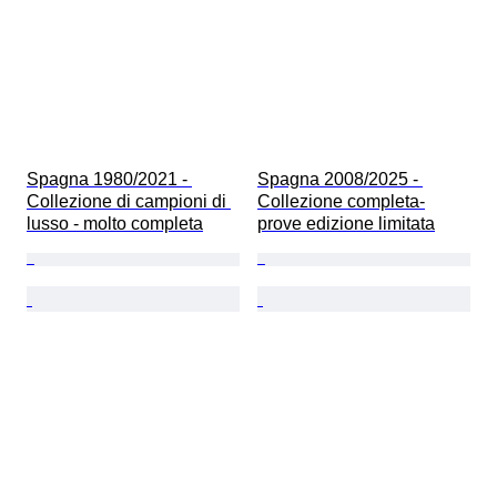
Spagna 1980/2021 - 
Spagna 2008/2025 - 
Collezione di campioni di 
Collezione completa-
lusso - molto completa
prove edizione limitata