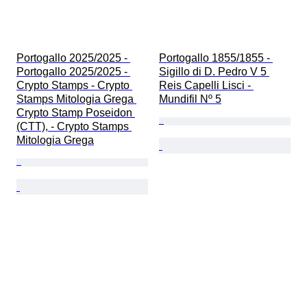
Portogallo 2025/2025 - 
Portogallo 1855/1855 - 
Portogallo 2025/2025 - 
Sigillo di D. Pedro V 5 
Crypto Stamps - Crypto 
Reis Capelli Lisci - 
Stamps Mitologia Grega 
Mundifil Nº 5
Crypto Stamp Poseidon 
(CTT), - Crypto Stamps 
Mitologia Grega