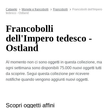
Catawiki
Monete e francobolli
Francobolli
Francobolli dell'Impero
tedesco - Ostland
Francobolli
dell'Impero tedesco -
Ostland
Al momento non ci sono oggetti in questa collezione, ma
ogni settimana sono disponibili 75.000 nuovi oggetti tutti
da scoprire. Segui questa collezione per ricevere
notifiche quando vengono aggiunti nuovi oggetti.
Scopri oggetti affini