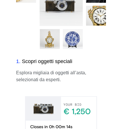
1
.
Scopri oggetti speciali
Esplora migliaia di oggetti all’asta,
selezionati da esperti.