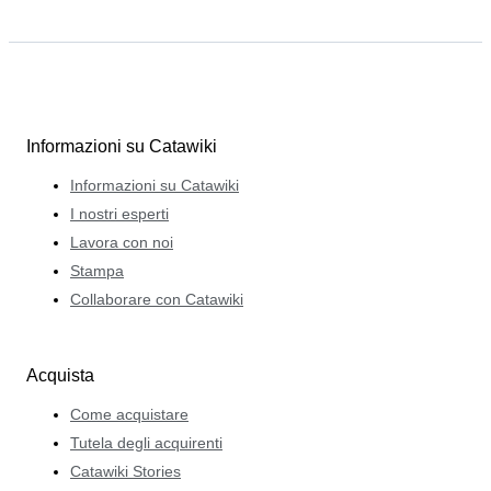
Informazioni su Catawiki
Informazioni su Catawiki
I nostri esperti
Lavora con noi
Stampa
Collaborare con Catawiki
Acquista
Come acquistare
Tutela degli acquirenti
Catawiki Stories