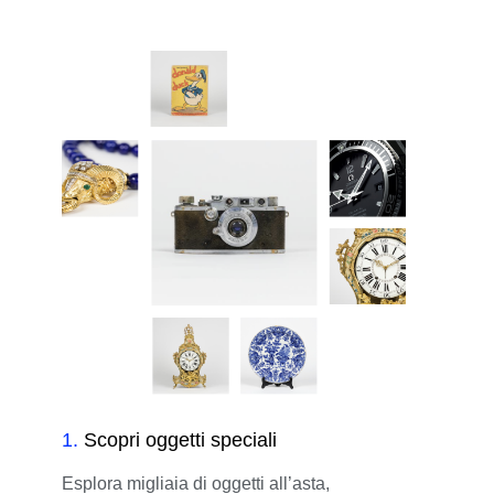
1
.
Scopri oggetti speciali
Esplora migliaia di oggetti all’asta,