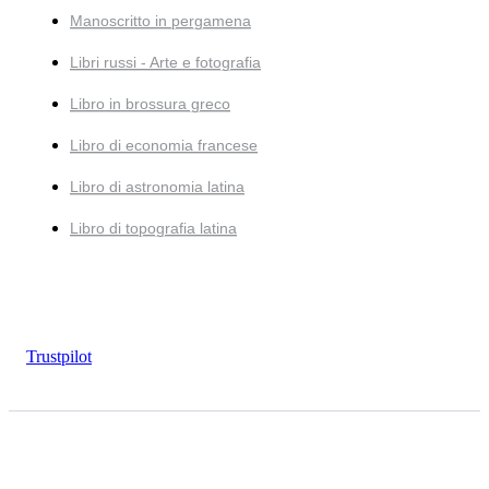
Manoscritto in pergamena
Libri russi - Arte e fotografia
Libro in brossura greco
Libro di economia francese
Libro di astronomia latina
Libro di topografia latina
Trustpilot