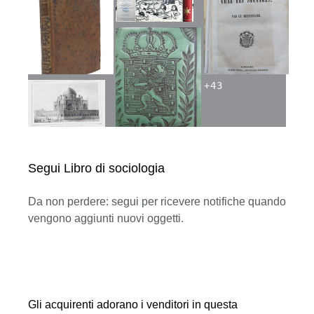
+
43
Segui Libro di sociologia
Da non perdere: segui per ricevere notifiche quando
vengono aggiunti nuovi oggetti.
Gli acquirenti adorano i venditori in questa