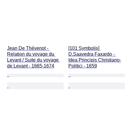
Jean De Thévenot - 
[101 Symbolis] 
Relation du voyage du 
D.Saavedra Faxardo - 
Levant / Suite du voyage 
Idea Principis Christiano-
de Levant - 1665-1674
Politici - 1659