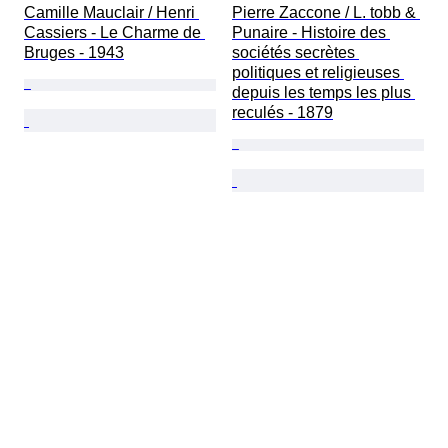
Camille Mauclair / Henri 
Pierre Zaccone / L. tobb & 
Cassiers - Le Charme de 
Punaire - Histoire des 
Bruges - 1943
sociétés secrètes 
politiques et religieuses 
depuis les temps les plus 
reculés - 1879