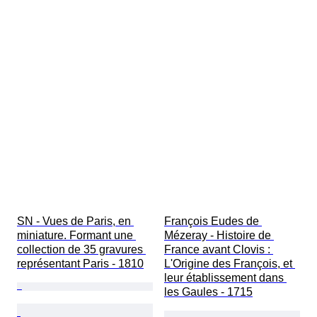
SN - Vues de Paris, en 
François Eudes de 
miniature. Formant une 
Mézeray - Histoire de 
collection de 35 gravures 
France avant Clovis : 
représentant Paris - 1810
L'Origine des François, et 
leur établissement dans 
les Gaules - 1715