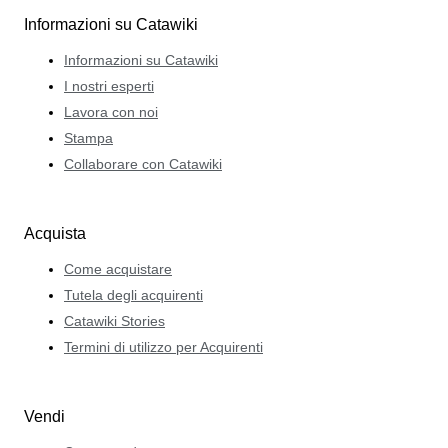
Informazioni su Catawiki
Informazioni su Catawiki
I nostri esperti
Lavora con noi
Stampa
Collaborare con Catawiki
Acquista
Come acquistare
Tutela degli acquirenti
Catawiki Stories
Termini di utilizzo per Acquirenti
Vendi