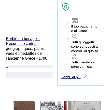
Il tuo pagamento
è al sicuro
Barbié du bocage - 
Tutti gli oggetti
Recueil de cartes 
sono sottoposti a
géographiques, plans, 
controlli di qualità
vues et médailles de 
l'ancienne Grèce - 1790
Tutti i venditori
sono verificati
Scopri di più