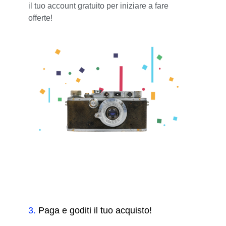
il tuo account gratuito per iniziare a fare
offerte!
3
.
Paga e goditi il tuo acquisto!