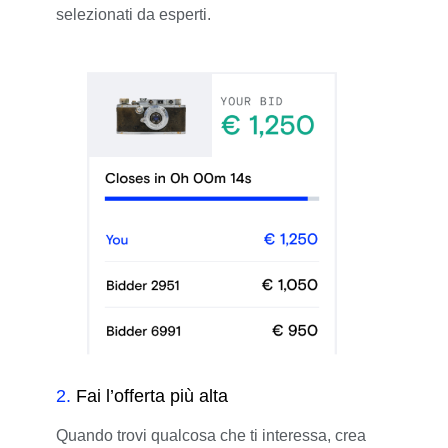
selezionati da esperti.
2
.
Fai l’offerta più alta
Quando trovi qualcosa che ti interessa, crea