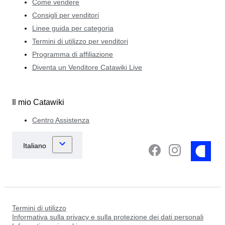
Come vendere
Consigli per venditori
Linee guida per categoria
Termini di utilizzo per venditori
Programma di affiliazione
Diventa un Venditore Catawiki Live
Il mio Catawiki
Centro Assistenza
Termini di utilizzo
Informativa sulla privacy e sulla protezione dei dati personali