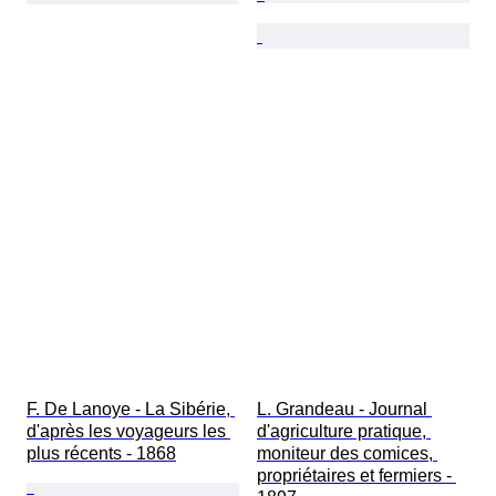
F. De Lanoye - La Sibérie, 
L. Grandeau - Journal 
d'après les voyageurs les 
d'agriculture pratique, 
plus récents - 1868
moniteur des comices, 
propriétaires et fermiers - 