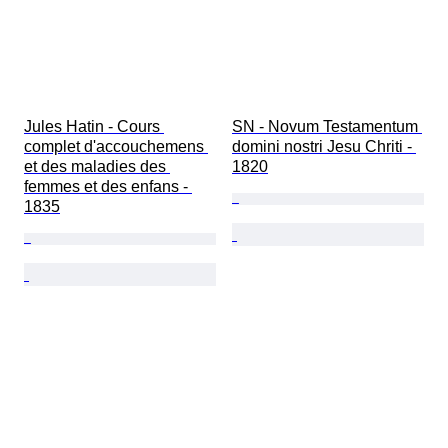
Jules Hatin - Cours 
SN - Novum Testamentum 
complet d'accouchemens 
domini nostri Jesu Chriti - 
et des maladies des 
1820
femmes et des enfans - 
1835