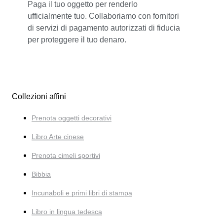
Paga il tuo oggetto per renderlo
ufficialmente tuo. Collaboriamo con fornitori
di servizi di pagamento autorizzati di fiducia
per proteggere il tuo denaro.
Collezioni affini
Prenota oggetti decorativi
Libro Arte cinese
Prenota cimeli sportivi
Bibbia
Incunaboli e primi libri di stampa
Libro in lingua tedesca