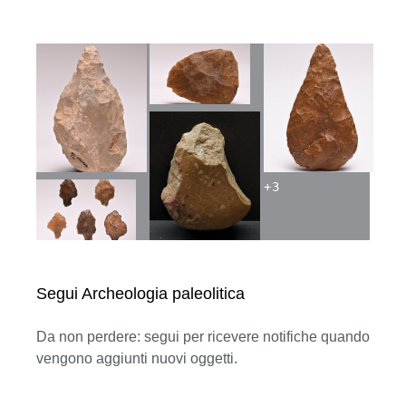
+
3
Segui Archeologia paleolitica
Da non perdere: segui per ricevere notifiche quando
vengono aggiunti nuovi oggetti.