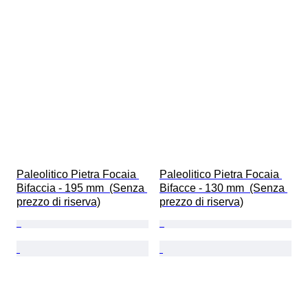
Paleolitico Pietra Focaia 
Paleolitico Pietra Focaia 
Bifaccia - 195 mm  (Senza 
Bifacce - 130 mm  (Senza 
prezzo di riserva)
prezzo di riserva)