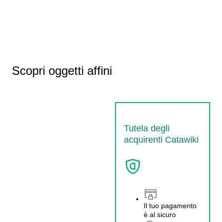
Scopri oggetti affini
Tutela degli
acquirenti Catawiki
Il tuo pagamento
è al sicuro