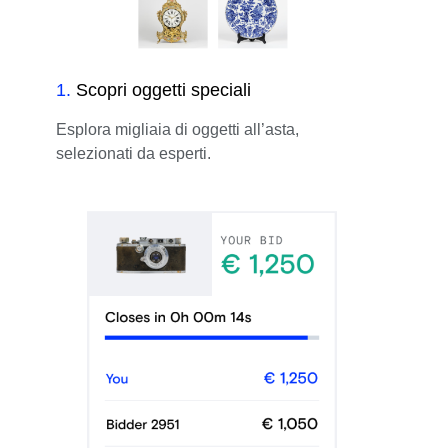
1
.
Scopri oggetti speciali
Esplora migliaia di oggetti all’asta,
selezionati da esperti.