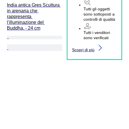
India antica Gres Scultura 
Tutti gli oggetti
in arenaria che 
sono sottoposti a
rappresenta 
controlli di qualità
l'illuminazione del 
Buddha. - 24 cm
Tutti i venditori
sono verificati
Scopri di più