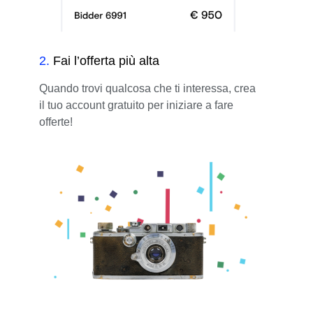
2
.
Fai l’offerta più alta
Quando trovi qualcosa che ti interessa, crea
il tuo account gratuito per iniziare a fare
offerte!