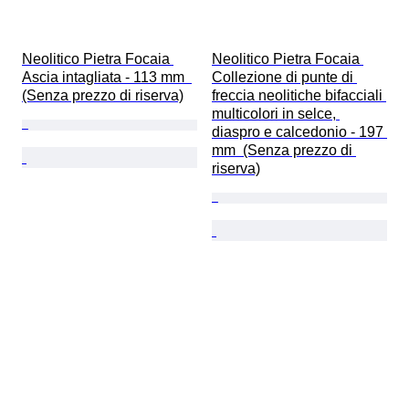
Neolitico Pietra Focaia 
Neolitico Pietra Focaia 
Ascia intagliata - 113 mm  
Collezione di punte di 
(Senza prezzo di riserva)
freccia neolitiche bifacciali 
multicolori in selce, 
diaspro e calcedonio - 197 
mm  (Senza prezzo di 
riserva)