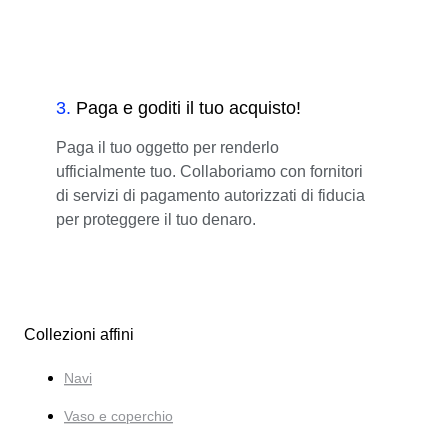
3
.
Paga e goditi il tuo acquisto!
Paga il tuo oggetto per renderlo
ufficialmente tuo. Collaboriamo con fornitori
di servizi di pagamento autorizzati di fiducia
per proteggere il tuo denaro.
Collezioni affini
Navi
Vaso e coperchio