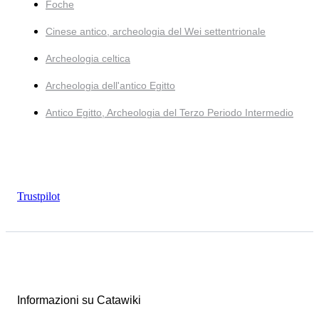
Foche
Cinese antico, archeologia del Wei settentrionale
Archeologia celtica
Archeologia dell'antico Egitto
Antico Egitto, Archeologia del Terzo Periodo Intermedio
Trustpilot
Informazioni su Catawiki