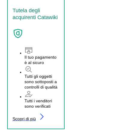
Tutela degli
acquirenti Catawiki
Il tuo pagamento
è al sicuro
Tutti gli oggetti
sono sottoposti a
controlli di qualità
Tutti i venditori
sono verificati
Scopri di più