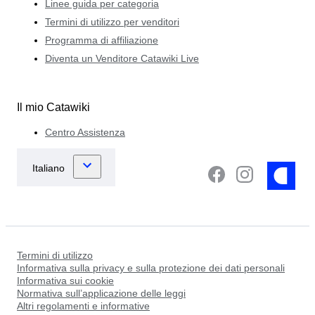
Linee guida per categoria
Termini di utilizzo per venditori
Programma di affiliazione
Diventa un Venditore Catawiki Live
Il mio Catawiki
Centro Assistenza
Termini di utilizzo
Informativa sulla privacy e sulla protezione dei dati personali
Informativa sui cookie
Normativa sull’applicazione delle leggi
Altri regolamenti e informative