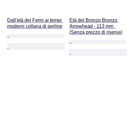
Dall'età del Ferro ai tempi 
Età del Bronzo Bronzo 
moderni collana di perline
Arrowhead - 113 mm  
(Senza prezzo di riserva)