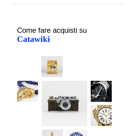
Come fare acquisti su
Catawiki