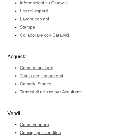
Informazioni su Catawiki
I nostri esperti
Lavora con noi
Stampa
Collaborare con Catawiki
Acquista
Come acquistare
Tutela degli acquirenti
Catawiki Stories
Termini di utilizzo per Acquirenti
Vendi
Come vendere
Consigli per venditori