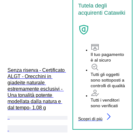
Tutela degli
acquirenti Catawiki
Il tuo pagamento
è al sicuro
Senza riserva - Certificato 
Tutti gli oggetti
ALGT - Orecchini in 
sono sottoposti a
giadeite naturale 
controlli di qualità
estremamente esclusivi - 
Una tonalità potente 
Tutti i venditori
modellata dalla natura e 
sono verificati
dal tempo- 1.08 g
Scopri di più