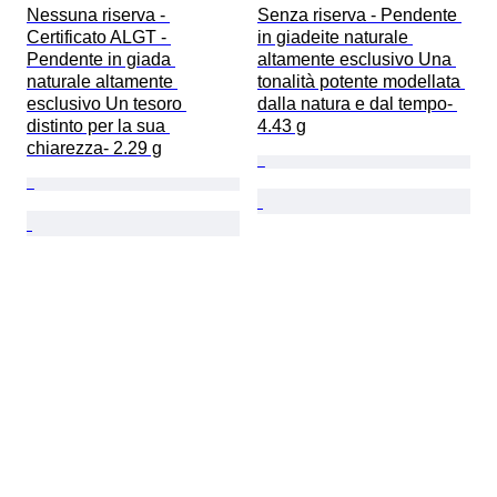
Nessuna riserva - 
Senza riserva - Pendente 
Certificato ALGT - 
in giadeite naturale 
Pendente in giada 
altamente esclusivo Una 
naturale altamente 
tonalità potente modellata 
esclusivo Un tesoro 
dalla natura e dal tempo- 
distinto per la sua 
4.43 g
chiarezza- 2.29 g