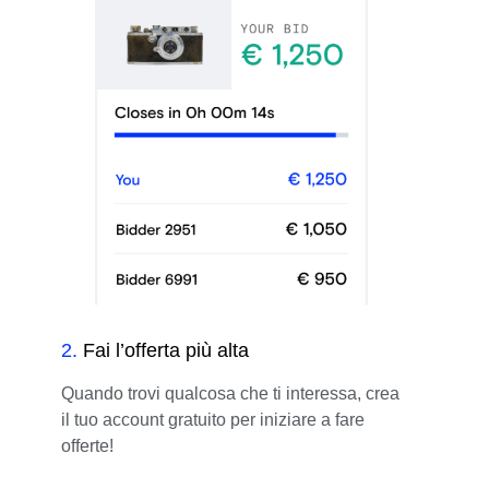
2
.
Fai l’offerta più alta
Quando trovi qualcosa che ti interessa, crea
il tuo account gratuito per iniziare a fare
offerte!