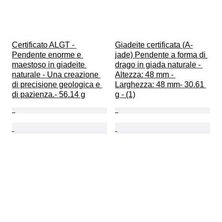
Certificato ALGT - 
Giadeite certificata (A-
Pendente enorme e 
jade) Pendente a forma di 
maestoso in giadeite 
drago in giada naturale - 
naturale - Una creazione 
Altezza: 48 mm - 
di precisione geologica e 
Larghezza: 48 mm- 30.61 
di pazienza.- 56.14 g
g - (1)