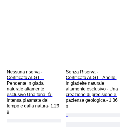
Nessuna riserva - 
Senza Riserva - 
Certificato ALGT - 
Certificato ALGT - Anello 
Pendente in giada 
in giadeite naturale 
naturale altamente 
altamente esclusivo - Una 
esclusivo Una tonalità 
creazione di precisione e 
intensa plasmata dal 
pazienza geologica.- 1.36 
tempo e dalla natura- 1.29 
g
g