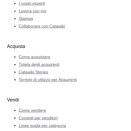
I nostri esperti
Lavora con noi
Stampa
Collaborare con Catawiki
Acquista
Come acquistare
Tutela degli acquirenti
Catawiki Stories
Termini di utilizzo per Acquirenti
Vendi
Come vendere
Consigli per venditori
Linee guida per categoria