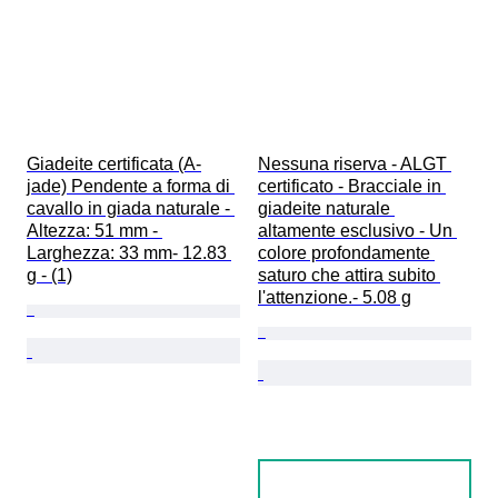
Giadeite certificata (A-
Nessuna riserva - ALGT 
jade) Pendente a forma di 
certificato - Bracciale in 
cavallo in giada naturale - 
giadeite naturale 
Altezza: 51 mm - 
altamente esclusivo - Un 
Larghezza: 33 mm- 12.83 
colore profondamente 
g - (1)
saturo che attira subito 
l'attenzione.- 5.08 g