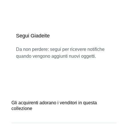
Segui Giadeite
Da non perdere: segui per ricevere notifiche
quando vengono aggiunti nuovi oggetti.
Gli acquirenti adorano i venditori in questa
collezione