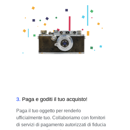
3
.
Paga e goditi il tuo acquisto!
Paga il tuo oggetto per renderlo
ufficialmente tuo. Collaboriamo con fornitori
di servizi di pagamento autorizzati di fiducia