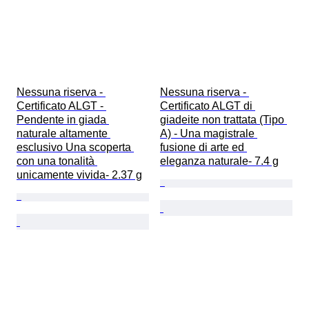
Nessuna riserva - 
Nessuna riserva - 
Certificato ALGT - 
Certificato ALGT di 
Pendente in giada 
giadeite non trattata (Tipo 
naturale altamente 
A) - Una magistrale 
esclusivo Una scoperta 
fusione di arte ed 
con una tonalità 
eleganza naturale- 7.4 g
unicamente vivida- 2.37 g