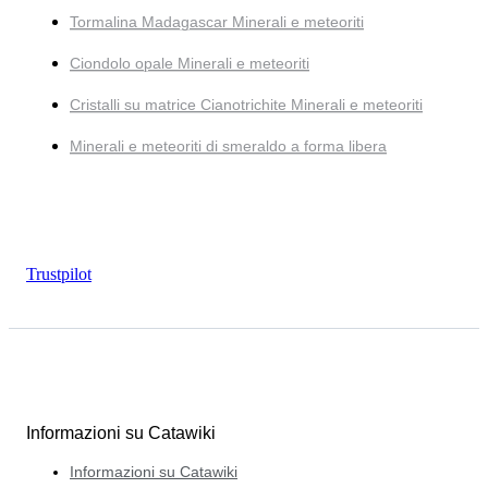
Tormalina Madagascar Minerali e meteoriti
Ciondolo opale Minerali e meteoriti
Cristalli su matrice Cianotrichite Minerali e meteoriti
Minerali e meteoriti di smeraldo a forma libera
Trustpilot
Informazioni su Catawiki
Informazioni su Catawiki