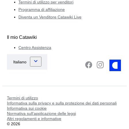
Termini di utilizzo per venditori
Programma di affiliazione
Diventa un Venditore Catawiki Live
Il mio Catawiki
Centro Assistenza
Termini di utilizzo
Informativa sulla privacy e sulla protezione dei dati personali
Informativa sui cookie
Normativa sull’applicazione delle leggi
Altri regolamenti e informative
©
2026