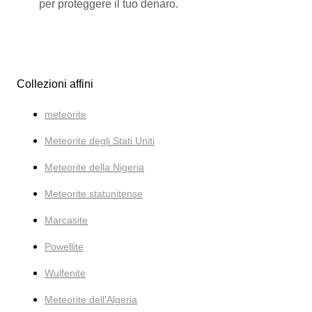
per proteggere il tuo denaro.
Collezioni affini
meteorite
Meteorite degli Stati Uniti
Meteorite della Nigeria
Meteorite statunitense
Marcasite
Powellite
Wulfenite
Meteorite dell'Algeria