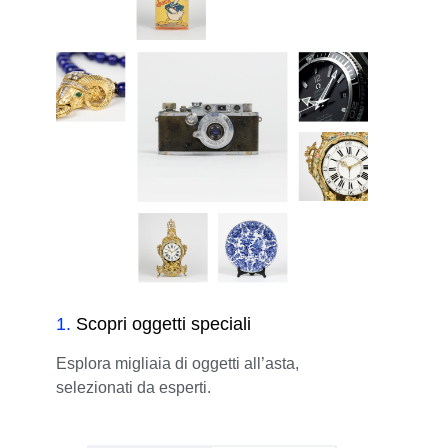
1
.
Scopri oggetti speciali
Esplora migliaia di oggetti all’asta,
selezionati da esperti.