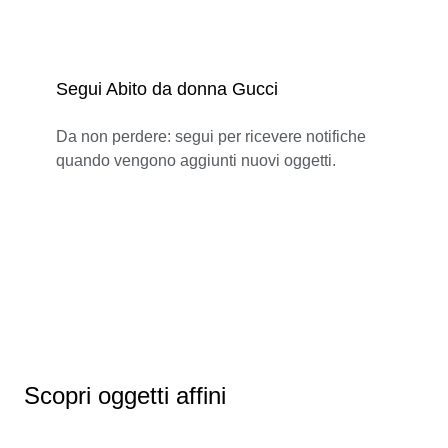
Segui Abito da donna Gucci
Da non perdere: segui per ricevere notifiche
quando vengono aggiunti nuovi oggetti.
Scopri oggetti affini