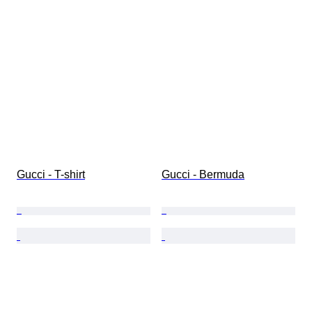
Gucci - T-shirt
Gucci - Bermuda