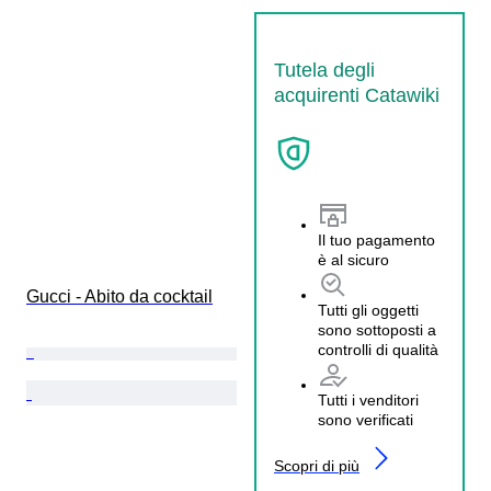
Tutela degli
acquirenti Catawiki
Il tuo pagamento
è al sicuro
Gucci - Abito da cocktail
Tutti gli oggetti
sono sottoposti a
controlli di qualità
Tutti i venditori
sono verificati
Scopri di più