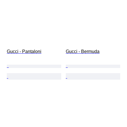
Gucci - Pantaloni
Gucci - Bermuda