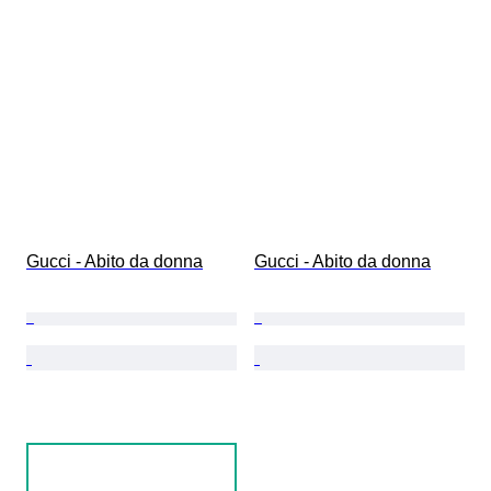
Gucci - Abito da donna
Gucci - Abito da donna