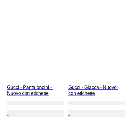
Gucci - Pantaloncini - 
Gucci - Giacca - Nuovo 
Nuovo con etichette
con etichette