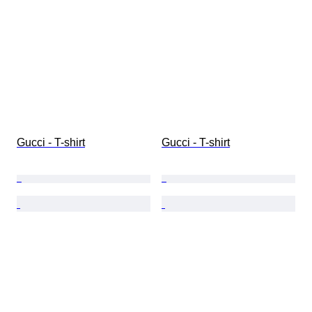
Gucci - T-shirt
Gucci - T-shirt