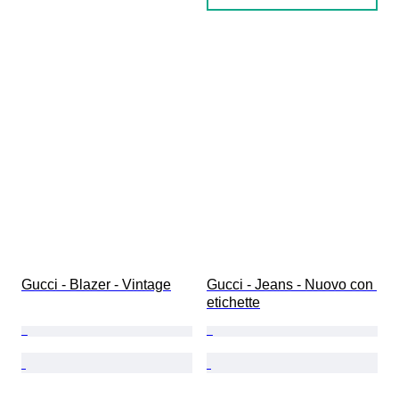
Gucci - Blazer - Vintage
Gucci - Jeans - Nuovo con 
etichette