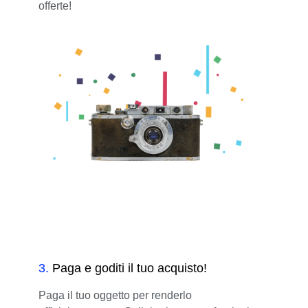
offerte!
3
.
Paga e goditi il tuo acquisto!
Paga il tuo oggetto per renderlo