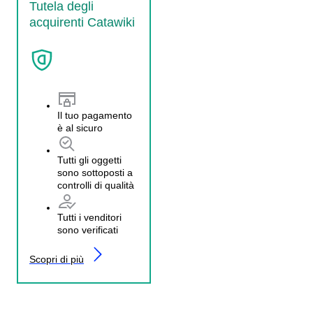
Tutela degli
acquirenti Catawiki
Il tuo pagamento
è al sicuro
Tutti gli oggetti
sono sottoposti a
controlli di qualità
Tutti i venditori
sono verificati
Scopri di più