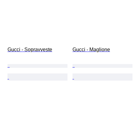
Gucci - Sopravveste
Gucci - Maglione