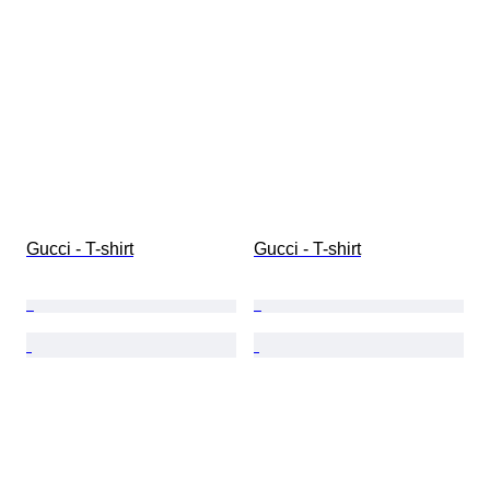
Gucci - T-shirt
Gucci - T-shirt