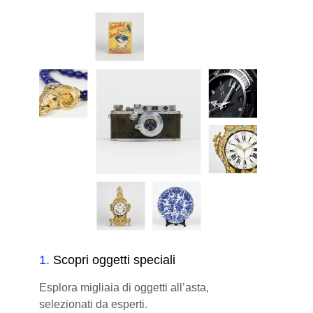
1
.
Scopri oggetti speciali
Esplora migliaia di oggetti all’asta,
selezionati da esperti.