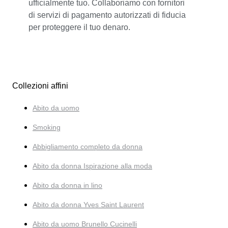
ufficialmente tuo. Collaboriamo con fornitori
di servizi di pagamento autorizzati di fiducia
per proteggere il tuo denaro.
Collezioni affini
Abito da uomo
Smoking
Abbigliamento completo da donna
Abito da donna Ispirazione alla moda
Abito da donna in lino
Abito da donna Yves Saint Laurent
Abito da uomo Brunello Cucinelli