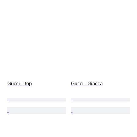
Gucci - Top
Gucci - Giacca