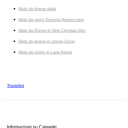
Abito da donna giallo
Abito da uomo Emporio Armani nero
Abito da Donna in Seta Christian Dior
Abito da donna in cotone Gucci
Abito da Uomo in Lana Kenzo
Trustpilot
Informazioni su Catawiki