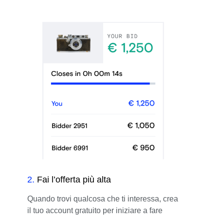
2
.
Fai l’offerta più alta
Quando trovi qualcosa che ti interessa, crea
il tuo account gratuito per iniziare a fare