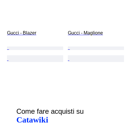
Gucci - Blazer
Gucci - Maglione
Come fare acquisti su
Catawiki