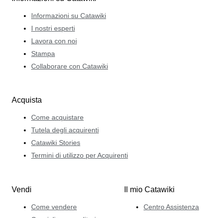
Informazioni su Catawiki
I nostri esperti
Lavora con noi
Stampa
Collaborare con Catawiki
Acquista
Come acquistare
Tutela degli acquirenti
Catawiki Stories
Termini di utilizzo per Acquirenti
Vendi
Il mio Catawiki
Come vendere
Centro Assistenza