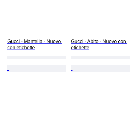
Gucci - Mantella - Nuovo 
Gucci - Abito - Nuovo con 
con etichette
etichette