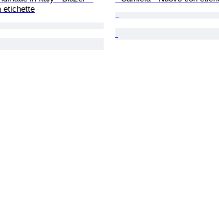
 etichette