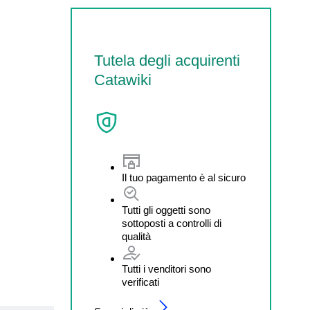
Tutela degli acquirenti
Catawiki
Il tuo pagamento è al sicuro
Tutti gli oggetti sono
sottoposti a controlli di
qualità
Tutti i venditori sono
verificati