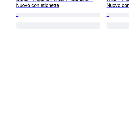
Nuovo con etichette
Nuovo con