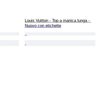
Louis Vuitton - Top a manica lunga - 
Nuovo con etichette