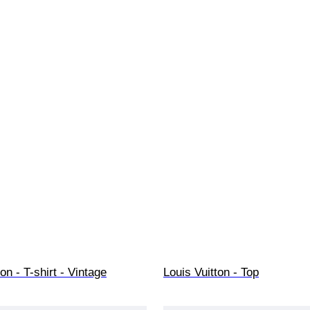
on - T-shirt - Vintage
Louis Vuitton - Top