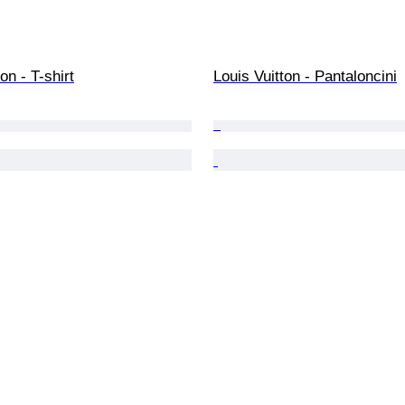
on - T-shirt
Louis Vuitton - Pantaloncini