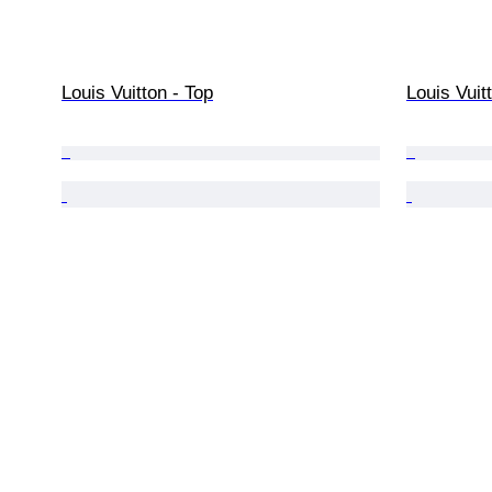
Louis Vuitton - Top
Louis Vuitt