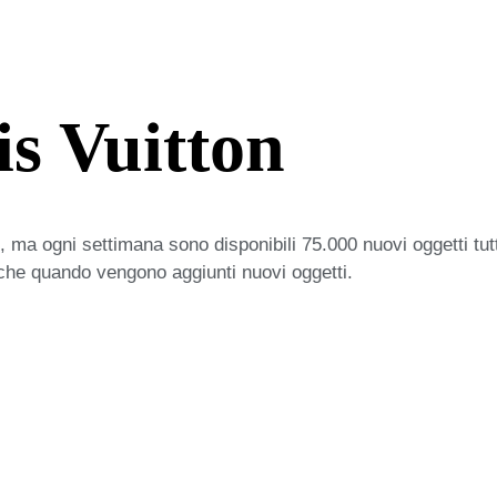
s Vuitton
 ma ogni settimana sono disponibili 75.000 nuovi oggetti tut
iche quando vengono aggiunti nuovi oggetti.