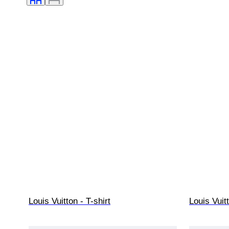
Louis Vuitton - T-shirt
Louis Vuitt