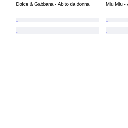
Dolce & Gabbana - Abito da donna
Miu Miu - 