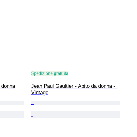
Spedizione gratuita
a donna
Jean Paul Gaultier - Abito da donna - 
Vintage