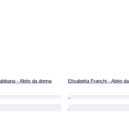
abbana - Abito da donna
Elisabetta Franchi - Abito d