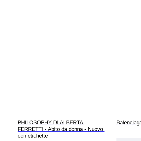
PHILOSOPHY DI ALBERTA 
Balenciaga
FERRETTI - Abito da donna - Nuovo 
con etichette