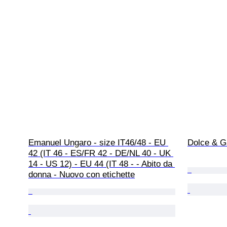
Emanuel Ungaro - size IT46/48 - EU 
Dolce & G
42 (IT 46 - ES/FR 42 - DE/NL 40 - UK 
14 - US 12) - EU 44 (IT 48 - - Abito da 
donna - Nuovo con etichette