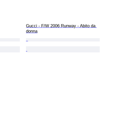
Gucci - F/W 2006 Runway - Abito da 
donna