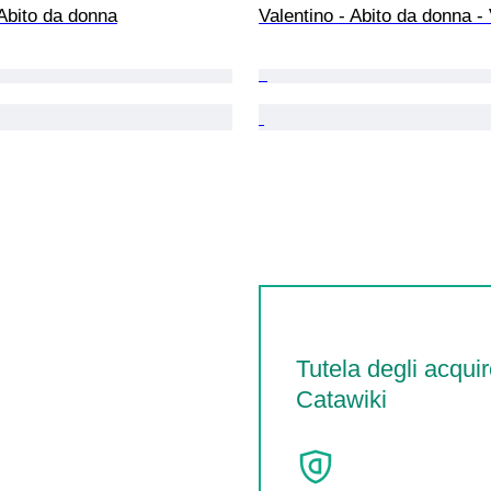
Abito da donna
Valentino - Abito da donna -
Tutela degli acquir
Catawiki