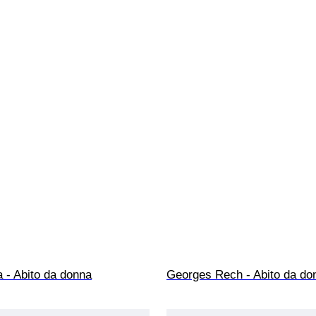
 - Abito da donna
Georges Rech - Abito da do