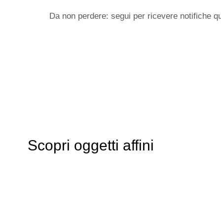
Da non perdere: segui per ricevere notifiche q
Scopri oggetti affini