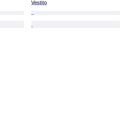
Vestito