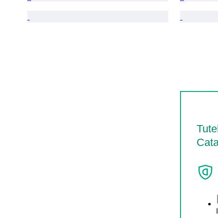
Tute
Cata