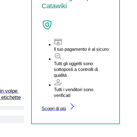
Catawiki
Il tuo pagamento è al sicuro
Tutti gli oggetti sono
sottoposti a controlli di
qualità
Tutti i venditori sono
in volpe 
verificati
 etichette
Scopri di più