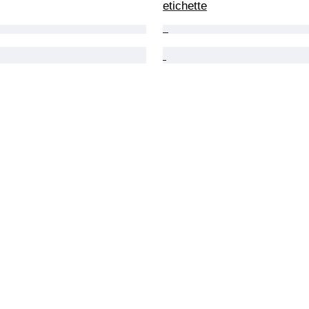
etichette