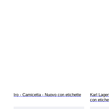
Iro - Camicetta - Nuovo con etichette
Karl Lager
con etiche