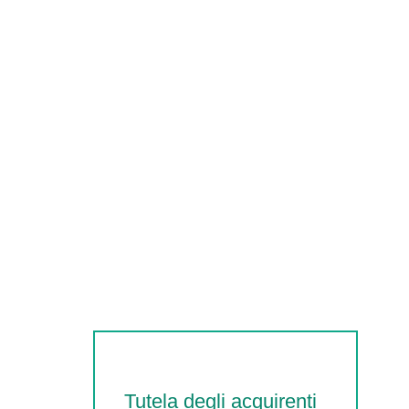
Tutela degli acquirenti