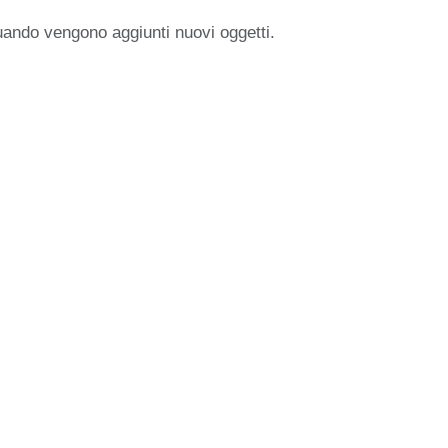
uando vengono aggiunti nuovi oggetti.