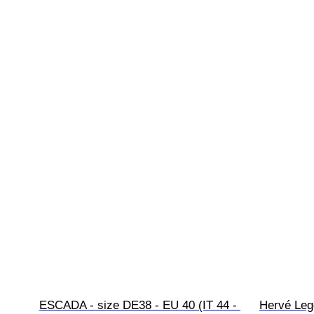
ESCADA - size DE38 - EU 40 (IT 44 - 
Hervé Lege