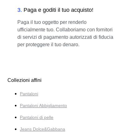
3
.
Paga e goditi il tuo acquisto!
Paga il tuo oggetto per renderlo
ufficialmente tuo. Collaboriamo con fornitori
di servizi di pagamento autorizzati di fiducia
per proteggere il tuo denaro.
Collezioni affini
Pantaloni
Pantaloni Abbigliamento
Pantaloni di pelle
Jeans Dolce&Gabbana