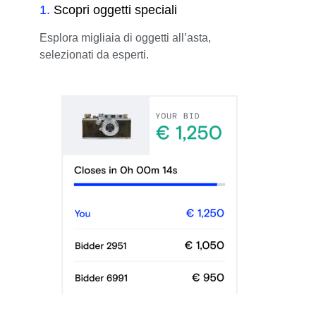
1
.
Scopri oggetti speciali
Esplora migliaia di oggetti all’asta,
selezionati da esperti.