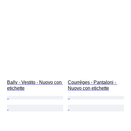
Bally - Vestito - Nuovo con 
Courrèges - Pantaloni - 
etichette
Nuovo con etichette