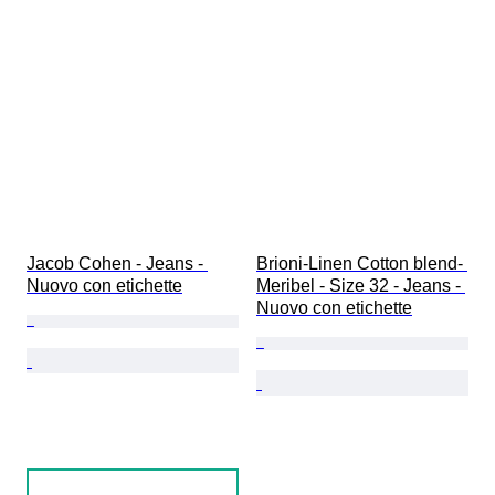
Jacob Cohen - Jeans - 
Brioni-Linen Cotton blend- 
Nuovo con etichette
Meribel - Size 32 - Jeans - 
Nuovo con etichette