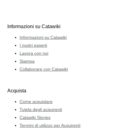
Informazioni su Catawiki
Informazioni su Catawiki
I nostri esperti
Lavora con noi
Stampa
Collaborare con Catawiki
Acquista
Come acquistare
Tutela degli acquirenti
Catawiki Stories
Termini di utilizzo per Acquirenti