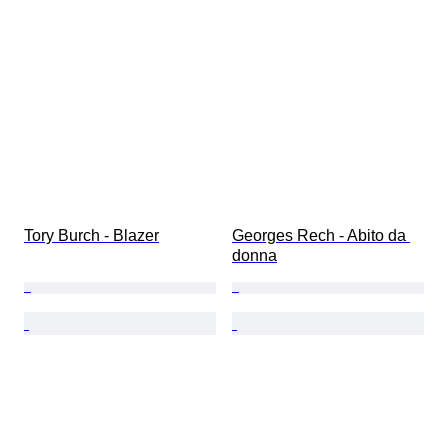
Tory Burch - Blazer
Georges Rech - Abito da 
donna