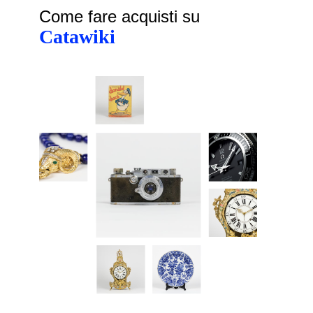
Come fare acquisti su
Catawiki