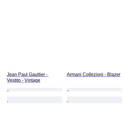
Jean Paul Gaultier - 
Armani Collezioni - Blazer
Vestito - Vintage