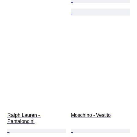
Ralph Lauren - 
Moschino - Vestito
Pantaloncini