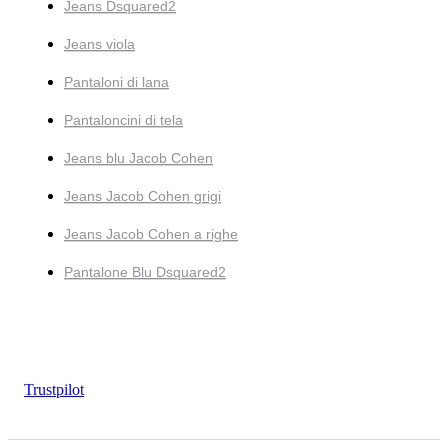
Jeans Dsquared2
Jeans viola
Pantaloni di lana
Pantaloncini di tela
Jeans blu Jacob Cohen
Jeans Jacob Cohen grigi
Jeans Jacob Cohen a righe
Pantalone Blu Dsquared2
Trustpilot