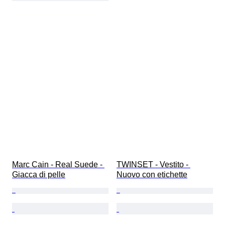
Marc Cain - Real Suede - 
TWINSET - Vestito - 
Giacca di pelle
Nuovo con etichette