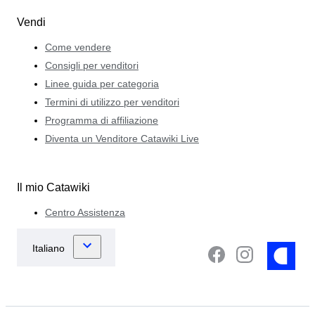
Vendi
Come vendere
Consigli per venditori
Linee guida per categoria
Termini di utilizzo per venditori
Programma di affiliazione
Diventa un Venditore Catawiki Live
Il mio Catawiki
Centro Assistenza