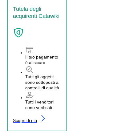
Tutela degli
acquirenti Catawiki
Il tuo pagamento
è al sicuro
Tutti gli oggetti
sono sottoposti a
controlli di qualità
Tutti i venditori
sono verificati
Scopri di più