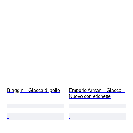
Biaggini - Giacca di pelle
Emporio Armani - Giacca - 
Nuovo con etichette