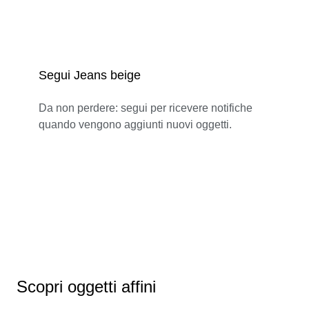
Segui Jeans beige
Da non perdere: segui per ricevere notifiche
quando vengono aggiunti nuovi oggetti.
Scopri oggetti affini