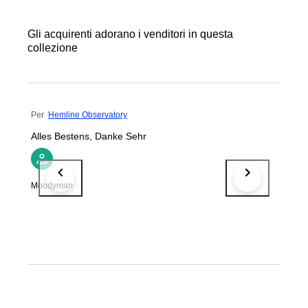
Gli acquirenti adorano i venditori in questa
collezione
Per
Hemline Observatory
Alles Bestens, Danke Sehr
Moodyman