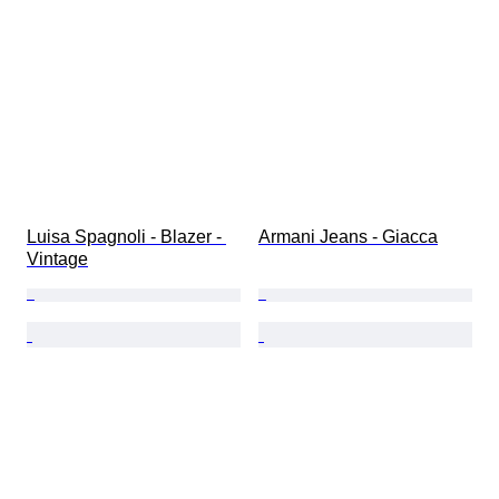
Luisa Spagnoli - Blazer - 
Armani Jeans - Giacca
Vintage