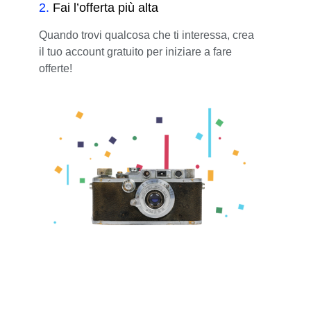
2
.
Fai l’offerta più alta
Quando trovi qualcosa che ti interessa, crea
il tuo account gratuito per iniziare a fare
offerte!