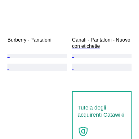
Burberry - Pantaloni
Canali - Pantaloni - Nuovo 
con etichette
Tutela degli
acquirenti Catawiki