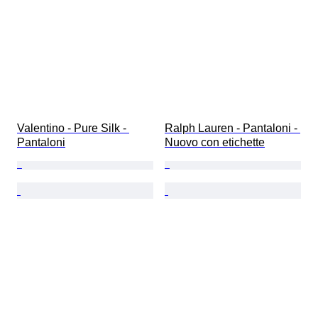
Valentino - Pure Silk - 
Ralph Lauren - Pantaloni - 
Pantaloni
Nuovo con etichette