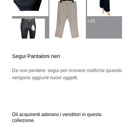
+
25
Segui Pantaloni neri
Da non perdere: segui per ricevere notifiche quando
vengono aggiunti nuovi oggetti.
Gli acquirenti adorano i venditori in questa
collezione