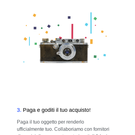
3
.
Paga e goditi il tuo acquisto!
Paga il tuo oggetto per renderlo
ufficialmente tuo. Collaboriamo con fornitori