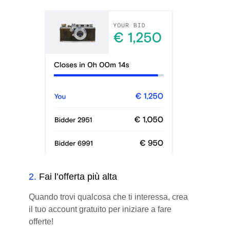
2
.
Fai l’offerta più alta
Quando trovi qualcosa che ti interessa, crea
il tuo account gratuito per iniziare a fare
offerte!