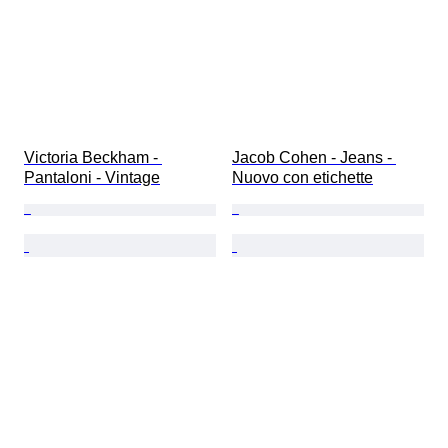
Victoria Beckham - 
Jacob Cohen - Jeans - 
Pantaloni - Vintage
Nuovo con etichette