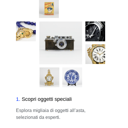
1
.
Scopri oggetti speciali
Esplora migliaia di oggetti all’asta,
selezionati da esperti.