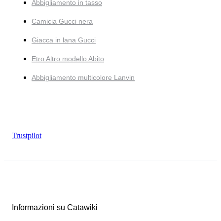
Abbigliamento in tasso
Camicia Gucci nera
Giacca in lana Gucci
Etro Altro modello Abito
Abbigliamento multicolore Lanvin
Trustpilot
Informazioni su Catawiki