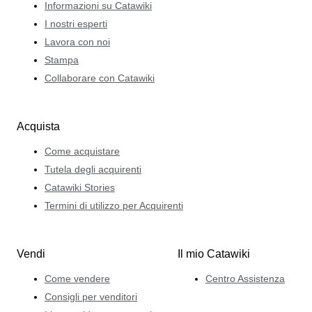
Informazioni su Catawiki
I nostri esperti
Lavora con noi
Stampa
Collaborare con Catawiki
Acquista
Come acquistare
Tutela degli acquirenti
Catawiki Stories
Termini di utilizzo per Acquirenti
Vendi
Il mio Catawiki
Come vendere
Centro Assistenza
Consigli per venditori