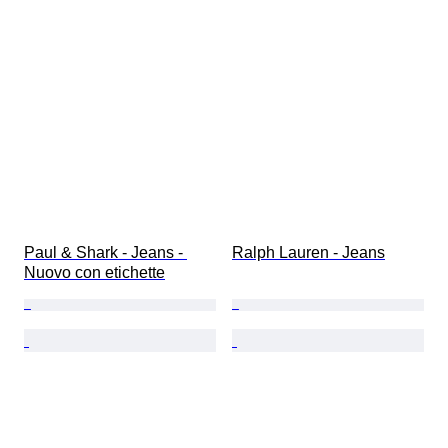
Paul & Shark - Jeans - 
Ralph Lauren - Jeans
Nuovo con etichette