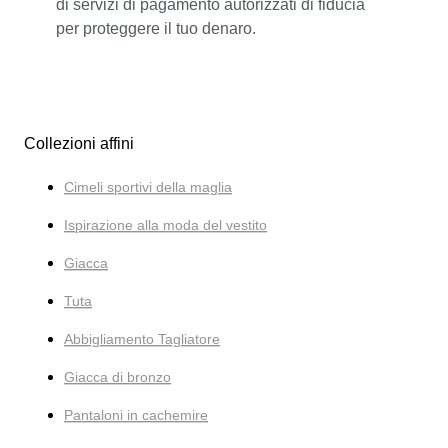
di servizi di pagamento autorizzati di fiducia
per proteggere il tuo denaro.
Collezioni affini
Cimeli sportivi della maglia
Ispirazione alla moda del vestito
Giacca
Tuta
Abbigliamento Tagliatore
Giacca di bronzo
Pantaloni in cachemire