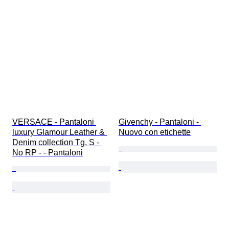
VERSACE - Pantaloni 
Givenchy - Pantaloni - 
luxury Glamour Leather & 
Nuovo con etichette
Denim collection Tg. S - 
No RP - - Pantaloni