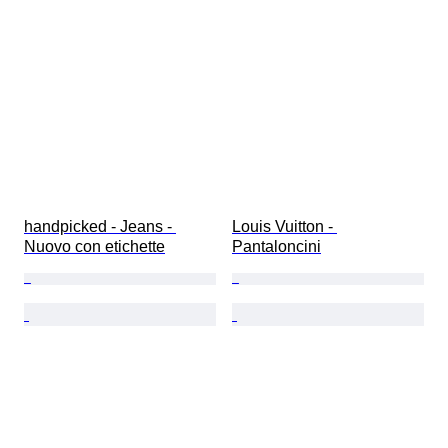
handpicked - Jeans - 
Louis Vuitton - 
Nuovo con etichette
Pantaloncini