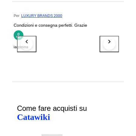
Per
LUXURY BRANDS 2000
Condizioni e consegna perfetti. Grazie
iagonina
Come fare acquisti su
Catawiki