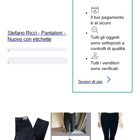
Il tuo pagamento
è al sicuro
Stefano Ricci - Pantaloni - 
Tutti gli oggetti
Nuovo con etichette
sono sottoposti a
controlli di qualità
Tutti i venditori
sono verificati
Scopri di più