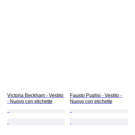
Victoria Beckham - Vestito 
Fausto Puglisi - Vestito - 
- Nuovo con etichette
Nuovo con etichette