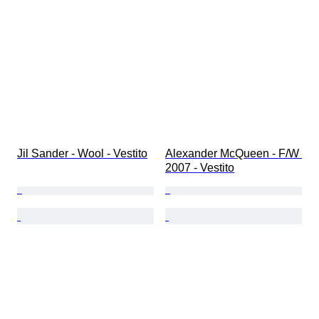
Jil Sander - Wool - Vestito
Alexander McQueen - F/W 
2007 - Vestito