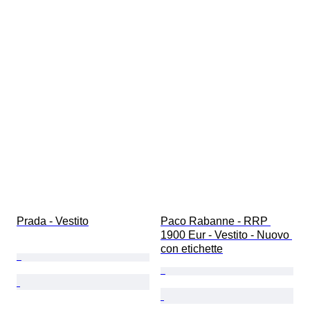
Prada - Vestito
Paco Rabanne - RRP 
1900 Eur - Vestito - Nuovo 
con etichette