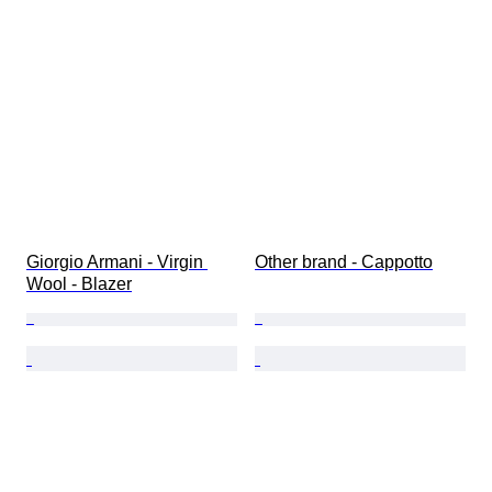
Giorgio Armani - Virgin 
Other brand - Cappotto
Wool - Blazer