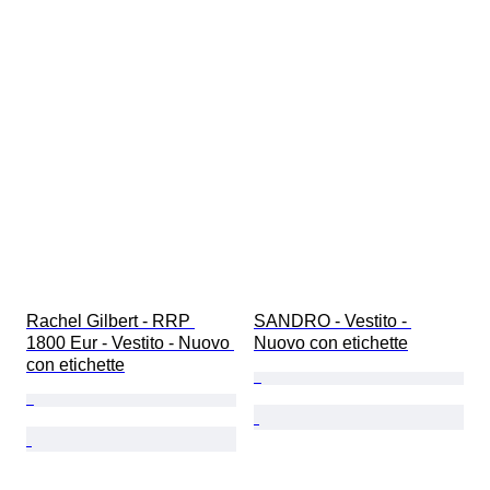
Rachel Gilbert - RRP 
SANDRO - Vestito - 
1800 Eur - Vestito - Nuovo 
Nuovo con etichette
con etichette