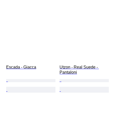
Escada - Giacca
Utzon - Real Suede - 
Pantaloni