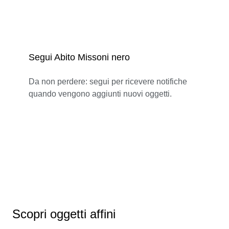
Segui Abito Missoni nero
Da non perdere: segui per ricevere notifiche
quando vengono aggiunti nuovi oggetti.
Scopri oggetti affini