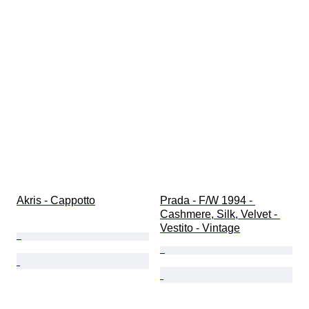
Akris - Cappotto
Prada - F/W 1994 - 
Cashmere, Silk, Velvet - 
Vestito - Vintage