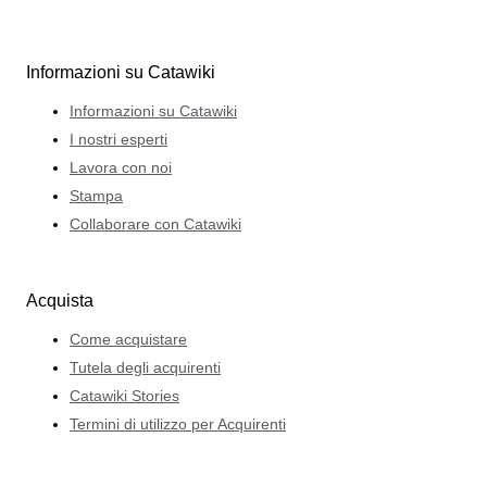
Informazioni su Catawiki
Informazioni su Catawiki
I nostri esperti
Lavora con noi
Stampa
Collaborare con Catawiki
Acquista
Come acquistare
Tutela degli acquirenti
Catawiki Stories
Termini di utilizzo per Acquirenti