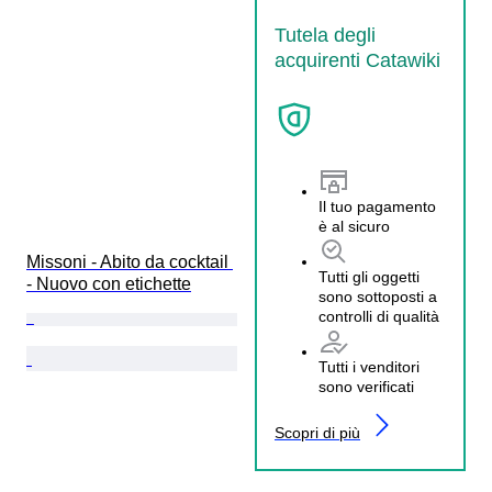
Tutela degli
acquirenti Catawiki
Il tuo pagamento
è al sicuro
Missoni - Abito da cocktail 
Tutti gli oggetti
- Nuovo con etichette
sono sottoposti a
controlli di qualità
Tutti i venditori
sono verificati
Scopri di più