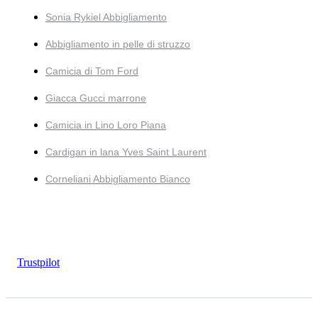
Sonia Rykiel Abbigliamento
Abbigliamento in pelle di struzzo
Camicia di Tom Ford
Giacca Gucci marrone
Camicia in Lino Loro Piana
Cardigan in lana Yves Saint Laurent
Corneliani Abbigliamento Bianco
Trustpilot