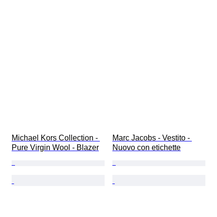
Michael Kors Collection - 
Marc Jacobs - Vestito - 
Pure Virgin Wool - Blazer
Nuovo con etichette