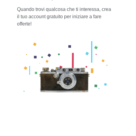
Quando trovi qualcosa che ti interessa, crea
il tuo account gratuito per iniziare a fare
offerte!