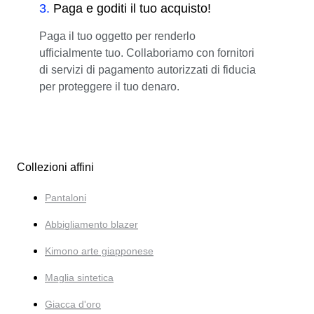
3
.
Paga e goditi il tuo acquisto!
Paga il tuo oggetto per renderlo
ufficialmente tuo. Collaboriamo con fornitori
di servizi di pagamento autorizzati di fiducia
per proteggere il tuo denaro.
Collezioni affini
Pantaloni
Abbigliamento blazer
Kimono arte giapponese
Maglia sintetica
Giacca d'oro