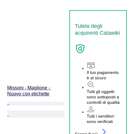
Tutela degli
acquirenti Catawiki
Il tuo pagamento
è al sicuro
Missoni - Maglione - 
Tutti gli oggetti
Nuovo con etichette
sono sottoposti a
controlli di qualità
Tutti i venditori
sono verificati