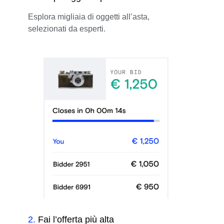
Esplora migliaia di oggetti all’asta,
selezionati da esperti.
2
.
Fai l’offerta più alta