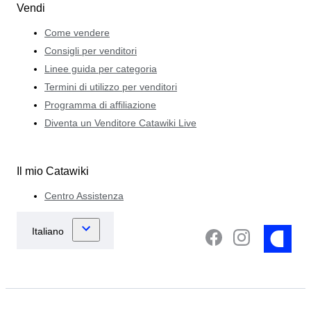
Vendi
Come vendere
Consigli per venditori
Linee guida per categoria
Termini di utilizzo per venditori
Programma di affiliazione
Diventa un Venditore Catawiki Live
Il mio Catawiki
Centro Assistenza