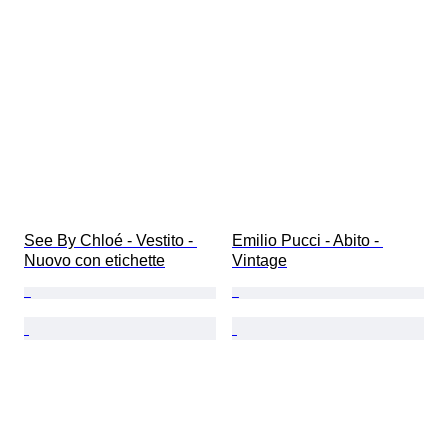
See By Chloé - Vestito - 
Emilio Pucci - Abito - 
Nuovo con etichette
Vintage