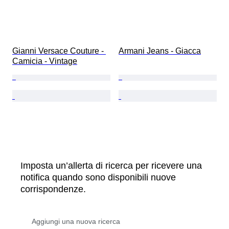
Gianni Versace Couture - 
Armani Jeans - Giacca
Camicia - Vintage
Imposta un’allerta di ricerca per ricevere una
notifica quando sono disponibili nuove
corrispondenze.