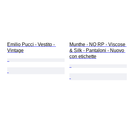
Emilio Pucci - Vestito - 
Munthe - NO RP - Viscose 
Vintage
& Silk - Pantaloni - Nuovo 
con etichette