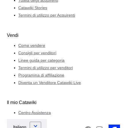
Tutela degli acquirenti
Catawiki Stories
Termini di utilizzo per Acquirenti
Vendi
Come vendere
Consigli per venditori
Linee guida per categoria
Termini di utilizzo per venditori
Programma di affiliazione
Diventa un Venditore Catawiki Live
Il mio Catawiki
Centro Assistenza