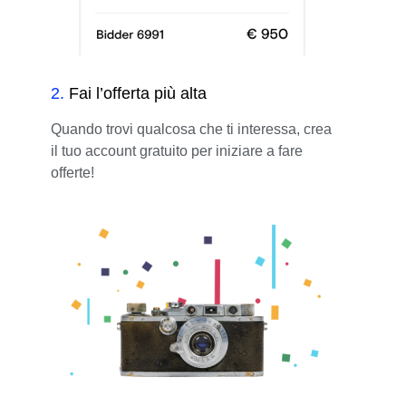
2
.
Fai l’offerta più alta
Quando trovi qualcosa che ti interessa, crea
il tuo account gratuito per iniziare a fare
offerte!