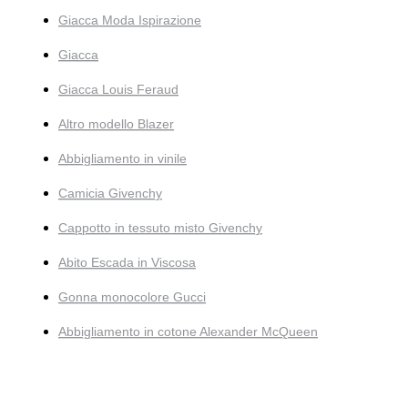
Giacca Moda Ispirazione
Giacca
Giacca Louis Feraud
Altro modello Blazer
Abbigliamento in vinile
Camicia Givenchy
Cappotto in tessuto misto Givenchy
Abito Escada in Viscosa
Gonna monocolore Gucci
Abbigliamento in cotone Alexander McQueen