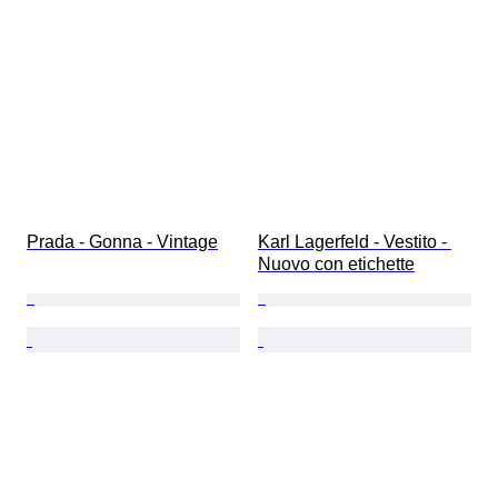
Prada - Gonna - Vintage
Karl Lagerfeld - Vestito - 
Nuovo con etichette