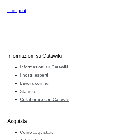
Trustpilot
Informazioni su Catawiki
Informazioni su Catawiki
I nostri esperti
Lavora con noi
Stampa
Collaborare con Catawiki
Acquista
Come acquistare