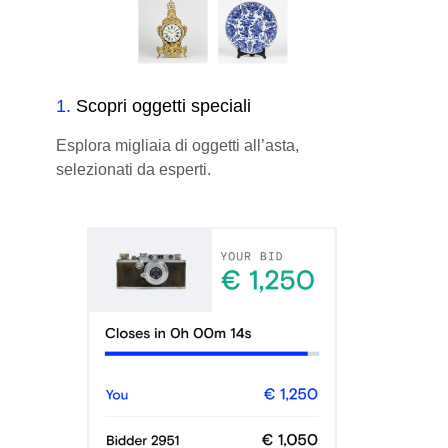
1
.
Scopri oggetti speciali
Esplora migliaia di oggetti all’asta,
selezionati da esperti.