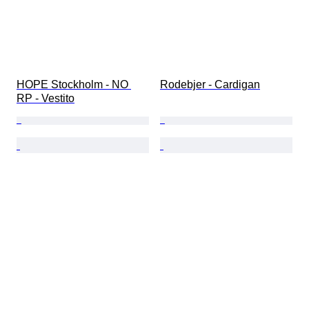
HOPE Stockholm - NO 
Rodebjer - Cardigan
RP - Vestito