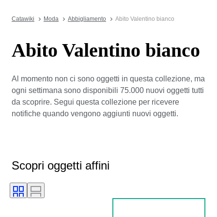
Catawiki
Moda
Abbigliamento
Abito Valentino bianco
Abito Valentino bianco
Al momento non ci sono oggetti in questa collezione, ma
ogni settimana sono disponibili 75.000 nuovi oggetti tutti
da scoprire. Segui questa collezione per ricevere
notifiche quando vengono aggiunti nuovi oggetti.
Scopri oggetti affini