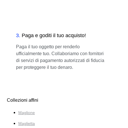
3
.
Paga e goditi il tuo acquisto!
Paga il tuo oggetto per renderlo
ufficialmente tuo. Collaboriamo con fornitori
di servizi di pagamento autorizzati di fiducia
per proteggere il tuo denaro.
Collezioni affini
Maglione
Maglietta