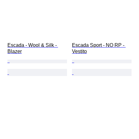
Escada - Wool & Silk - 
Escada Sport - NO RP - 
Blazer
Vestito