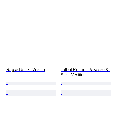
Rag & Bone - Vestito
Talbot Runhof - Viscose & 
Silk - Vestito