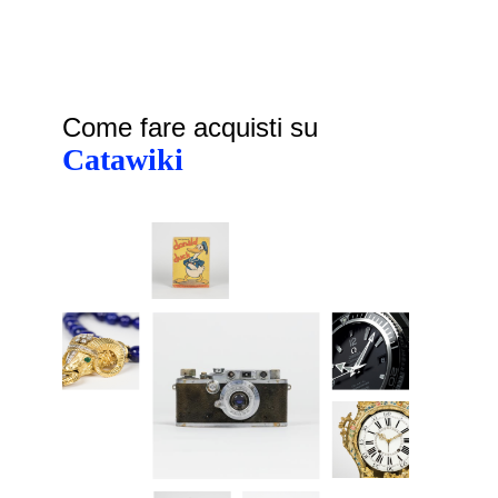
Come fare acquisti su
Catawiki