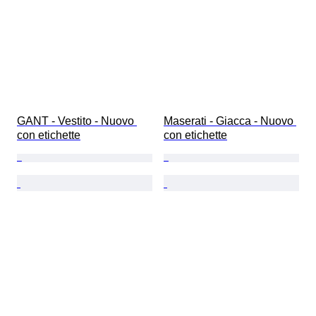
GANT - Vestito - Nuovo 
Maserati - Giacca - Nuovo 
con etichette
con etichette