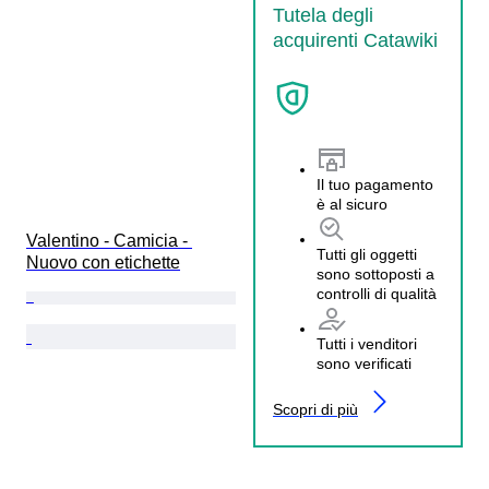
Tutela degli
acquirenti Catawiki
Il tuo pagamento
è al sicuro
Valentino - Camicia - 
Tutti gli oggetti
Nuovo con etichette
sono sottoposti a
controlli di qualità
Tutti i venditori
sono verificati
Scopri di più