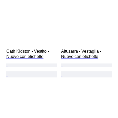
Cath Kidston - Vestito - 
Altuzarra - Vestaglia - 
Nuovo con etichette
Nuovo con etichette