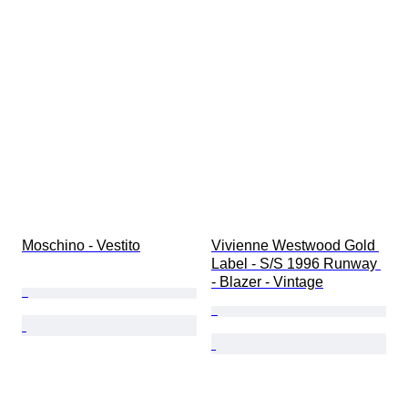
Moschino - Vestito
Vivienne Westwood Gold 
Label - S/S 1996 Runway 
- Blazer - Vintage