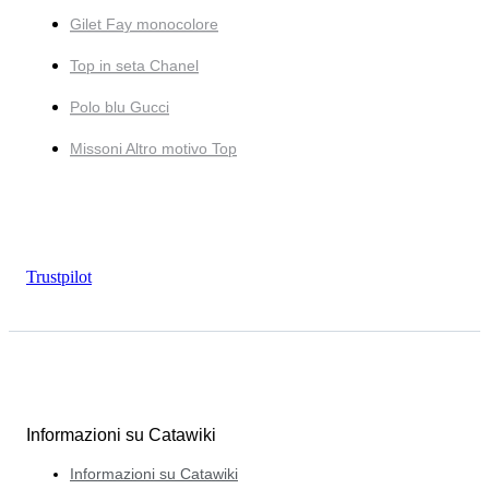
Gilet Fay monocolore
Top in seta Chanel
Polo blu Gucci
Missoni Altro motivo Top
Trustpilot
Informazioni su Catawiki
Informazioni su Catawiki