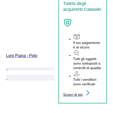
Tutela degli
acquirenti Catawiki
Il tuo pagamento
è al sicuro
Loro Piana - Polo
Tutti gli oggetti
sono sottoposti a
controlli di qualità
Tutti i venditori
sono verificati
Scopri di più