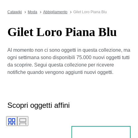
Catawiki
Moda
Abbigliamento
Gilet Loro Piana Blu
Gilet Loro Piana Blu
Al momento non ci sono oggetti in questa collezione, ma
ogni settimana sono disponibili 75.000 nuovi oggetti tutti
da scoprire. Segui questa collezione per ricevere
notifiche quando vengono aggiunti nuovi oggetti.
Scopri oggetti affini