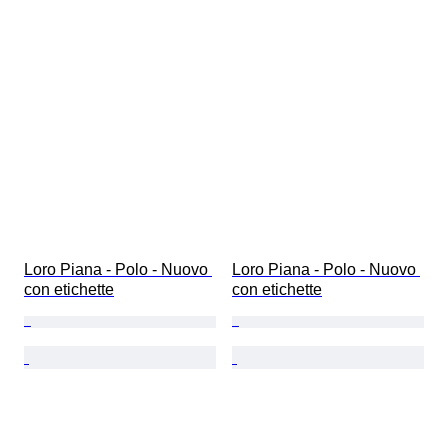
Loro Piana - Polo - Nuovo 
Loro Piana - Polo - Nuovo 
con etichette
con etichette