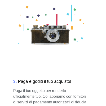
3
.
Paga e goditi il tuo acquisto!
Paga il tuo oggetto per renderlo
ufficialmente tuo. Collaboriamo con fornitori
di servizi di pagamento autorizzati di fiducia