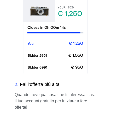
2
.
Fai l’offerta più alta
Quando trovi qualcosa che ti interessa, crea
il tuo account gratuito per iniziare a fare
offerte!