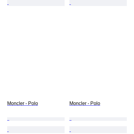
Moncler - Polo
Moncler - Polo