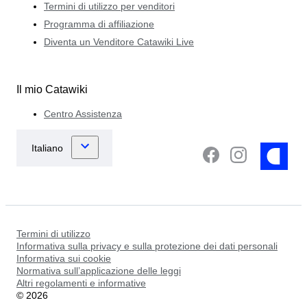
Termini di utilizzo per venditori
Programma di affiliazione
Diventa un Venditore Catawiki Live
Il mio Catawiki
Centro Assistenza
Termini di utilizzo
Informativa sulla privacy e sulla protezione dei dati personali
Informativa sui cookie
Normativa sull’applicazione delle leggi
Altri regolamenti e informative
©
2026