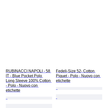
RUBINACCI NAPOLI - 58 
Fedeli-Size 52- Cotton 
IT - Blue Pocket Polo 
Piquet - Polo - Nuovo con 
Long Sleeve 100% Cotton 
etichette
- Polo - Nuovo con 
etichette