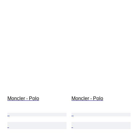
Moncler - Polo
Moncler - Polo