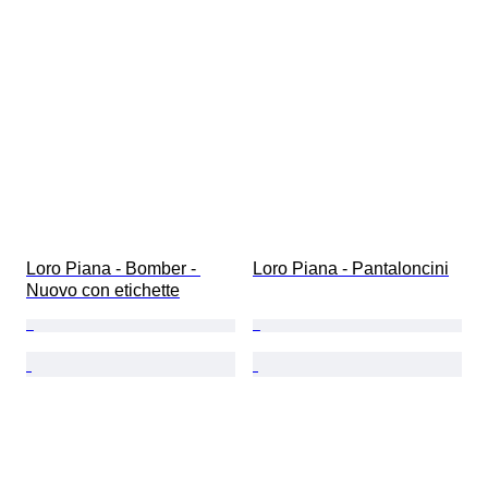
Loro Piana - Bomber - 
Loro Piana - Pantaloncini
Nuovo con etichette