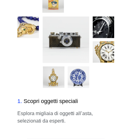
1
.
Scopri oggetti speciali
Esplora migliaia di oggetti all’asta,
selezionati da esperti.