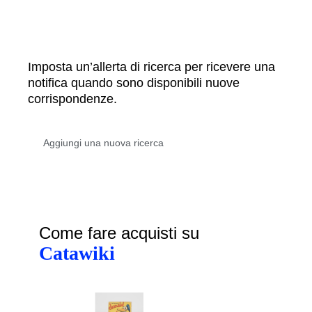
Imposta un’allerta di ricerca per ricevere una
notifica quando sono disponibili nuove
corrispondenze.
Come fare acquisti su
Catawiki