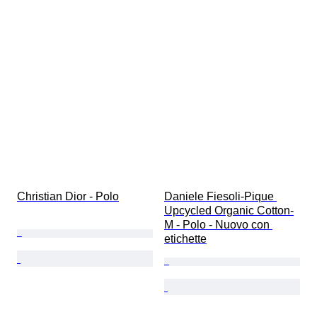
Christian Dior - Polo
Daniele Fiesoli-Pique 
Upcycled Organic Cotton-
M - Polo - Nuovo con 
etichette