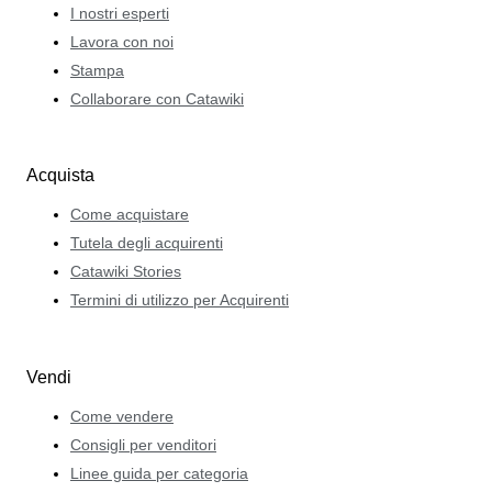
I nostri esperti
Lavora con noi
Stampa
Collaborare con Catawiki
Acquista
Come acquistare
Tutela degli acquirenti
Catawiki Stories
Termini di utilizzo per Acquirenti
Vendi
Come vendere
Consigli per venditori
Linee guida per categoria