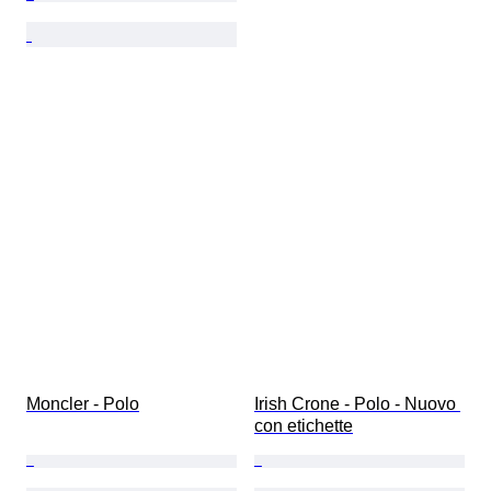
Moncler - Polo
Irish Crone - Polo - Nuovo 
con etichette