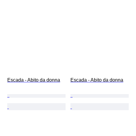
Escada - Abito da donna
Escada - Abito da donna