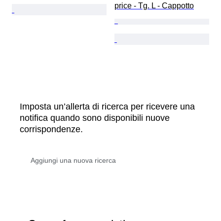
price - Tg. L - Cappotto
Imposta un’allerta di ricerca per ricevere una
notifica quando sono disponibili nuove
corrispondenze.