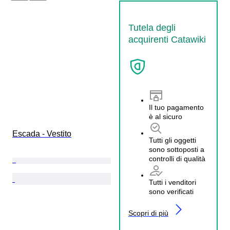
Tutela degli
acquirenti Catawiki
Il tuo pagamento
è al sicuro
Escada - Vestito
Tutti gli oggetti
sono sottoposti a
controlli di qualità
Tutti i venditori
sono verificati
Scopri di più