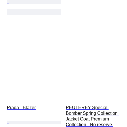
Prada - Blazer
PEUTEREY Special 
Bomber Spring Collection 
Jacket Coat Premium 
Collection - No reserve 