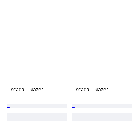
Escada - Blazer
Escada - Blazer