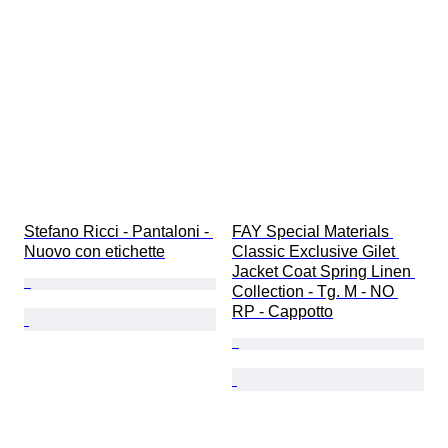
Stefano Ricci - Pantaloni - 
FAY Special Materials 
Nuovo con etichette
Classic Exclusive Gilet 
Jacket Coat Spring Linen 
Collection - Tg. M - NO 
RP - Cappotto