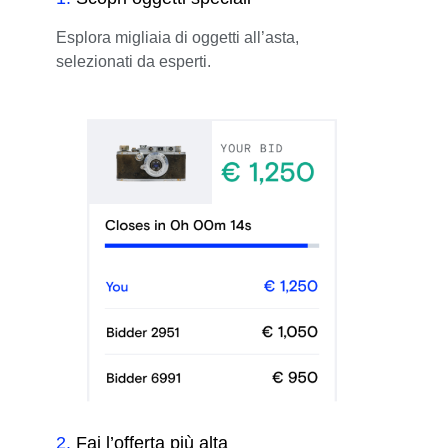
Esplora migliaia di oggetti all’asta,
selezionati da esperti.
2
.
Fai l’offerta più alta