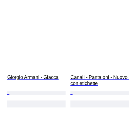
Giorgio Armani - Giacca
Canali - Pantaloni - Nuovo 
con etichette