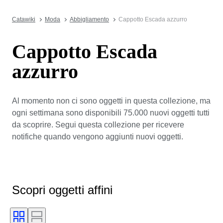
Catawiki
Moda
Abbigliamento
Cappotto Escada azzurro
Cappotto Escada
azzurro
Al momento non ci sono oggetti in questa collezione, ma
ogni settimana sono disponibili 75.000 nuovi oggetti tutti
da scoprire. Segui questa collezione per ricevere
notifiche quando vengono aggiunti nuovi oggetti.
Scopri oggetti affini