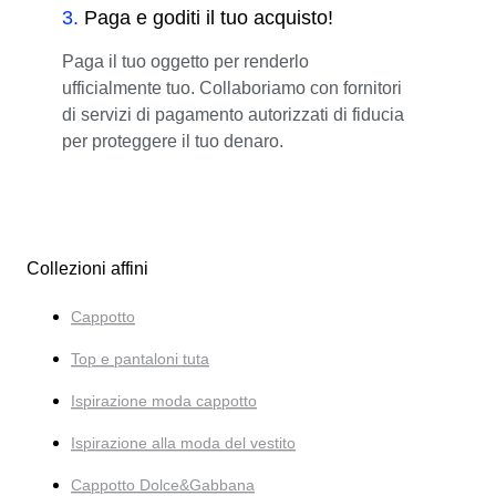
3
.
Paga e goditi il tuo acquisto!
Paga il tuo oggetto per renderlo
ufficialmente tuo. Collaboriamo con fornitori
di servizi di pagamento autorizzati di fiducia
per proteggere il tuo denaro.
Collezioni affini
Cappotto
Top e pantaloni tuta
Ispirazione moda cappotto
Ispirazione alla moda del vestito
Cappotto Dolce&Gabbana