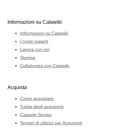
Informazioni su Catawiki
Informazioni su Catawiki
I nostri esperti
Lavora con noi
Stampa
Collaborare con Catawiki
Acquista
Come acquistare
Tutela degli acquirenti
Catawiki Stories
Termini di utilizzo per Acquirenti