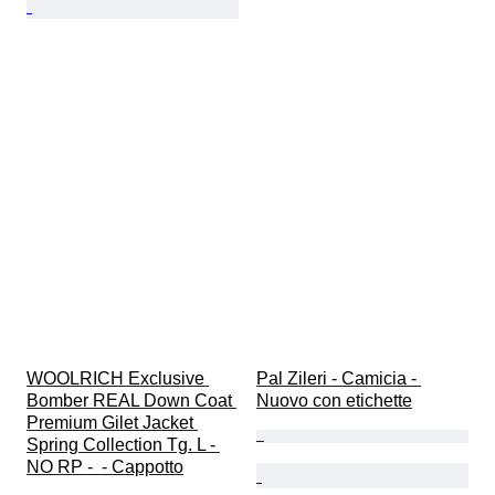
WOOLRICH Exclusive 
Pal Zileri - Camicia - 
Bomber REAL Down Coat 
Nuovo con etichette
Premium Gilet Jacket 
Spring Collection Tg. L - 
NO RP -  - Cappotto