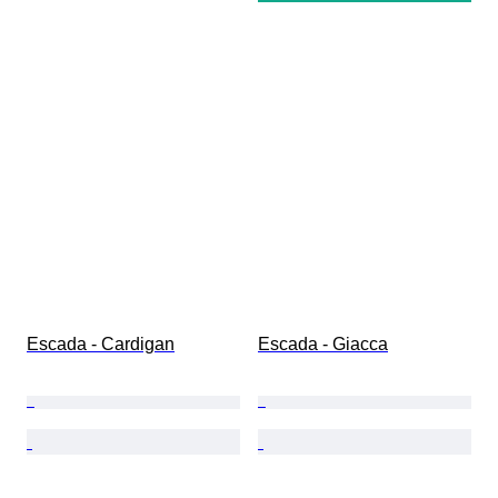
Escada - Cardigan
Escada - Giacca