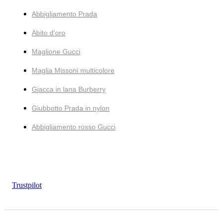
Abbigliamento Prada
Abito d'oro
Maglione Gucci
Maglia Missoni multicolore
Giacca in lana Burberry
Giubbotto Prada in nylon
Abbigliamento rosso Gucci
Trustpilot