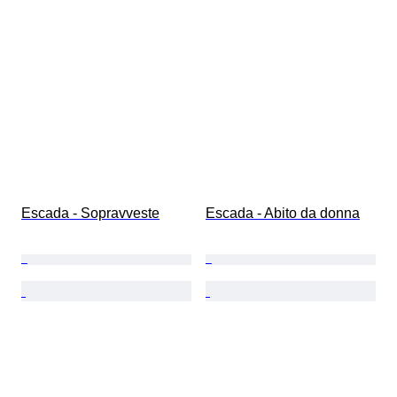
Escada - Sopravveste
Escada - Abito da donna