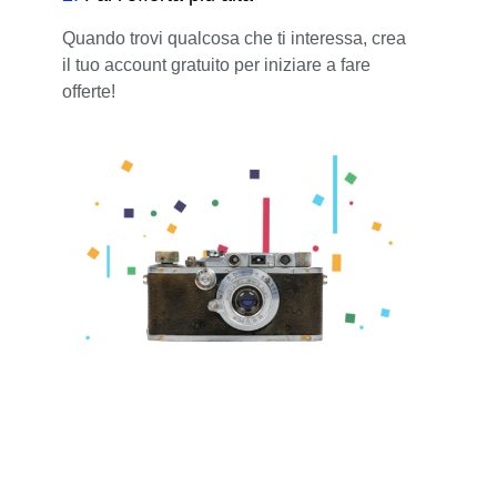
Quando trovi qualcosa che ti interessa, crea
il tuo account gratuito per iniziare a fare
offerte!