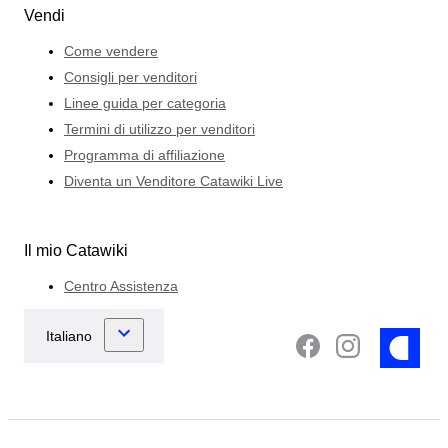
Vendi
Come vendere
Consigli per venditori
Linee guida per categoria
Termini di utilizzo per venditori
Programma di affiliazione
Diventa un Venditore Catawiki Live
Il mio Catawiki
Centro Assistenza