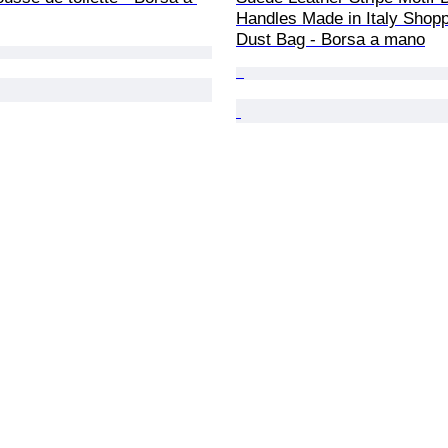
Handles Made in Italy Shopp
Dust Bag - Borsa a mano