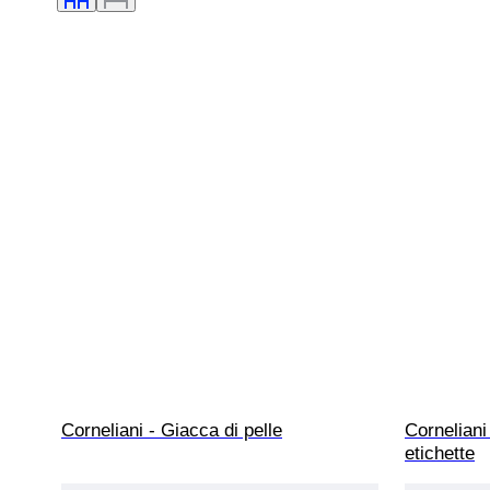
Corneliani - Giacca di pelle
Corneliani
etichette