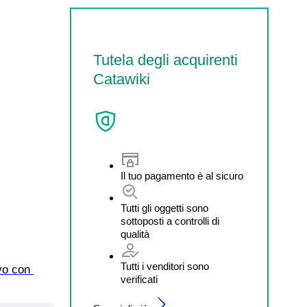
Tutela degli acquirenti
Catawiki
Il tuo pagamento è al sicuro
Tutti gli oggetti sono
sottoposti a controlli di
qualità
Tutti i venditori sono
vo con 
verificati