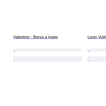
Valentino - Borsa a mano
Louis Vuit