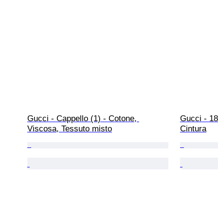
Gucci - Cappello (1) - Cotone, 
Gucci - 18
Viscosa, Tessuto misto
Cintura