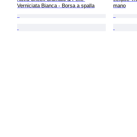
Verniciata Bianca - Borsa a spalla
mano