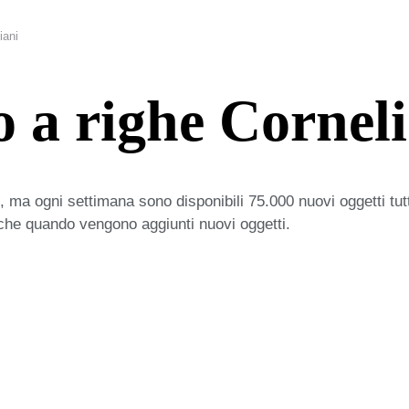
iani
 a righe Corneli
 ma ogni settimana sono disponibili 75.000 nuovi oggetti tut
iche quando vengono aggiunti nuovi oggetti.