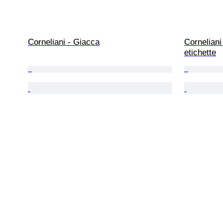
Corneliani - Giacca
Corneliani
etichette