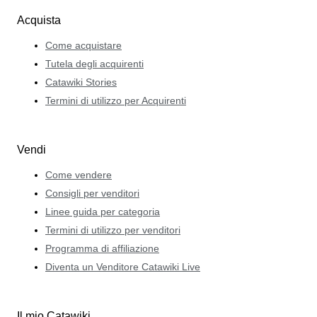
Acquista
Come acquistare
Tutela degli acquirenti
Catawiki Stories
Termini di utilizzo per Acquirenti
Vendi
Come vendere
Consigli per venditori
Linee guida per categoria
Termini di utilizzo per venditori
Programma di affiliazione
Diventa un Venditore Catawiki Live
Il mio Catawiki