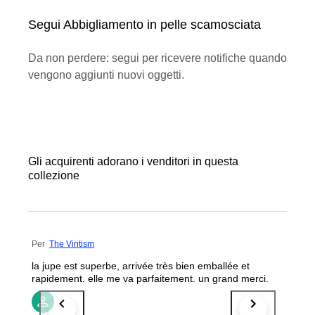
Segui Abbigliamento in pelle scamosciata
Da non perdere: segui per ricevere notifiche quando
vengono aggiunti nuovi oggetti.
Gli acquirenti adorano i venditori in questa
collezione
Per
The Vintism
la jupe est superbe, arrivée très bien emballée et
rapidement. elle me va parfaitement. un grand merci.