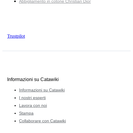
Abbigliamento in cotone Christian Dior
Trustpilot
Informazioni su Catawiki
Informazioni su Catawiki
I nostri esperti
Lavora con noi
Stampa
Collaborare con Catawiki