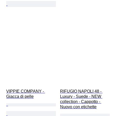
VIPPIE COMPANY - 
RIFUGIO NAPOLI 48 - 
Giacca di pelle
Luxury - Suede - NEW 
collection - Cappotto - 
Nuovo con etichette