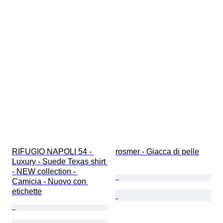
RIFUGIO NAPOLI 54 - 
rosmer - Giacca di pelle
Luxury - Suede Texas shirt 
- NEW collection - 
Camicia - Nuovo con 
etichette