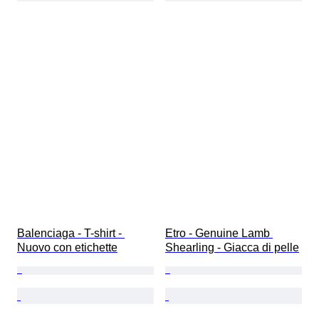
Balenciaga - T-shirt - 
Etro - Genuine Lamb 
Nuovo con etichette
Shearling - Giacca di pelle