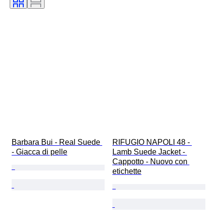
Barbara Bui - Real Suede 
RIFUGIO NAPOLI 48 - 
- Giacca di pelle
Lamb Suede Jacket - 
Cappotto - Nuovo con 
etichette