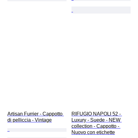
Artisan Furrier - Cappotto 
RIFUGIO NAPOLI 52 - 
di pelliccia - Vintage
Luxury - Suede - NEW 
collection - Cappotto - 
Nuovo con etichette