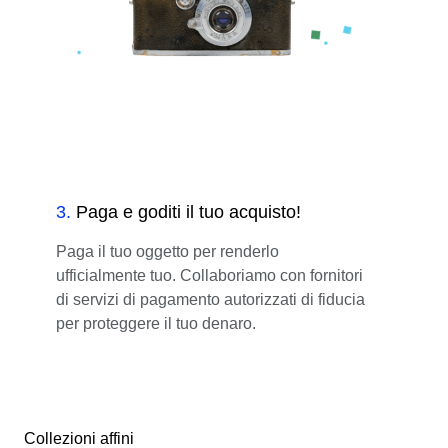
3
.
Paga e goditi il tuo acquisto!
Paga il tuo oggetto per renderlo
ufficialmente tuo. Collaboriamo con fornitori
di servizi di pagamento autorizzati di fiducia
per proteggere il tuo denaro.
Collezioni affini