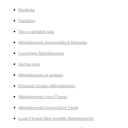
Maglietta
Pantaloni
Top e pantaloni tuta
Abbigliamento Automobilia & Motobilia
Courrèges Abbigliamento
Gonna rosa
Abbigliamento in acetato
Emanuel Ungaro Abbigliamento
Abbigliamento rosa Chanel
Abbigliamento monocolore Fendi
Louis Féraud Altro modello Abbigliamento