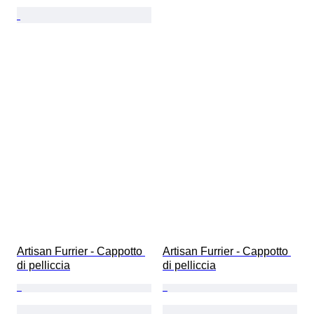
Artisan Furrier - Cappotto 
Artisan Furrier - Cappotto 
di pelliccia
di pelliccia