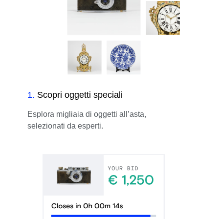
1
.
Scopri oggetti speciali
Esplora migliaia di oggetti all’asta,
selezionati da esperti.