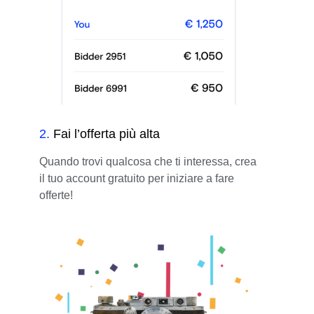
2
.
Fai l’offerta più alta
Quando trovi qualcosa che ti interessa, crea
il tuo account gratuito per iniziare a fare
offerte!