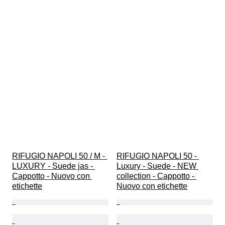
RIFUGIO NAPOLI 50 / M - 
RIFUGIO NAPOLI 50 - 
LUXURY - Suede jas - 
Luxury - Suede - NEW 
Cappotto - Nuovo con 
collection - Cappotto - 
etichette
Nuovo con etichette