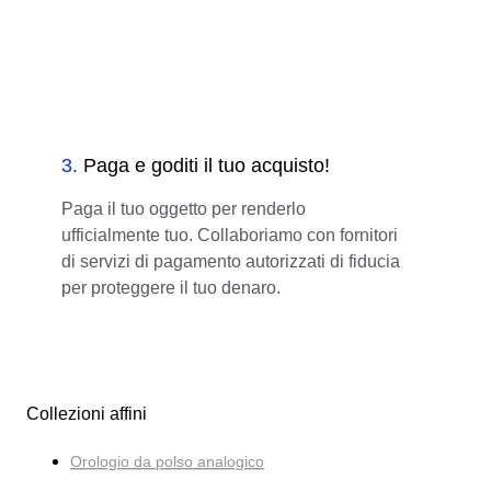
3
.
Paga e goditi il tuo acquisto!
Paga il tuo oggetto per renderlo
ufficialmente tuo. Collaboriamo con fornitori
di servizi di pagamento autorizzati di fiducia
per proteggere il tuo denaro.
Collezioni affini
Orologio da polso analogico