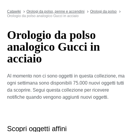
Catawiki
Orologi da polso, penne e accendini
Orologi da polso
Orologio da polso analogico Gucci in acciaio
Orologio da polso
analogico Gucci in
acciaio
Al momento non ci sono oggetti in questa collezione, ma
ogni settimana sono disponibili 75.000 nuovi oggetti tutti
da scoprire. Segui questa collezione per ricevere
notifiche quando vengono aggiunti nuovi oggetti.
Scopri oggetti affini