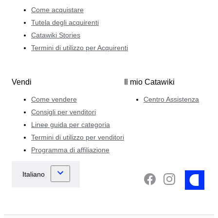
Come acquistare
Tutela degli acquirenti
Catawiki Stories
Termini di utilizzo per Acquirenti
Vendi
Il mio Catawiki
Come vendere
Centro Assistenza
Consigli per venditori
Linee guida per categoria
Termini di utilizzo per venditori
Programma di affiliazione