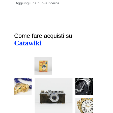
Come fare acquisti su
Catawiki