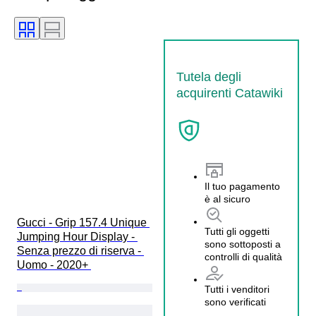
Tutela degli
acquirenti Catawiki
Il tuo pagamento
è al sicuro
Gucci - Grip 157.4 Unique 
Tutti gli oggetti
Jumping Hour Display - 
sono sottoposti a
Senza prezzo di riserva - 
controlli di qualità
Uomo - 2020+ 
Tutti i venditori
sono verificati