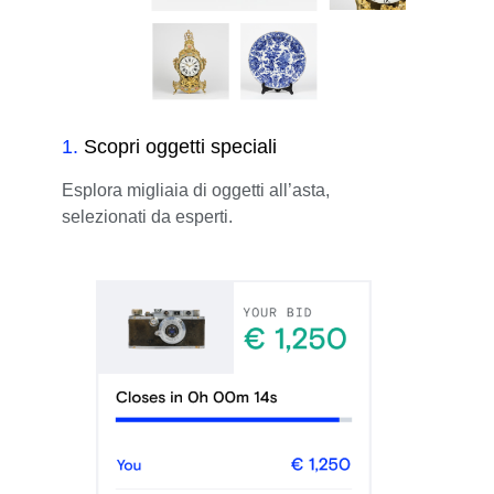
1
.
Scopri oggetti speciali
Esplora migliaia di oggetti all’asta,
selezionati da esperti.