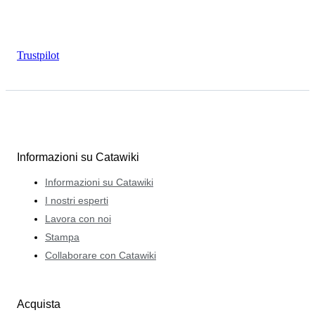
Trustpilot
Informazioni su Catawiki
Informazioni su Catawiki
I nostri esperti
Lavora con noi
Stampa
Collaborare con Catawiki
Acquista