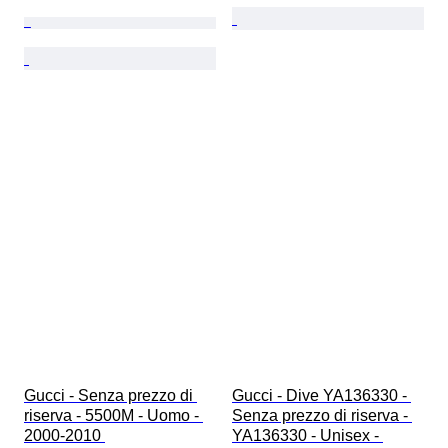
Gucci - Senza prezzo di 
Gucci - Dive YA136330 - 
riserva - 5500M - Uomo - 
Senza prezzo di riserva - 
2000-2010 
YA136330 - Unisex - 