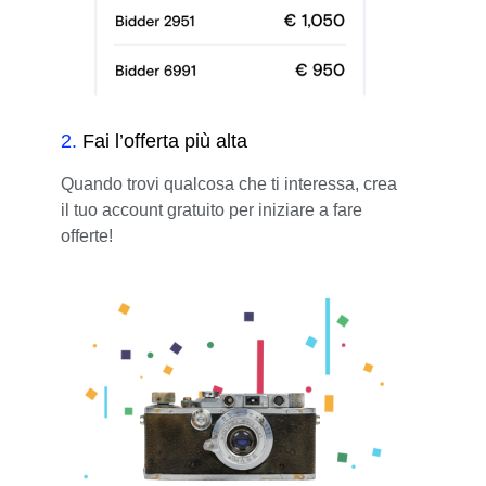
2
.
Fai l’offerta più alta
Quando trovi qualcosa che ti interessa, crea
il tuo account gratuito per iniziare a fare
offerte!