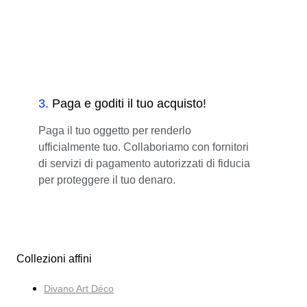
3
.
Paga e goditi il tuo acquisto!
Paga il tuo oggetto per renderlo
ufficialmente tuo. Collaboriamo con fornitori
di servizi di pagamento autorizzati di fiducia
per proteggere il tuo denaro.
Collezioni affini
Divano Art Déco