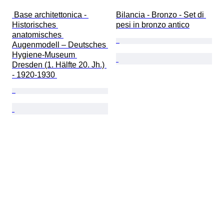
 Base architettonica - 
Bilancia - Bronzo - Set di 
Historisches 
pesi in bronzo antico
anatomisches 
Augenmodell – Deutsches 
Hygiene-Museum 
Dresden (1. Hälfte 20. Jh.) 
- 1920-1930 