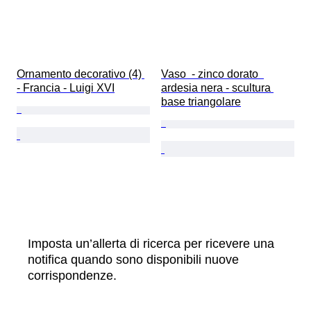
Ornamento decorativo (4) 
Vaso  - zinco dorato  
- Francia - Luigi XVI
ardesia nera - scultura 
base triangolare
Imposta un’allerta di ricerca per ricevere una
notifica quando sono disponibili nuove
corrispondenze.