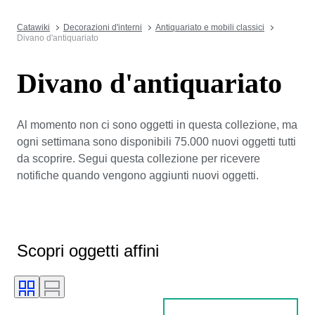
Catawiki
Decorazioni d'interni
Antiquariato e mobili classici
Divano d'antiquariato
Divano d'antiquariato
Al momento non ci sono oggetti in questa collezione, ma
ogni settimana sono disponibili 75.000 nuovi oggetti tutti
da scoprire. Segui questa collezione per ricevere
notifiche quando vengono aggiunti nuovi oggetti.
Scopri oggetti affini