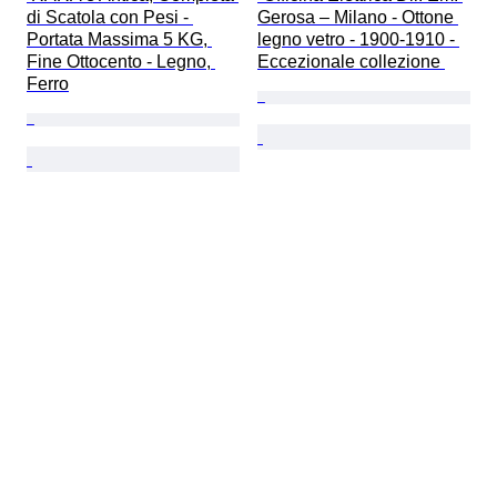
di Scatola con Pesi - 
Gerosa – Milano - Ottone 
Portata Massima 5 KG, 
legno vetro - 1900-1910 - 
Fine Ottocento - Legno, 
Eccezionale collezione 
Ferro