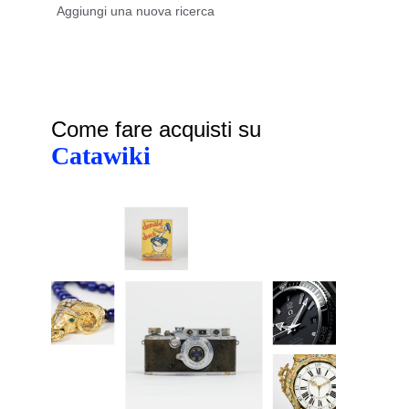
Come fare acquisti su
Catawiki