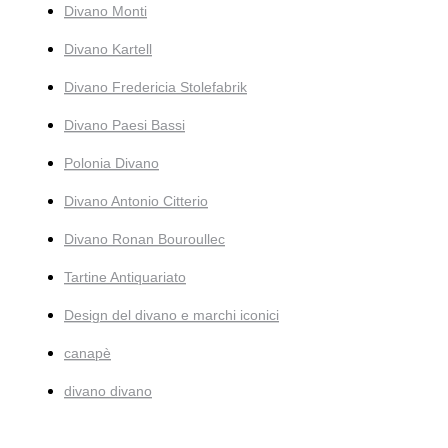
Divano Monti
Divano Kartell
Divano Fredericia Stolefabrik
Divano Paesi Bassi
Polonia Divano
Divano Antonio Citterio
Divano Ronan Bouroullec
Tartine Antiquariato
Design del divano e marchi iconici
canapè
divano divano