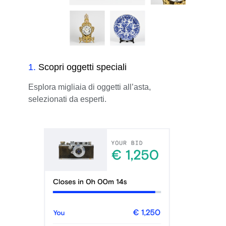
1
.
Scopri oggetti speciali
Esplora migliaia di oggetti all’asta,
selezionati da esperti.