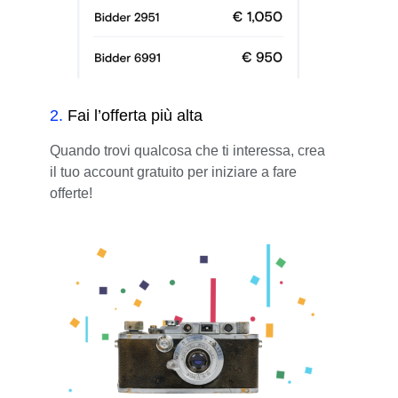
2
.
Fai l’offerta più alta
Quando trovi qualcosa che ti interessa, crea
il tuo account gratuito per iniziare a fare
offerte!