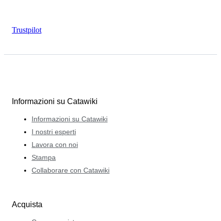
Trustpilot
Informazioni su Catawiki
Informazioni su Catawiki
I nostri esperti
Lavora con noi
Stampa
Collaborare con Catawiki
Acquista