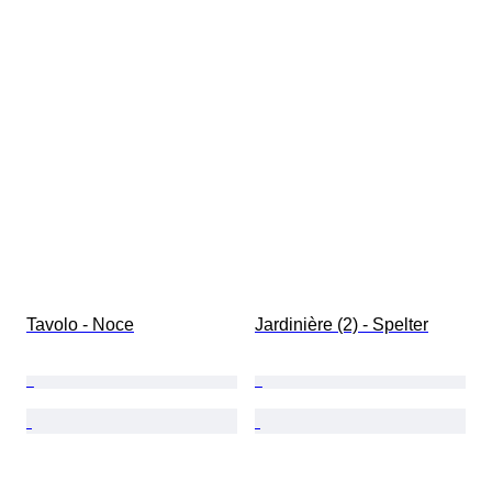
Tavolo - Noce
Jardinière (2) - Spelter