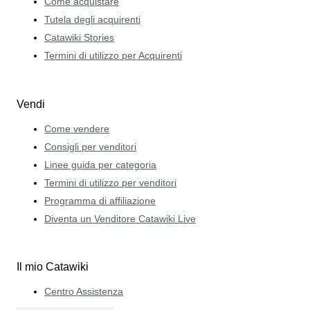
Come acquistare
Tutela degli acquirenti
Catawiki Stories
Termini di utilizzo per Acquirenti
Vendi
Come vendere
Consigli per venditori
Linee guida per categoria
Termini di utilizzo per venditori
Programma di affiliazione
Diventa un Venditore Catawiki Live
Il mio Catawiki
Centro Assistenza