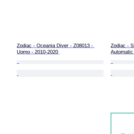
Zodiac - Oceania Diver - Z08013 - 
Zodiac - 
Uomo - 2010-2020 
Automatic