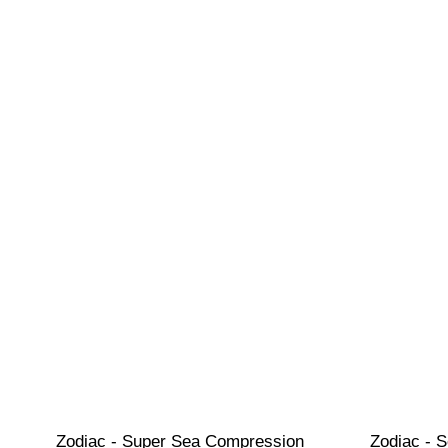
Zodiac - Super Sea Compression 
Zodiac - 