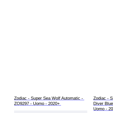
Zodiac - Super Sea Wolf Automatic - 
Zodiac - 
ZO9297 - Uomo - 2020+ 
Diver Blue
Uomo - 20