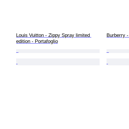
Louis Vuitton - Zippy Spray limited 
Burberry -
edition - Portafoglio