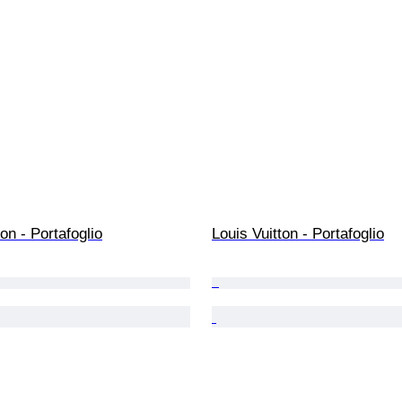
ton - Portafoglio
Louis Vuitton - Portafoglio