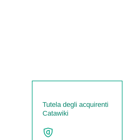
Tutela degli acquirenti
Catawiki