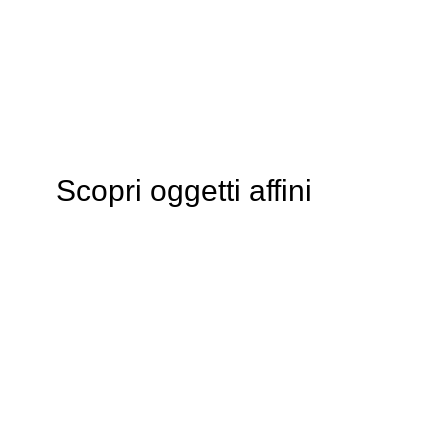
Scopri oggetti affini