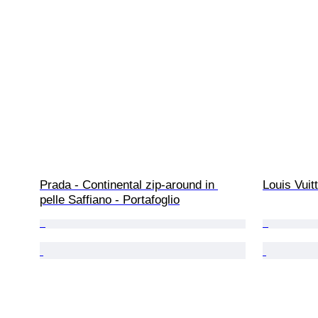
Prada - Continental zip-around in 
Louis Vuit
pelle Saffiano - Portafoglio