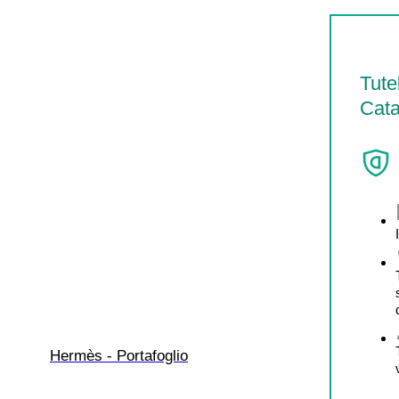
Tute
Cata
Hermès - Portafoglio