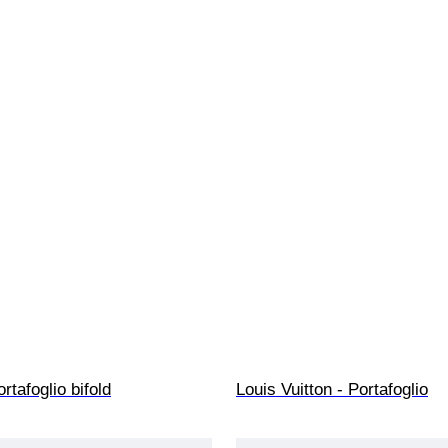
rtafoglio bifold
Louis Vuitton - Portafoglio