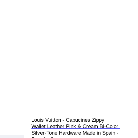
Louis Vuitton - Capucines Zippy 
Wallet Leather Pink & Cream Bi-Color 
Silver-Tone Hardware Made in Spain - 