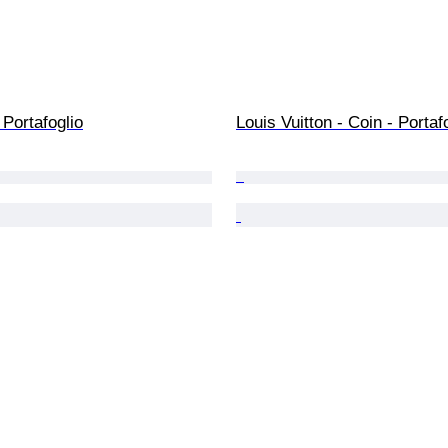
 Portafoglio
Louis Vuitton - Coin - Portaf