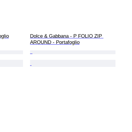
oglio
Dolce & Gabbana - P FOLIO ZIP 
AROUND - Portafoglio