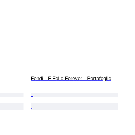
Fendi - F Folio Forever - Portafoglio