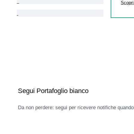
Scopri 
Segui Portafoglio bianco
Da non perdere: segui per ricevere notifiche quando