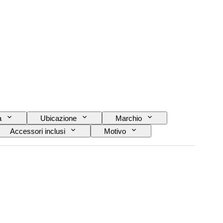
a
Ubicazione
Marchio
Accessori inclusi
Motivo