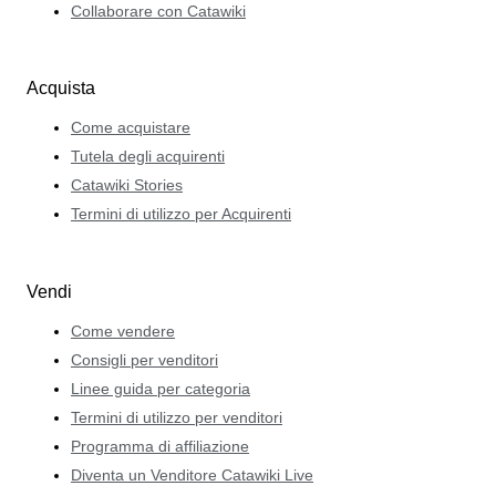
Collaborare con Catawiki
Acquista
Come acquistare
Tutela degli acquirenti
Catawiki Stories
Termini di utilizzo per Acquirenti
Vendi
Come vendere
Consigli per venditori
Linee guida per categoria
Termini di utilizzo per venditori
Programma di affiliazione
Diventa un Venditore Catawiki Live