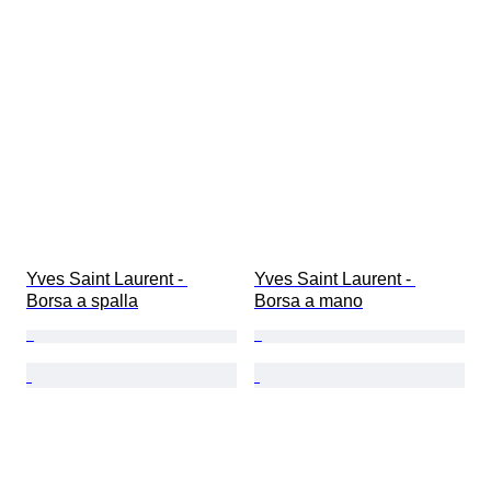
Yves Saint Laurent - 
Yves Saint Laurent - 
Borsa a spalla
Borsa a mano