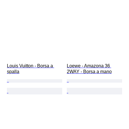
Louis Vuitton - Borsa a 
Loewe - Amazona 36 
spalla
2WAY - Borsa a mano