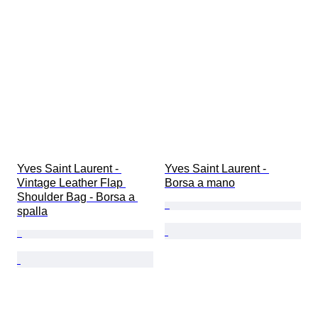
Yves Saint Laurent - 
Yves Saint Laurent - 
Vintage Leather Flap 
Borsa a mano
Shoulder Bag - Borsa a 
spalla