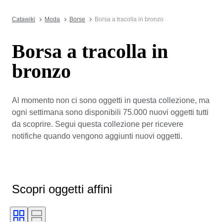
Catawiki
Moda
Borse
Borsa a tracolla in bronzo
Borsa a tracolla in
bronzo
Al momento non ci sono oggetti in questa collezione, ma
ogni settimana sono disponibili 75.000 nuovi oggetti tutti
da scoprire. Segui questa collezione per ricevere
notifiche quando vengono aggiunti nuovi oggetti.
Scopri oggetti affini