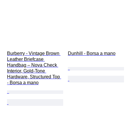
Burberry - Vintage Brown 
Dunhill - Borsa a mano
Leather Briefcase 
Handbag – Nova Check 
Interior, Gold-Tone 
Hardware, Structured Top 
- Borsa a mano