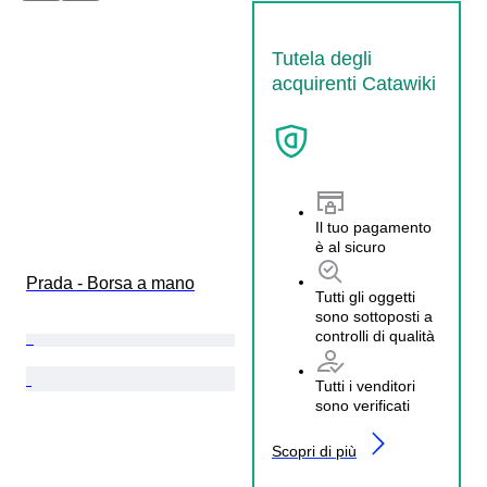
Tutela degli
acquirenti Catawiki
Il tuo pagamento
è al sicuro
Prada - Borsa a mano
Tutti gli oggetti
sono sottoposti a
controlli di qualità
Tutti i venditori
sono verificati
Scopri di più