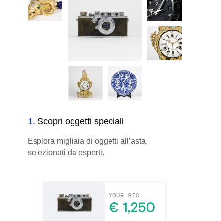
1
.
Scopri oggetti speciali
Esplora migliaia di oggetti all’asta,
selezionati da esperti.