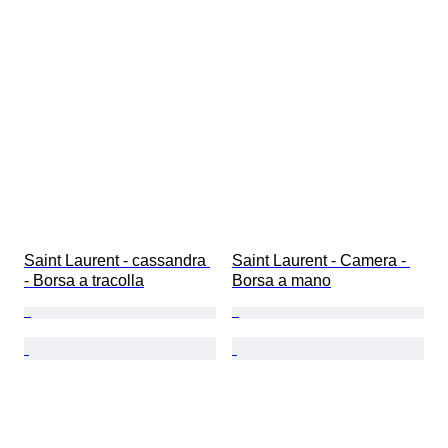
Saint Laurent - cassandra 
Saint Laurent - Camera - 
- Borsa a tracolla
Borsa a mano