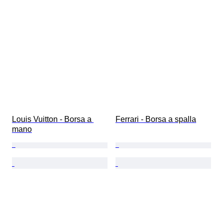
Louis Vuitton - Borsa a 
Ferrari - Borsa a spalla
mano