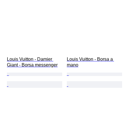
Louis Vuitton - Damier 
Louis Vuitton - Borsa a 
Giant - Borsa messenger
mano