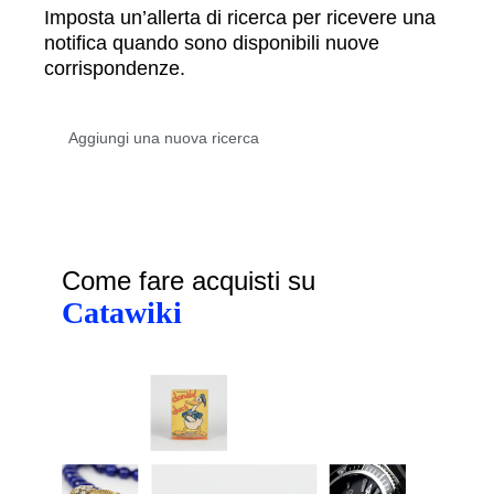
Imposta un’allerta di ricerca per ricevere una
notifica quando sono disponibili nuove
corrispondenze.
Come fare acquisti su
Catawiki