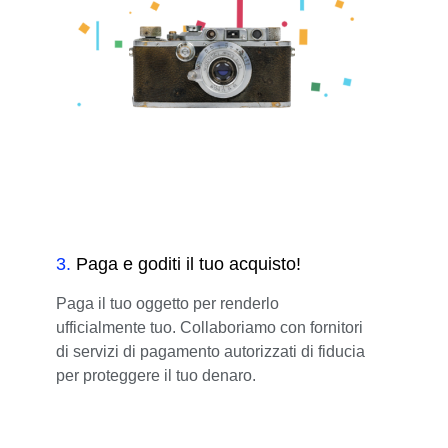
3
.
Paga e goditi il tuo acquisto!
Paga il tuo oggetto per renderlo
ufficialmente tuo. Collaboriamo con fornitori
di servizi di pagamento autorizzati di fiducia
per proteggere il tuo denaro.