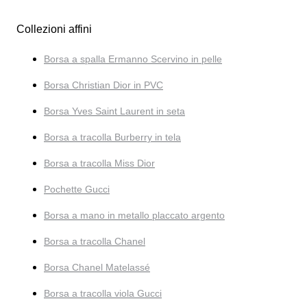
Collezioni affini
Borsa a spalla Ermanno Scervino in pelle
Borsa Christian Dior in PVC
Borsa Yves Saint Laurent in seta
Borsa a tracolla Burberry in tela
Borsa a tracolla Miss Dior
Pochette Gucci
Borsa a mano in metallo placcato argento
Borsa a tracolla Chanel
Borsa Chanel Matelassé
Borsa a tracolla viola Gucci