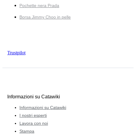
Pochette nera Prada
Borsa Jimmy Choo in pelle
Trustpilot
Informazioni su Catawiki
Informazioni su Catawiki
I nostri esperti
Lavora con noi
Stampa