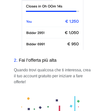
2
.
Fai l’offerta più alta
Quando trovi qualcosa che ti interessa, crea
il tuo account gratuito per iniziare a fare
offerte!