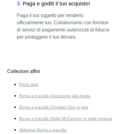
3
.
Paga e goditi il tuo acquisto!
Paga il tuo oggetto per renderlo
ufficialmente tuo. Collaboriamo con fornitori
di servizi di pagamento autorizzati di fiducia
per proteggere il tuo denaro.
Collezioni affini
Porta abiti
Borsa a tracolla Ispirazione alla moda
Borsa a tracolla Christian Dior in tela
Borsa a tracolla Stella McCartney in pelle vegana
Abbesse Borsa a tracolla