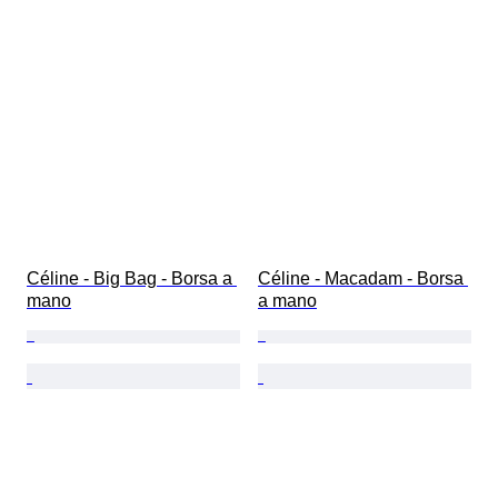
Céline - Big Bag - Borsa a 
Céline - Macadam - Borsa 
mano
a mano