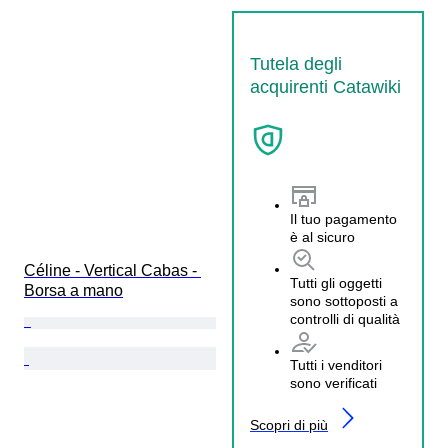
Tutela degli
acquirenti Catawiki
Il tuo pagamento
è al sicuro
Céline - Vertical Cabas - 
Tutti gli oggetti
Borsa a mano
sono sottoposti a
controlli di qualità
Tutti i venditori
sono verificati
Scopri di più