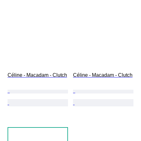
Céline - Macadam - Clutch
Céline - Macadam - Clutch