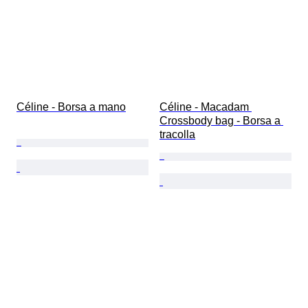
Céline - Borsa a mano
Céline - Macadam 
Crossbody bag - Borsa a 
tracolla