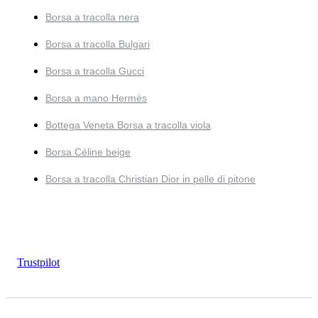
Borsa a tracolla nera
Borsa a tracolla Bulgari
Borsa a tracolla Gucci
Borsa a mano Hermès
Bottega Veneta Borsa a tracolla viola
Borsa Céline beige
Borsa a tracolla Christian Dior in pelle di pitone
Trustpilot