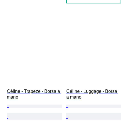
Céline - Trapeze - Borsa a 
Céline - Luggage - Borsa 
mano
a mano