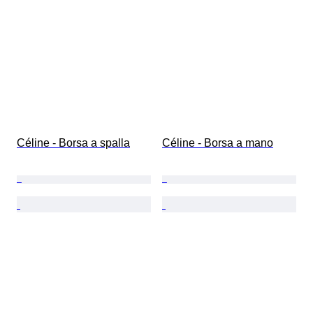
Céline - Borsa a spalla
Céline - Borsa a mano