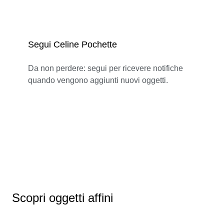
Segui Celine Pochette
Da non perdere: segui per ricevere notifiche
quando vengono aggiunti nuovi oggetti.
Scopri oggetti affini