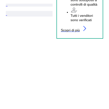
controlli di qualità
Tutti i venditori
sono verificati
Scopri di più