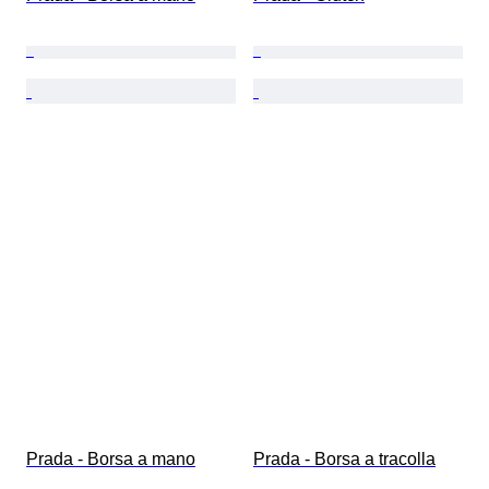
Prada - Borsa a mano
Prada - Borsa a tracolla