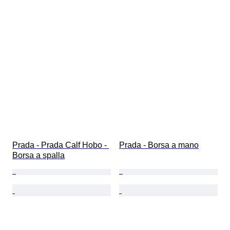
Prada - Prada Calf Hobo - 
Prada - Borsa a mano
Borsa a spalla