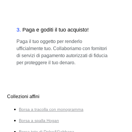
3
.
Paga e goditi il tuo acquisto!
Paga il tuo oggetto per renderlo
ufficialmente tuo. Collaboriamo con fornitori
di servizi di pagamento autorizzati di fiducia
per proteggere il tuo denaro.
Collezioni affini
Borsa a tracolla con monogramma
Borsa a spalla Hogan
Borsa tote di Dolce&Gabbana