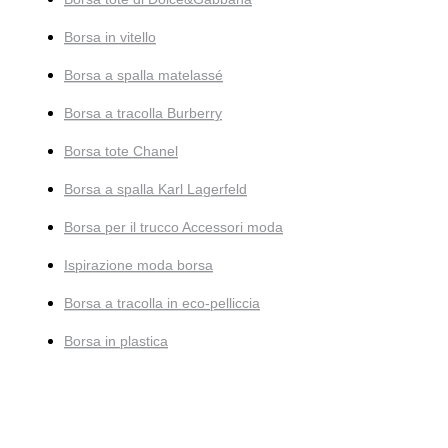
Borsa in vitello
Borsa a spalla matelassé
Borsa a tracolla Burberry
Borsa tote Chanel
Borsa a spalla Karl Lagerfeld
Borsa per il trucco Accessori moda
Ispirazione moda borsa
Borsa a tracolla in eco-pelliccia
Borsa in plastica