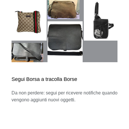
Segui Borsa a tracolla Borse
Da non perdere: segui per ricevere notifiche quando
vengono aggiunti nuovi oggetti.