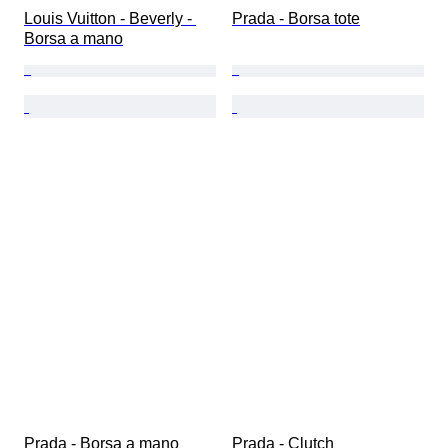
Louis Vuitton - Beverly - 
Prada - Borsa tote
Borsa a mano
Prada - Borsa a mano
Prada - Clutch