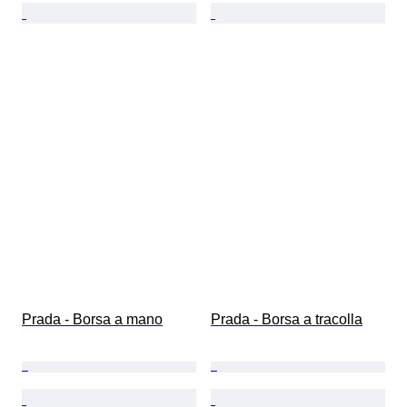
Prada - Borsa a mano
Prada - Borsa a tracolla