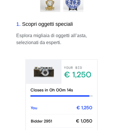
1
.
Scopri oggetti speciali
Esplora migliaia di oggetti all’asta,
selezionati da esperti.