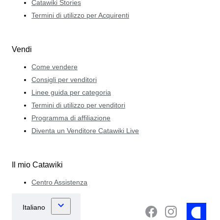
Catawiki Stories
Termini di utilizzo per Acquirenti
Vendi
Come vendere
Consigli per venditori
Linee guida per categoria
Termini di utilizzo per venditori
Programma di affiliazione
Diventa un Venditore Catawiki Live
Il mio Catawiki
Centro Assistenza