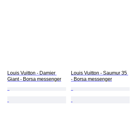
Louis Vuitton - Damier 
Louis Vuitton - Saumur 35 
Giant - Borsa messenger
- Borsa messenger