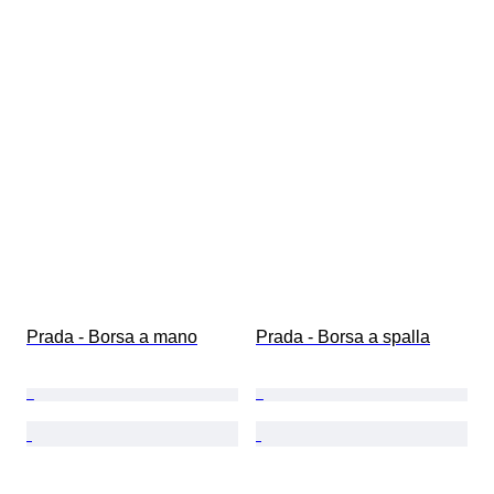
Prada - Borsa a mano
Prada - Borsa a spalla