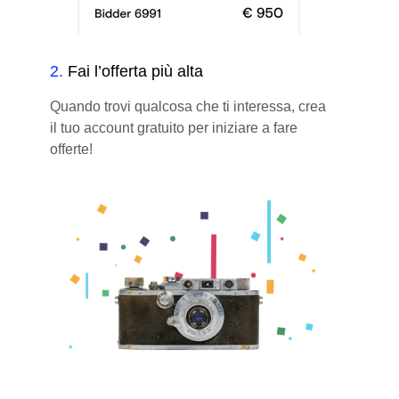
2
.
Fai l’offerta più alta
Quando trovi qualcosa che ti interessa, crea
il tuo account gratuito per iniziare a fare
offerte!