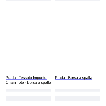
Prada - Tessuto Impuntu 
Prada - Borsa a spalla
Chain Tote - Borsa a spalla