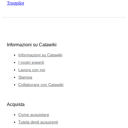
Trustpilot
Informazioni su Catawiki
Informazioni su Catawiki
I nostri esperti
Lavora con noi
Stampa
Collaborare con Catawiki
Acquista
Come acquistare
Tutela degli acquirenti