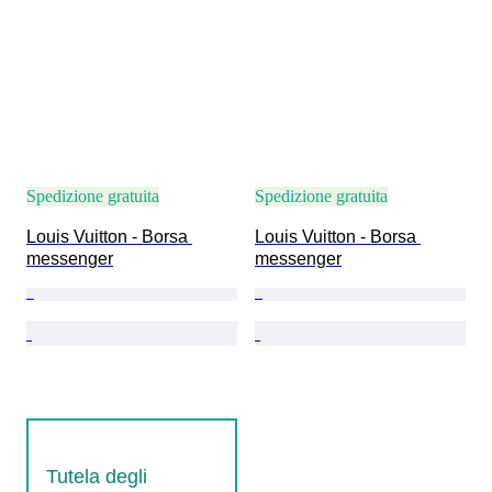
Spedizione gratuita
Spedizione gratuita
Louis Vuitton - Borsa 
Louis Vuitton - Borsa 
messenger
messenger
Tutela degli