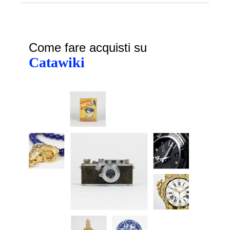
Come fare acquisti su
Catawiki