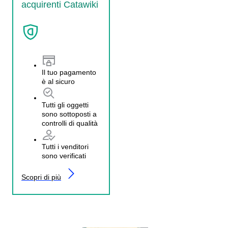
acquirenti Catawiki
Il tuo pagamento
è al sicuro
Tutti gli oggetti
sono sottoposti a
controlli di qualità
Tutti i venditori
sono verificati
Scopri di più