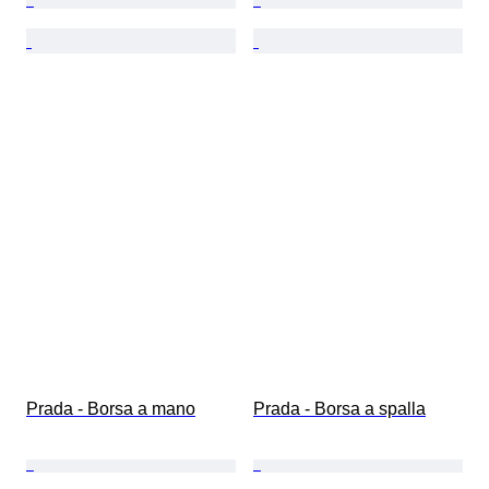
Prada - Borsa a mano
Prada - Borsa a spalla