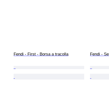
Fendi - First - Borsa a tracolla
Fendi - Se