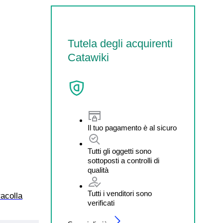
Tutela degli acquirenti
Catawiki
Il tuo pagamento è al sicuro
Tutti gli oggetti sono
sottoposti a controlli di
qualità
Tutti i venditori sono
racolla
verificati