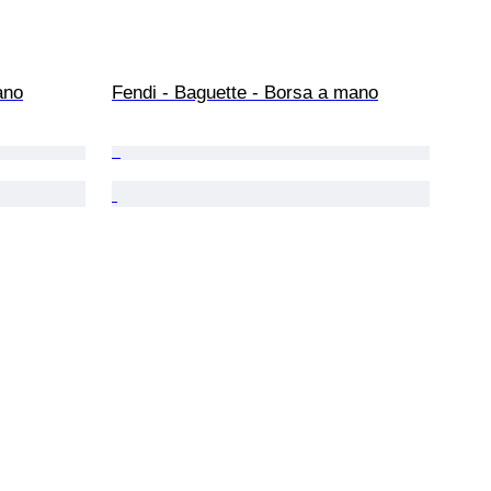
ano
Fendi - Baguette - Borsa a mano