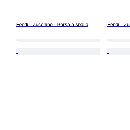
Fendi - Zucchino - Borsa a spalla
Fendi - Z