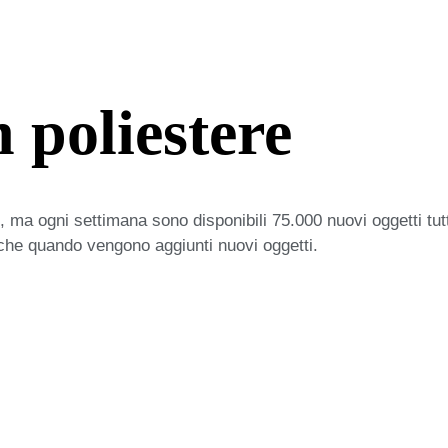
 poliestere
 ma ogni settimana sono disponibili 75.000 nuovi oggetti tut
iche quando vengono aggiunti nuovi oggetti.