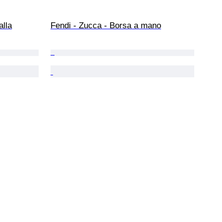
alla
Fendi - Zucca - Borsa a mano