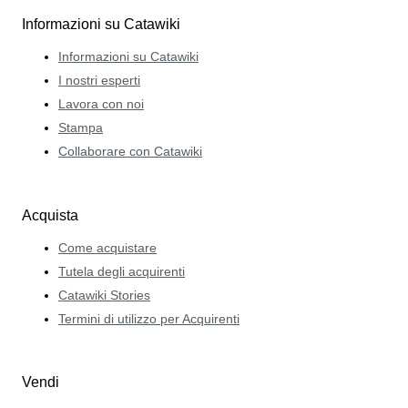
Informazioni su Catawiki
Informazioni su Catawiki
I nostri esperti
Lavora con noi
Stampa
Collaborare con Catawiki
Acquista
Come acquistare
Tutela degli acquirenti
Catawiki Stories
Termini di utilizzo per Acquirenti
Vendi