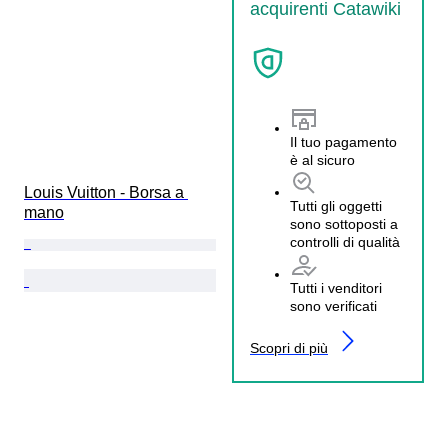
acquirenti Catawiki
Il tuo pagamento
è al sicuro
Louis Vuitton - Borsa a 
Tutti gli oggetti
mano
sono sottoposti a
controlli di qualità
Tutti i venditori
sono verificati
Scopri di più