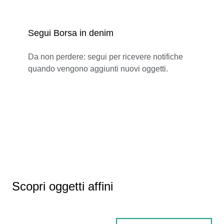
Segui Borsa in denim
Da non perdere: segui per ricevere notifiche
quando vengono aggiunti nuovi oggetti.
Scopri oggetti affini