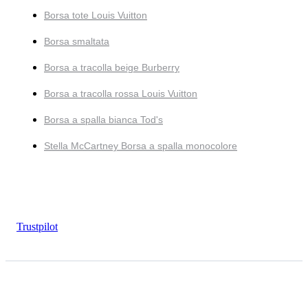
Borsa tote Louis Vuitton
Borsa smaltata
Borsa a tracolla beige Burberry
Borsa a tracolla rossa Louis Vuitton
Borsa a spalla bianca Tod's
Stella McCartney Borsa a spalla monocolore
Trustpilot