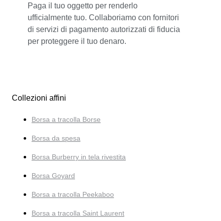
Paga il tuo oggetto per renderlo
ufficialmente tuo. Collaboriamo con fornitori
di servizi di pagamento autorizzati di fiducia
per proteggere il tuo denaro.
Collezioni affini
Borsa a tracolla Borse
Borsa da spesa
Borsa Burberry in tela rivestita
Borsa Goyard
Borsa a tracolla Peekaboo
Borsa a tracolla Saint Laurent