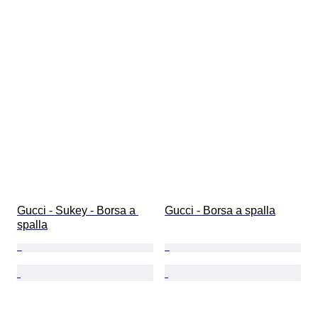
Gucci - Sukey - Borsa a 
Gucci - Borsa a spalla
spalla