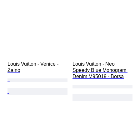
Louis Vuitton - Venice - 
Louis Vuitton - Neo 
Zaino
Speedy Blue Monogram 
Denim M95019 - Borsa