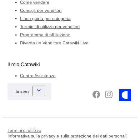
Come vendere
Consigli per venditori
Linee guida per categoria
Termini di utilizzo per venditori
Programma di affiliazione
Diventa un Venditore Catawiki Live
Il mio Catawiki
Centro Assistenza
Termini di utilizzo
Informativa sulla privacy e sulla protezione dei dati personali