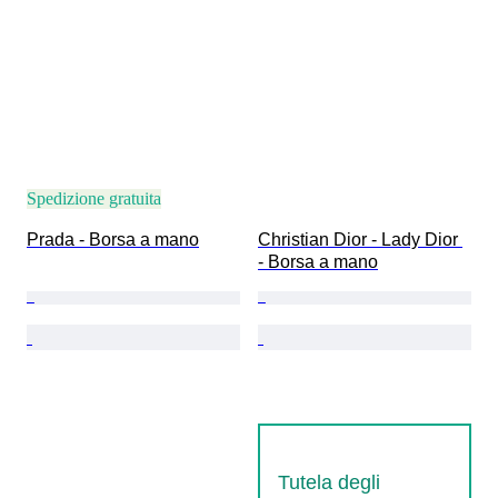
Spedizione gratuita
Prada - Borsa a mano
Christian Dior - Lady Dior 
- Borsa a mano
Tutela degli