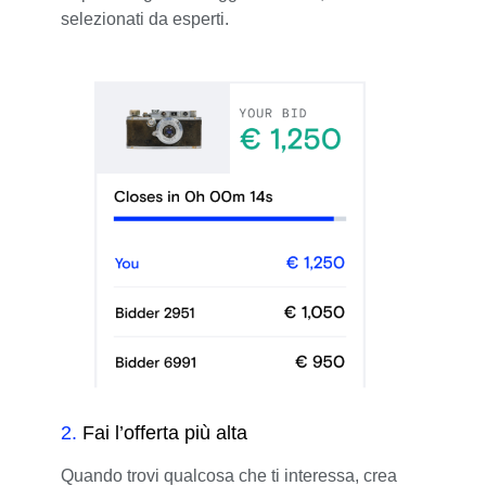
selezionati da esperti.
2
.
Fai l’offerta più alta
Quando trovi qualcosa che ti interessa, crea