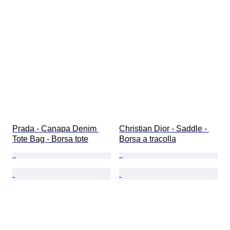
Prada - Canapa Denim 
Christian Dior - Saddle - 
Tote Bag - Borsa tote
Borsa a tracolla