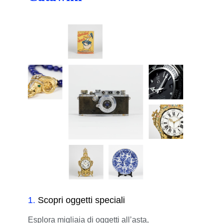
1
.
Scopri oggetti speciali
Esplora migliaia di oggetti all’asta,