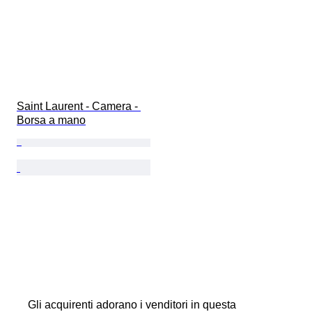
Saint Laurent - Camera - 
Borsa a mano
Gli acquirenti adorano i venditori in questa