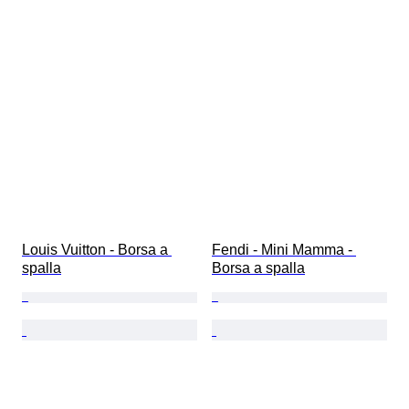
Louis Vuitton - Borsa a 
Fendi - Mini Mamma - 
spalla
Borsa a spalla