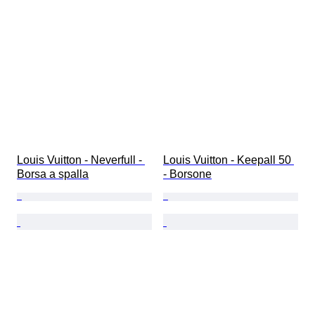
Louis Vuitton - Neverfull - 
Louis Vuitton - Keepall 50 
Borsa a spalla
- Borsone