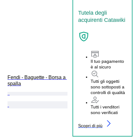
Tutela degli
acquirenti Catawiki
Il tuo pagamento
è al sicuro
Fendi - Baguette - Borsa a 
Tutti gli oggetti
spalla
sono sottoposti a
controlli di qualità
Tutti i venditori
sono verificati
Scopri di più