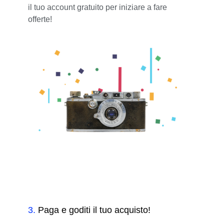
il tuo account gratuito per iniziare a fare
offerte!
3
.
Paga e goditi il tuo acquisto!