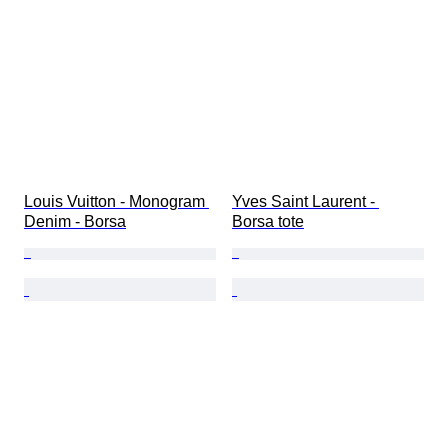
Louis Vuitton - Monogram 
Yves Saint Laurent - 
Denim - Borsa
Borsa tote