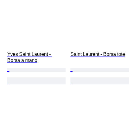
Yves Saint Laurent - 
Saint Laurent - Borsa tote
Borsa a mano