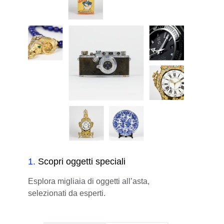
1
.
Scopri oggetti speciali
Esplora migliaia di oggetti all’asta,
selezionati da esperti.