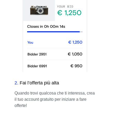
2
.
Fai l’offerta più alta
Quando trovi qualcosa che ti interessa, crea
il tuo account gratuito per iniziare a fare
offerte!