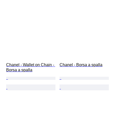
Chanel - Wallet on Chain - 
Chanel - Borsa a spalla
Borsa a spalla