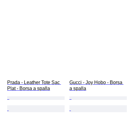
Prada - Leather Tote Sac 
Gucci - Joy Hobo - Borsa 
Plat - Borsa a spalla
a spalla