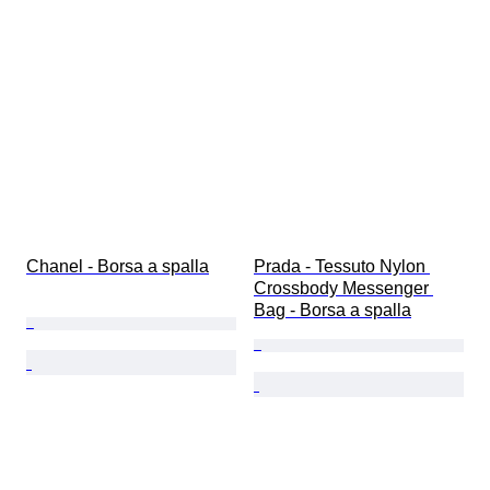
Chanel - Borsa a spalla
Prada - Tessuto Nylon 
Crossbody Messenger 
Bag - Borsa a spalla