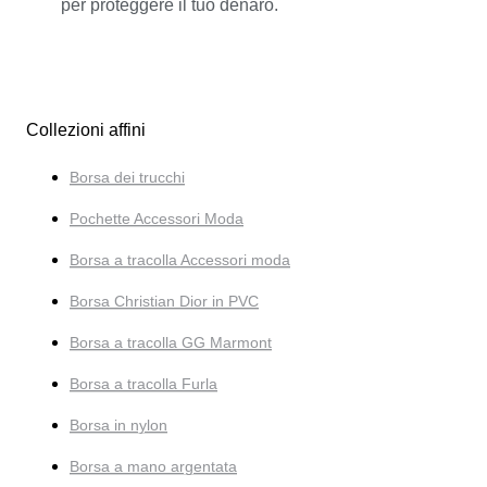
per proteggere il tuo denaro.
Collezioni affini
Borsa dei trucchi
Pochette Accessori Moda
Borsa a tracolla Accessori moda
Borsa Christian Dior in PVC
Borsa a tracolla GG Marmont
Borsa a tracolla Furla
Borsa in nylon
Borsa a mano argentata