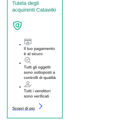
Tutela degli
acquirenti Catawiki
Il tuo pagamento
è al sicuro
Tutti gli oggetti
sono sottoposti a
controlli di qualità
Tutti i venditori
sono verificati
Scopri di più