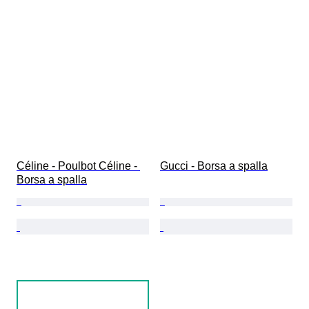
Céline - Poulbot Céline - 
Gucci - Borsa a spalla
Borsa a spalla