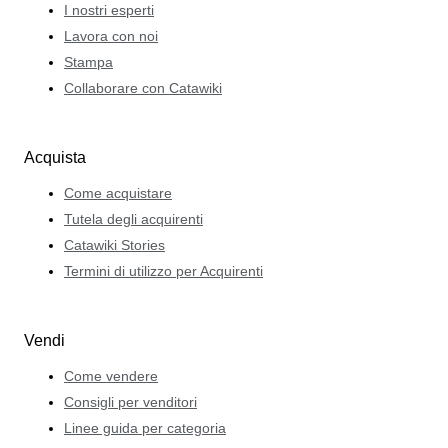
I nostri esperti
Lavora con noi
Stampa
Collaborare con Catawiki
Acquista
Come acquistare
Tutela degli acquirenti
Catawiki Stories
Termini di utilizzo per Acquirenti
Vendi
Come vendere
Consigli per venditori
Linee guida per categoria