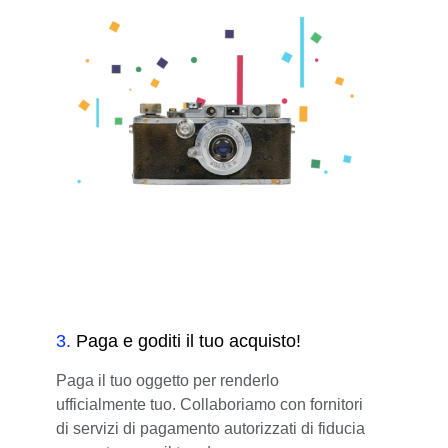
3
.
Paga e goditi il tuo acquisto!
Paga il tuo oggetto per renderlo
ufficialmente tuo. Collaboriamo con fornitori
di servizi di pagamento autorizzati di fiducia