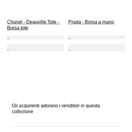
Chanel - Deauville Tote - 
Prada - Borsa a mano
Borsa tote
Gli acquirenti adorano i venditori in questa
collezione