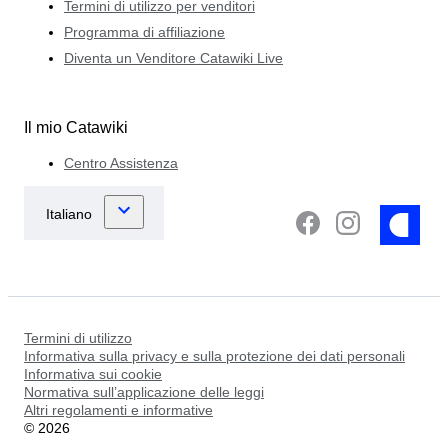
Termini di utilizzo per venditori
Programma di affiliazione
Diventa un Venditore Catawiki Live
Il mio Catawiki
Centro Assistenza
Termini di utilizzo
Informativa sulla privacy e sulla protezione dei dati personali
Informativa sui cookie
Normativa sull’applicazione delle leggi
Altri regolamenti e informative
©
2026