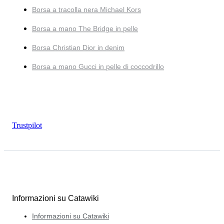
Borsa a tracolla nera Michael Kors
Borsa a mano The Bridge in pelle
Borsa Christian Dior in denim
Borsa a mano Gucci in pelle di coccodrillo
Trustpilot
Informazioni su Catawiki
Informazioni su Catawiki