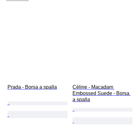
Prada - Borsa a spalla
Céline - Macadam 
Embossed Suede - Borsa 
a spalla