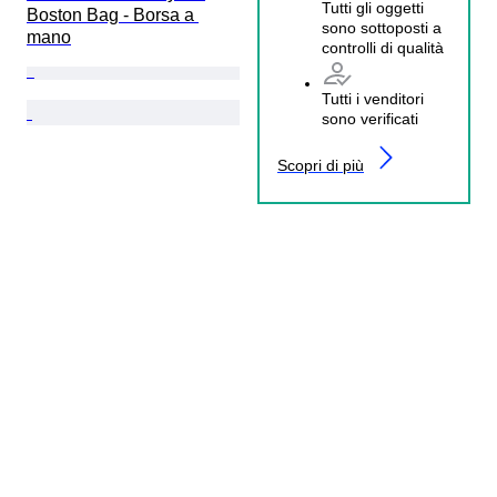
Tutti gli oggetti
Boston Bag - Borsa a 
sono sottoposti a
mano
controlli di qualità
Tutti i venditori
sono verificati
Scopri di più