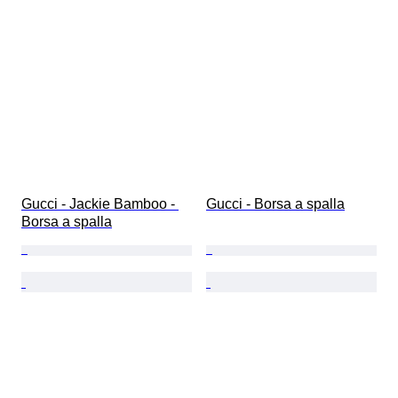
Gucci - Jackie Bamboo - 
Gucci - Borsa a spalla
Borsa a spalla