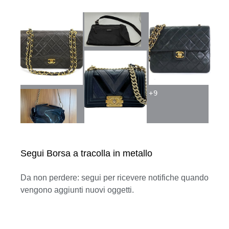
+
9
Segui Borsa a tracolla in metallo
Da non perdere: segui per ricevere notifiche quando
vengono aggiunti nuovi oggetti.