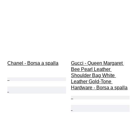
Chanel - Borsa a spalla
Gucci - Queen Margaret 
Bee Pearl Leather 
Shoulder Bag White 
Leather Gold-Tone 
Hardware - Borsa a spalla