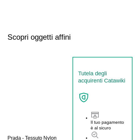
Scopri oggetti affini
Tutela degli
acquirenti Catawiki
Il tuo pagamento
è al sicuro
Prada - Tessuto Nylon 