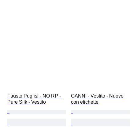
Fausto Puglisi - NO RP - 
GANNI - Vestito - Nuovo 
Pure Silk - Vestito
con etichette