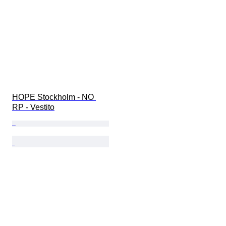
HOPE Stockholm - NO 
RP - Vestito