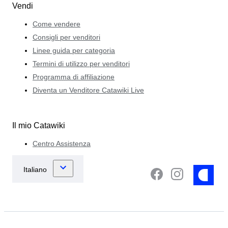
Vendi
Come vendere
Consigli per venditori
Linee guida per categoria
Termini di utilizzo per venditori
Programma di affiliazione
Diventa un Venditore Catawiki Live
Il mio Catawiki
Centro Assistenza