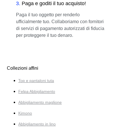
3
.
Paga e goditi il tuo acquisto!
Paga il tuo oggetto per renderlo
ufficialmente tuo. Collaboriamo con fornitori
di servizi di pagamento autorizzati di fiducia
per proteggere il tuo denaro.
Collezioni affini
Top e pantaloni tuta
Felpa Abbigliamento
Abbigliamento maglione
Kimono
Abbigliamento in lino