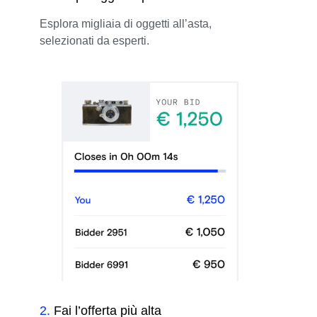
Esplora migliaia di oggetti all’asta,
selezionati da esperti.
2
.
Fai l’offerta più alta