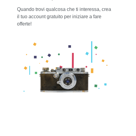
Quando trovi qualcosa che ti interessa, crea
il tuo account gratuito per iniziare a fare
offerte!