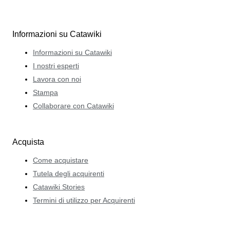
Informazioni su Catawiki
Informazioni su Catawiki
I nostri esperti
Lavora con noi
Stampa
Collaborare con Catawiki
Acquista
Come acquistare
Tutela degli acquirenti
Catawiki Stories
Termini di utilizzo per Acquirenti