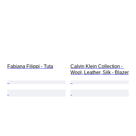
Fabiana Filippi - Tuta
Calvin Klein Collection - 
Wool, Leather, Silk - Blazer