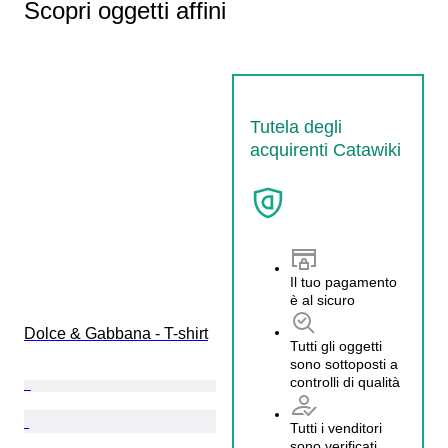
Scopri oggetti affini
Tutela degli
acquirenti Catawiki
Il tuo pagamento
è al sicuro
Dolce & Gabbana - T-shirt
Tutti gli oggetti
sono sottoposti a
controlli di qualità
Tutti i venditori
sono verificati