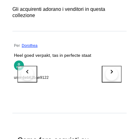
Gli acquirenti adorano i venditori in questa
collezione
Per
Dorothea
Heel goed verpakt, tas in perfecte staat
user-6eb62bae9122