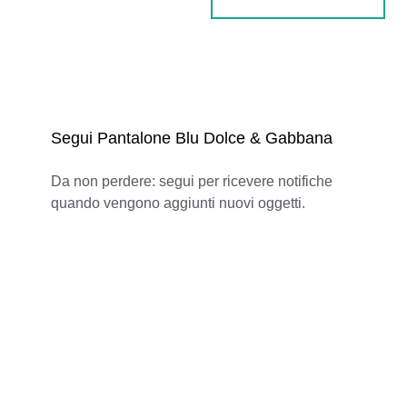
Segui Pantalone Blu Dolce & Gabbana
Da non perdere: segui per ricevere notifiche
quando vengono aggiunti nuovi oggetti.