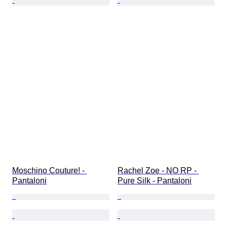
Moschino Couture! - 
Rachel Zoe - NO RP - 
Pantaloni
Pure Silk - Pantaloni