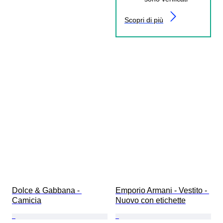
Scopri di più
Dolce & Gabbana - 
Emporio Armani - Vestito - 
Camicia
Nuovo con etichette