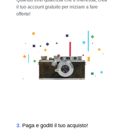
il tuo account gratuito per iniziare a fare
offerte!
3
.
Paga e goditi il tuo acquisto!