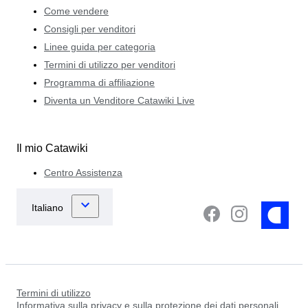
Come vendere
Consigli per venditori
Linee guida per categoria
Termini di utilizzo per venditori
Programma di affiliazione
Diventa un Venditore Catawiki Live
Il mio Catawiki
Centro Assistenza
Termini di utilizzo
Informativa sulla privacy e sulla protezione dei dati personali