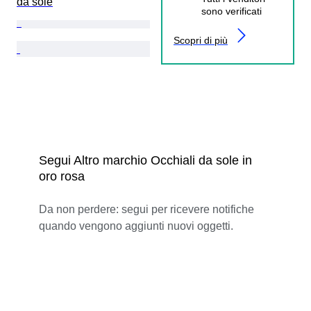
da sole
sono verificati
Scopri di più
Segui Altro marchio Occhiali da sole in
oro rosa
Da non perdere: segui per ricevere notifiche
quando vengono aggiunti nuovi oggetti.