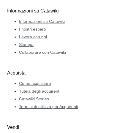
Informazioni su Catawiki
Informazioni su Catawiki
I nostri esperti
Lavora con noi
Stampa
Collaborare con Catawiki
Acquista
Come acquistare
Tutela degli acquirenti
Catawiki Stories
Termini di utilizzo per Acquirenti
Vendi