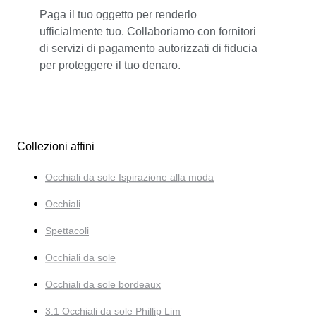
Paga il tuo oggetto per renderlo
ufficialmente tuo. Collaboriamo con fornitori
di servizi di pagamento autorizzati di fiducia
per proteggere il tuo denaro.
Collezioni affini
Occhiali da sole Ispirazione alla moda
Occhiali
Spettacoli
Occhiali da sole
Occhiali da sole bordeaux
3.1 Occhiali da sole Phillip Lim