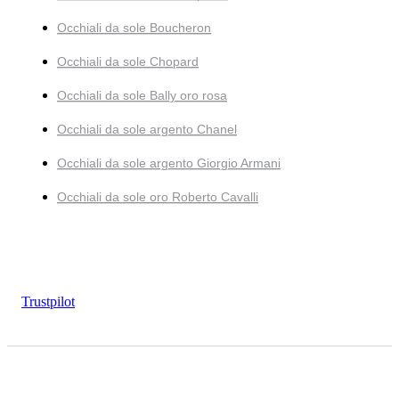
Occhiali da sole Boucheron
Occhiali da sole Chopard
Occhiali da sole Bally oro rosa
Occhiali da sole argento Chanel
Occhiali da sole argento Giorgio Armani
Occhiali da sole oro Roberto Cavalli
Trustpilot