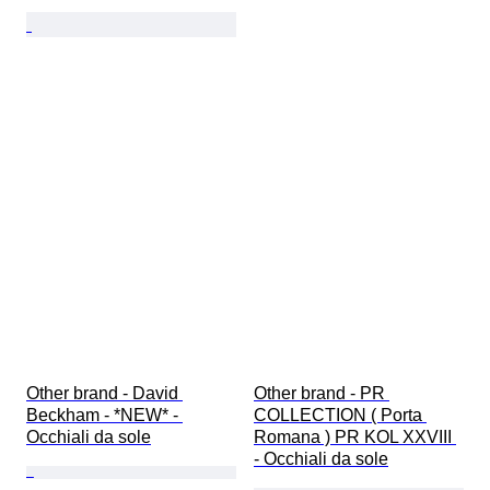
Other brand - David 
Other brand - PR 
Beckham - *NEW* - 
COLLECTION ( Porta 
Occhiali da sole
Romana ) PR KOL XXVIII 
- Occhiali da sole