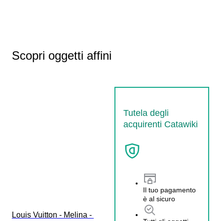
Scopri oggetti affini
Tutela degli
acquirenti Catawiki
Il tuo pagamento
è al sicuro
Louis Vuitton - Melina - 