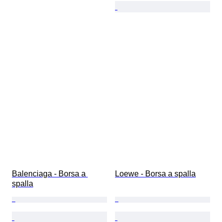
Balenciaga - Borsa a 
Loewe - Borsa a spalla
spalla