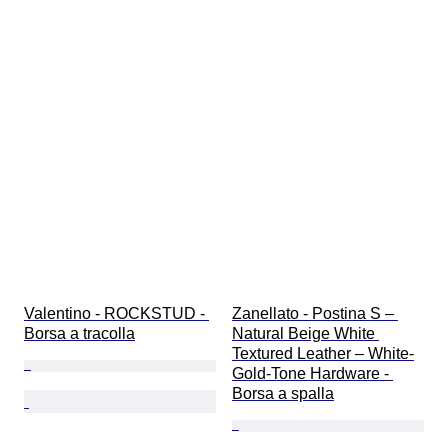
Valentino - ROCKSTUD - 
Zanellato - Postina S – 
Borsa a tracolla
Natural Beige White 
Textured Leather – White-
Gold-Tone Hardware - 
Borsa a spalla