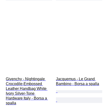
Givenchy - Nightingale 
Jacquemus - Le Grand 
Crocodile-Embossed 
Bambino - Borsa a spalla
Leather Handbag White 
Ivory Silver-Tone 
Hardware Italy - Borsa a 
spalla