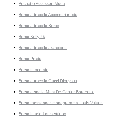
Pochette Accessori Moda
Borsa a tracolla Accessori moda
Borsa a tracolla Borse
Borsa Kelly 25
Borsa a tracolla arancione
Borsa Prada
Borsa in acetato
Borsa a tracolla Gucci Dionysus
Borsa a spalla Must De Cartier Bordeaux
Borsa messenger monogramma Louis Vuitton
Borsa in tela Louis Vuitton