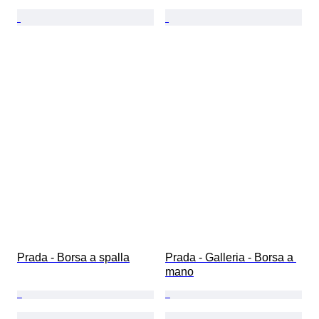
Prada - Borsa a spalla
Prada - Galleria - Borsa a 
mano