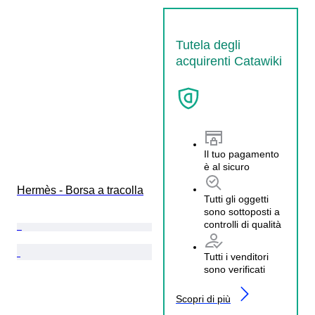
Tutela degli
acquirenti Catawiki
Il tuo pagamento
è al sicuro
Hermès - Borsa a tracolla
Tutti gli oggetti
sono sottoposti a
controlli di qualità
Tutti i venditori
sono verificati
Scopri di più