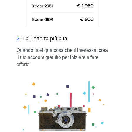
2
.
Fai l’offerta più alta
Quando trovi qualcosa che ti interessa, crea
il tuo account gratuito per iniziare a fare
offerte!