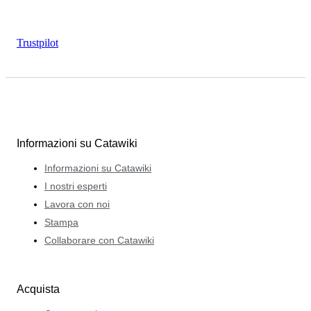
Trustpilot
Informazioni su Catawiki
Informazioni su Catawiki
I nostri esperti
Lavora con noi
Stampa
Collaborare con Catawiki
Acquista