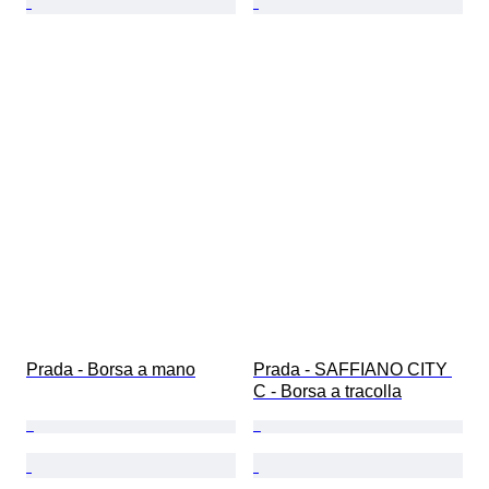
Prada - Borsa a mano
Prada - SAFFIANO CITY 
C - Borsa a tracolla