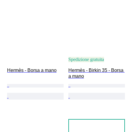
Spedizione gratuita
Hermès - Borsa a mano
Hermès - Birkin 35 - Borsa 
a mano