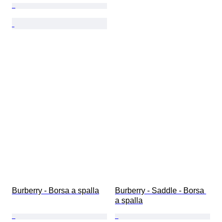
Burberry - Borsa a spalla
Burberry - Saddle - Borsa 
a spalla