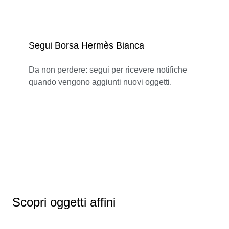
Segui Borsa Hermès Bianca
Da non perdere: segui per ricevere notifiche
quando vengono aggiunti nuovi oggetti.
Scopri oggetti affini