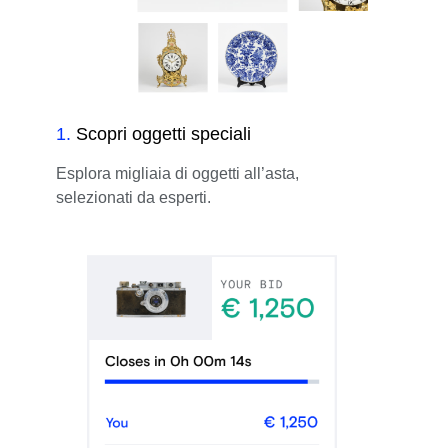
1
.
Scopri oggetti speciali
Esplora migliaia di oggetti all’asta,
selezionati da esperti.