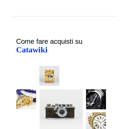
Come fare acquisti su
Catawiki