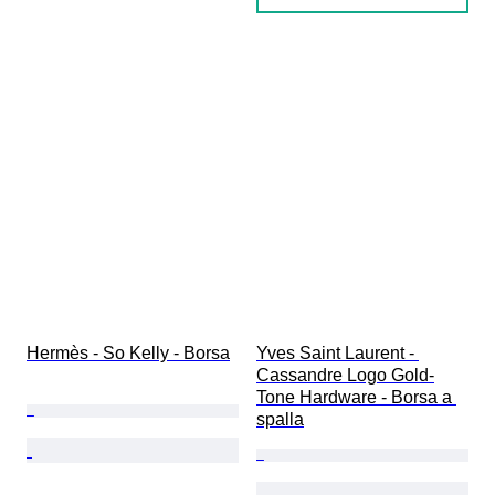
Hermès - So Kelly - Borsa
Yves Saint Laurent - 
Cassandre Logo Gold-
Tone Hardware - Borsa a 
spalla