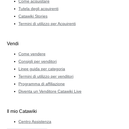
Come acquistare
Tutela degli acquirenti
Catawiki Stories
Termini di utilizzo per Acquirenti
Vendi
Come vendere
Consigli per venditori
Linee guida per categoria
Termini di utilizzo per venditori
Programma di affiliazione
Diventa un Venditore Catawiki Live
Il mio Catawiki
Centro Assistenza