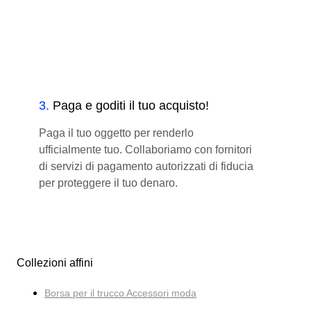
3
.
Paga e goditi il tuo acquisto!
Paga il tuo oggetto per renderlo
ufficialmente tuo. Collaboriamo con fornitori
di servizi di pagamento autorizzati di fiducia
per proteggere il tuo denaro.
Collezioni affini
Borsa per il trucco Accessori moda