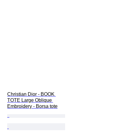
Christian Dior - BOOK 
TOTE Large Oblique 
Embroidery - Borsa tote