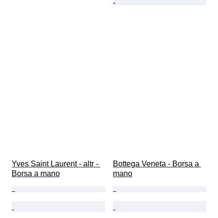
Yves Saint Laurent - altr - 
Bottega Veneta - Borsa a 
Borsa a mano
mano