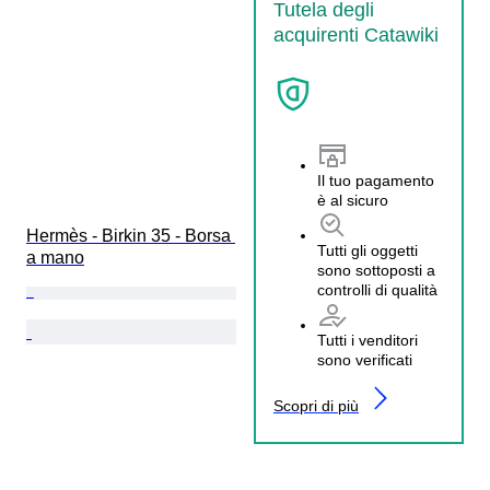
Tutela degli
acquirenti Catawiki
Il tuo pagamento
è al sicuro
Hermès - Birkin 35 - Borsa 
Tutti gli oggetti
a mano
sono sottoposti a
controlli di qualità
Tutti i venditori
sono verificati
Scopri di più