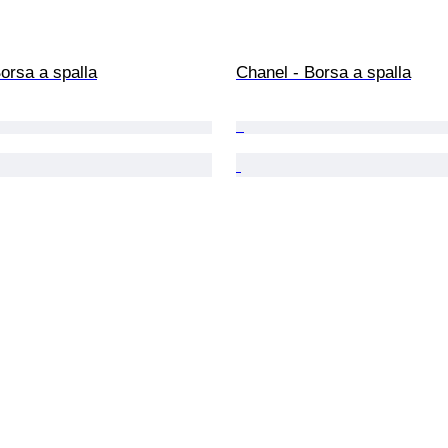
orsa a spalla
Chanel - Borsa a spalla