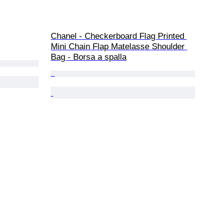
Chanel - Checkerboard Flag Printed 
Mini Chain Flap Matelasse Shoulder 
Bag - Borsa a spalla