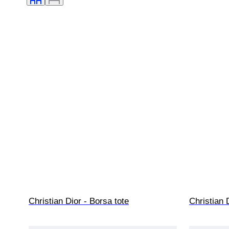
Christian Dior - Borsa tote
Christian 