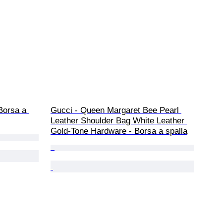
Borsa a 
Gucci - Queen Margaret Bee Pearl 
Leather Shoulder Bag White Leather 
Gold-Tone Hardware - Borsa a spalla