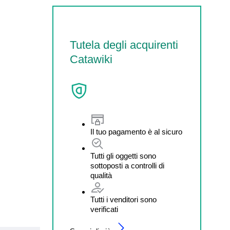
Tutela degli acquirenti
Catawiki
Il tuo pagamento è al sicuro
Tutti gli oggetti sono
sottoposti a controlli di
qualità
Tutti i venditori sono
verificati