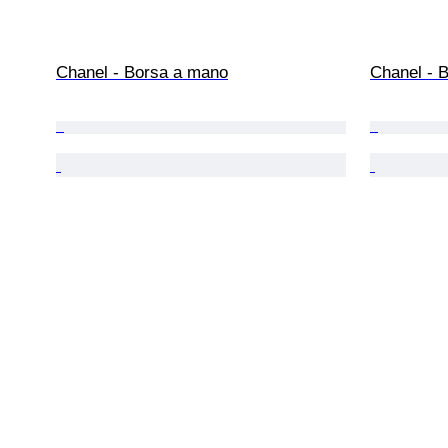
Chanel - Borsa a mano
Chanel - B