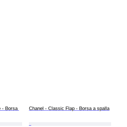
 - Borsa 
Chanel - Classic Flap - Borsa a spalla