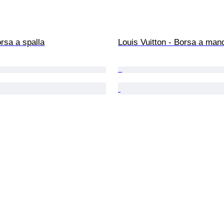
rsa a spalla
Louis Vuitton - Borsa a man