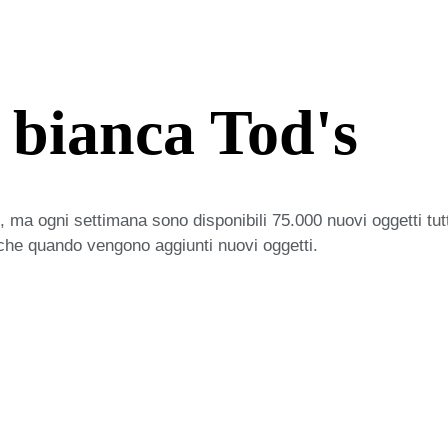
 bianca Tod's
 ma ogni settimana sono disponibili 75.000 nuovi oggetti tut
iche quando vengono aggiunti nuovi oggetti.