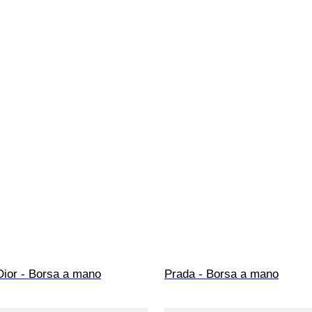
Dior - Borsa a mano
Prada - Borsa a mano