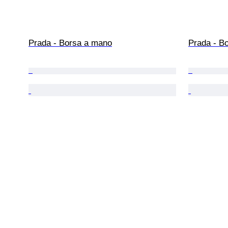
Prada - Borsa a mano
Prada - Bo