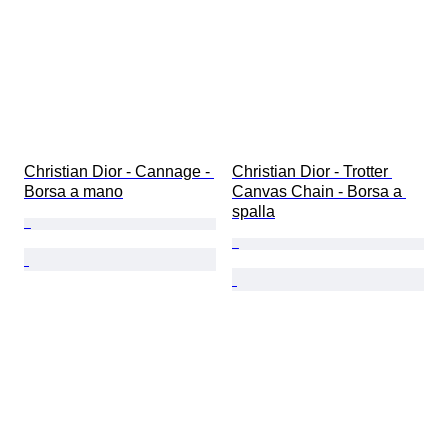
Christian Dior - Cannage - 
Christian Dior - Trotter 
Borsa a mano
Canvas Chain - Borsa a 
spalla