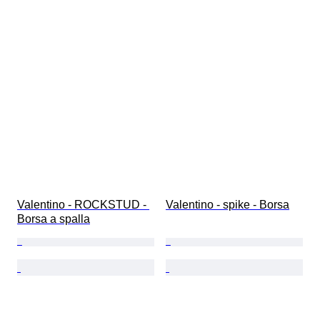
Valentino - ROCKSTUD - 
Valentino - spike - Borsa
Borsa a spalla