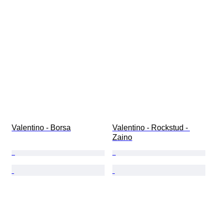
Valentino - Borsa
Valentino - Rockstud - 
Zaino