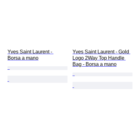
Yves Saint Laurent - 
Yves Saint Laurent - Gold 
Borsa a mano
Logo 2Way Top Handle 
Bag - Borsa a mano