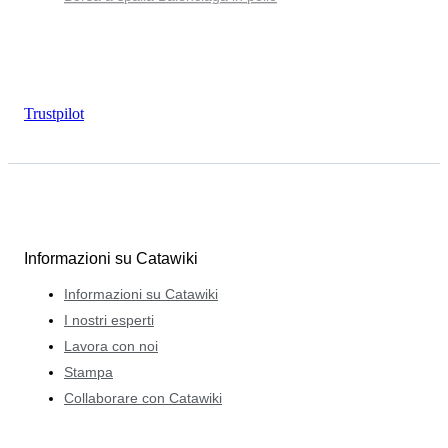
Trustpilot
Informazioni su Catawiki
Informazioni su Catawiki
I nostri esperti
Lavora con noi
Stampa
Collaborare con Catawiki