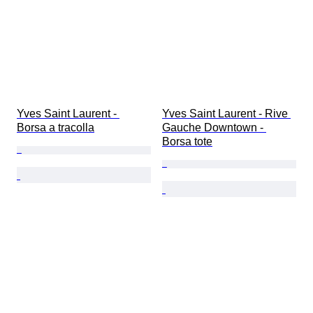
Yves Saint Laurent - 
Yves Saint Laurent - Rive 
Borsa a tracolla
Gauche Downtown - 
Borsa tote