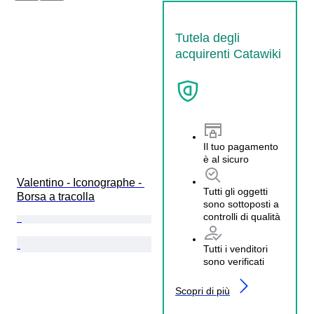
Tutela degli
acquirenti Catawiki
Il tuo pagamento
è al sicuro
Valentino - Iconographe - 
Tutti gli oggetti
Borsa a tracolla
sono sottoposti a
controlli di qualità
Tutti i venditori
sono verificati
Scopri di più