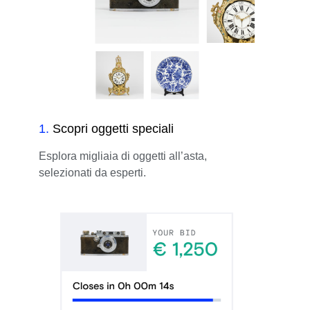
1
.
Scopri oggetti speciali
Esplora migliaia di oggetti all’asta,
selezionati da esperti.