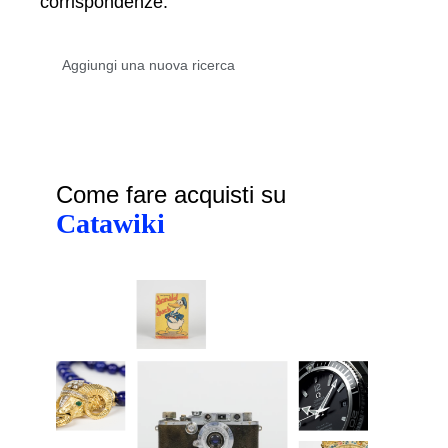
corrispondenze.
Come fare acquisti su
Catawiki