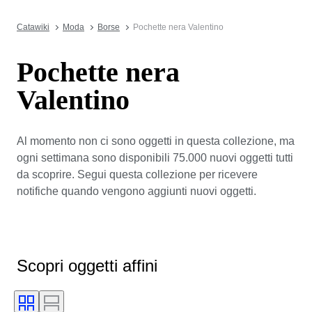
Catawiki
Moda
Borse
Pochette nera Valentino
Pochette nera
Valentino
Al momento non ci sono oggetti in questa collezione, ma
ogni settimana sono disponibili 75.000 nuovi oggetti tutti
da scoprire. Segui questa collezione per ricevere
notifiche quando vengono aggiunti nuovi oggetti.
Scopri oggetti affini