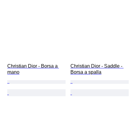
Christian Dior - Borsa a 
Christian Dior - Saddle - 
mano
Borsa a spalla