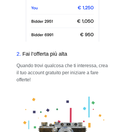
2
.
Fai l’offerta più alta
Quando trovi qualcosa che ti interessa, crea
il tuo account gratuito per iniziare a fare
offerte!