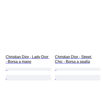
Christian Dior - Lady Dior 
Christian Dior - Street 
- Borsa a mano
Chic - Borsa a spalla