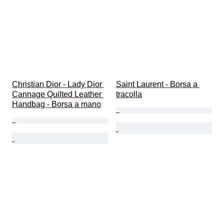
Christian Dior - Lady Dior 
Saint Laurent - Borsa a 
Cannage Quilted Leather 
tracolla
Handbag - Borsa a mano