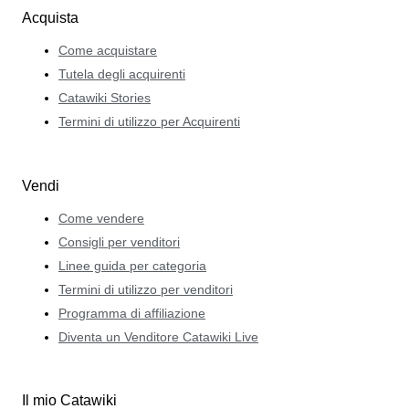
Acquista
Come acquistare
Tutela degli acquirenti
Catawiki Stories
Termini di utilizzo per Acquirenti
Vendi
Come vendere
Consigli per venditori
Linee guida per categoria
Termini di utilizzo per venditori
Programma di affiliazione
Diventa un Venditore Catawiki Live
Il mio Catawiki