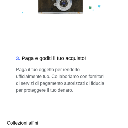
3
.
Paga e goditi il tuo acquisto!
Paga il tuo oggetto per renderlo
ufficialmente tuo. Collaboriamo con fornitori
di servizi di pagamento autorizzati di fiducia
per proteggere il tuo denaro.
Collezioni affini