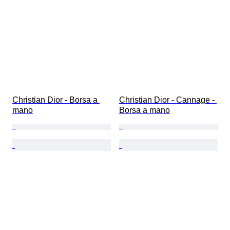
Christian Dior - Borsa a 
Christian Dior - Cannage - 
mano
Borsa a mano