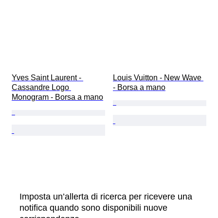
Yves Saint Laurent - 
Louis Vuitton - New Wave 
Cassandre Logo 
- Borsa a mano
Monogram - Borsa a mano
Imposta un’allerta di ricerca per ricevere una
notifica quando sono disponibili nuove