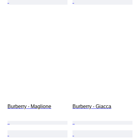
Burberry - Maglione
Burberry - Giacca