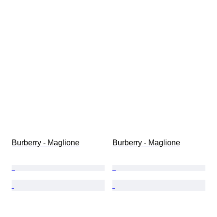
Burberry - Maglione
Burberry - Maglione