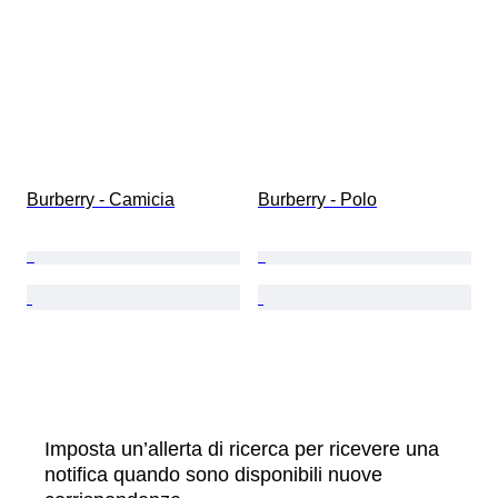
Burberry - Camicia
Burberry - Polo
Imposta un’allerta di ricerca per ricevere una
notifica quando sono disponibili nuove