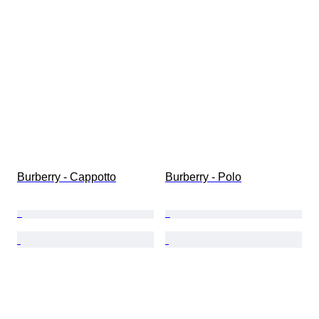
Burberry - Cappotto
Burberry - Polo