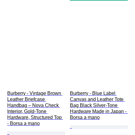
Burberry - Vintage Brown 
Burberry - Blue Label 
Leather Briefcase 
Canvas and Leather Tote 
Handbag – Nova Check 
Bag Black Silver-Tone 
Interior, Gold-Tone 
Hardware Made in Japan - 
Hardware, Structured Top 
Borsa a mano
- Borsa a mano