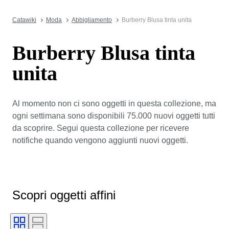
Catawiki
Moda
Abbigliamento
Burberry Blusa tinta unita
Burberry Blusa tinta
unita
Al momento non ci sono oggetti in questa collezione, ma
ogni settimana sono disponibili 75.000 nuovi oggetti tutti
da scoprire. Segui questa collezione per ricevere
notifiche quando vengono aggiunti nuovi oggetti.
Scopri oggetti affini