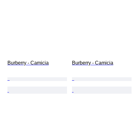
Burberry - Camicia
Burberry - Camicia