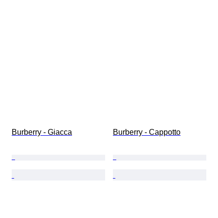
Burberry - Giacca
Burberry - Cappotto