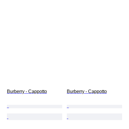
Burberry - Cappotto
Burberry - Cappotto