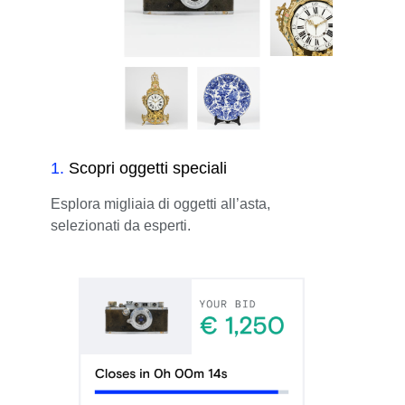
1
.
Scopri oggetti speciali
Esplora migliaia di oggetti all’asta,
selezionati da esperti.