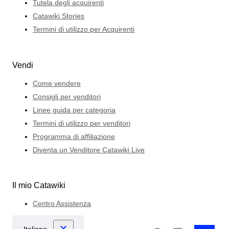
Tutela degli acquirenti
Catawiki Stories
Termini di utilizzo per Acquirenti
Vendi
Come vendere
Consigli per venditori
Linee guida per categoria
Termini di utilizzo per venditori
Programma di affiliazione
Diventa un Venditore Catawiki Live
Il mio Catawiki
Centro Assistenza