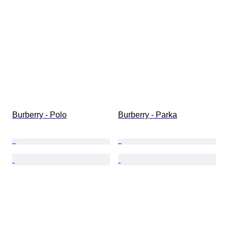
Burberry - Polo
Burberry - Parka