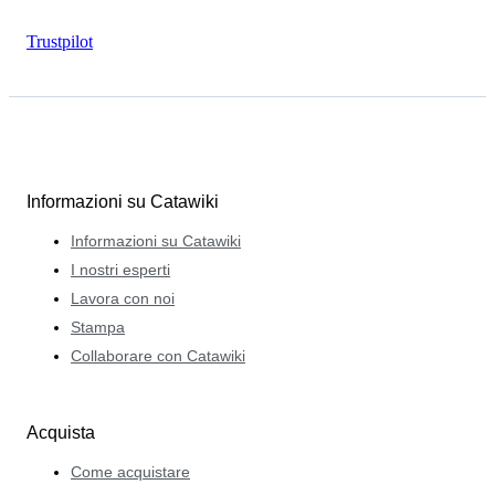
Trustpilot
Informazioni su Catawiki
Informazioni su Catawiki
I nostri esperti
Lavora con noi
Stampa
Collaborare con Catawiki
Acquista
Come acquistare