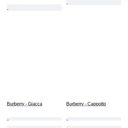
Burberry - Giacca
Burberry - Cappotto