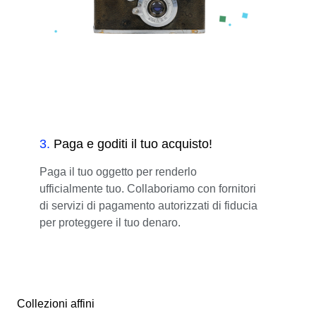
3
.
Paga e goditi il tuo acquisto!
Paga il tuo oggetto per renderlo
ufficialmente tuo. Collaboriamo con fornitori
di servizi di pagamento autorizzati di fiducia
per proteggere il tuo denaro.
Collezioni affini