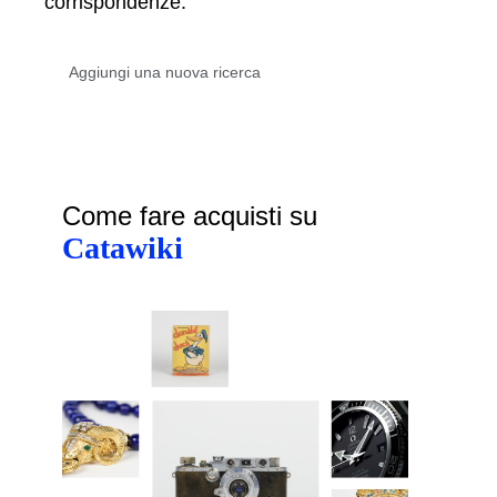
corrispondenze.
Come fare acquisti su
Catawiki