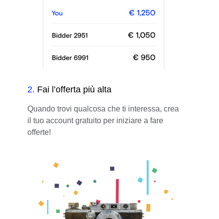
2
.
Fai l’offerta più alta
Quando trovi qualcosa che ti interessa, crea
il tuo account gratuito per iniziare a fare
offerte!