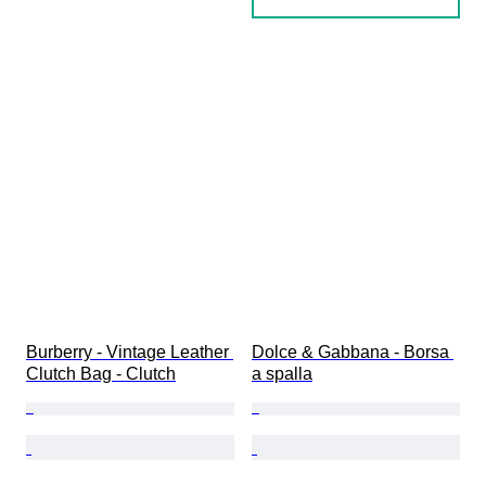
Burberry - Vintage Leather 
Dolce & Gabbana - Borsa 
Clutch Bag - Clutch
a spalla