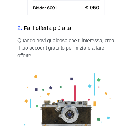
2
.
Fai l’offerta più alta
Quando trovi qualcosa che ti interessa, crea
il tuo account gratuito per iniziare a fare
offerte!