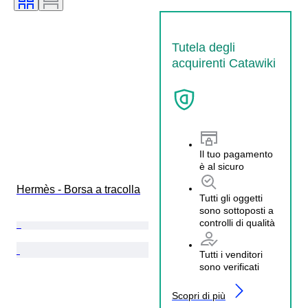
Tutela degli
acquirenti Catawiki
Il tuo pagamento
è al sicuro
Hermès - Borsa a tracolla
Tutti gli oggetti
sono sottoposti a
controlli di qualità
Tutti i venditori
sono verificati
Scopri di più