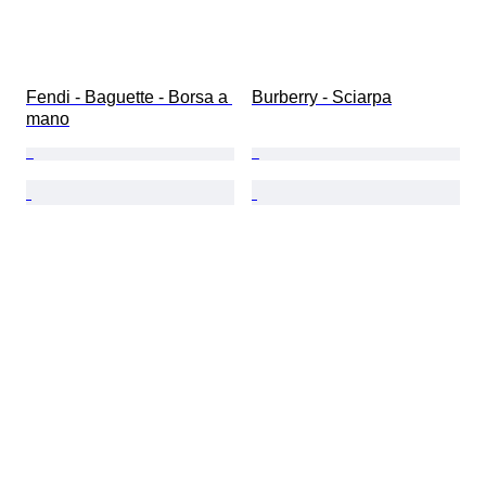
Fendi - Baguette - Borsa a 
Burberry - Sciarpa
mano