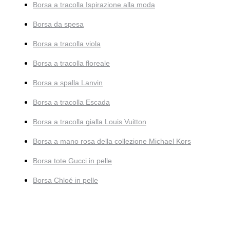
Borsa a tracolla Ispirazione alla moda
Borsa da spesa
Borsa a tracolla viola
Borsa a tracolla floreale
Borsa a spalla Lanvin
Borsa a tracolla Escada
Borsa a tracolla gialla Louis Vuitton
Borsa a mano rosa della collezione Michael Kors
Borsa tote Gucci in pelle
Borsa Chloé in pelle