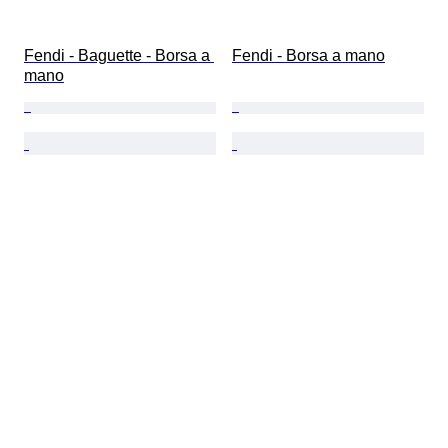
Fendi - Baguette - Borsa a 
Fendi - Borsa a mano
mano