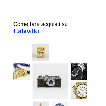
Come fare acquisti su
Catawiki