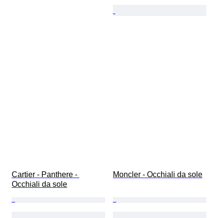
Cartier - Panthere - 
Moncler - Occhiali da sole
Occhiali da sole