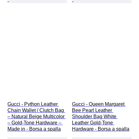
Gucci - Python Leather 
Gucci - Queen Margaret 
Chain Wallet / Clutch Bag 
Bee Pearl Leather 
– Natural Beige Multicolor 
Shoulder Bag White 
– Gold-Tone Hardware – 
Leather Gold-Tone 
Made in - Borsa a spalla
Hardware - Borsa a spalla