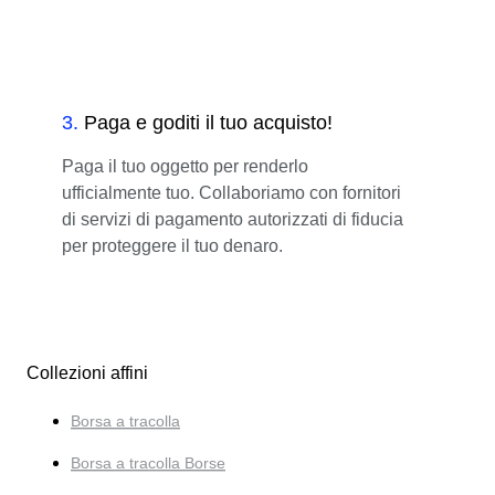
3
.
Paga e goditi il tuo acquisto!
Paga il tuo oggetto per renderlo
ufficialmente tuo. Collaboriamo con fornitori
di servizi di pagamento autorizzati di fiducia
per proteggere il tuo denaro.
Collezioni affini
Borsa a tracolla
Borsa a tracolla Borse