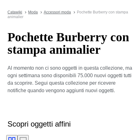
Catawiki
Moda
Accessori moda
Pochette Burberry con stampa
animalier
Pochette Burberry con
stampa animalier
Al momento non ci sono oggetti in questa collezione, ma
ogni settimana sono disponibili 75.000 nuovi oggetti tutti
da scoprire. Segui questa collezione per ricevere
notifiche quando vengono aggiunti nuovi oggetti.
Scopri oggetti affini