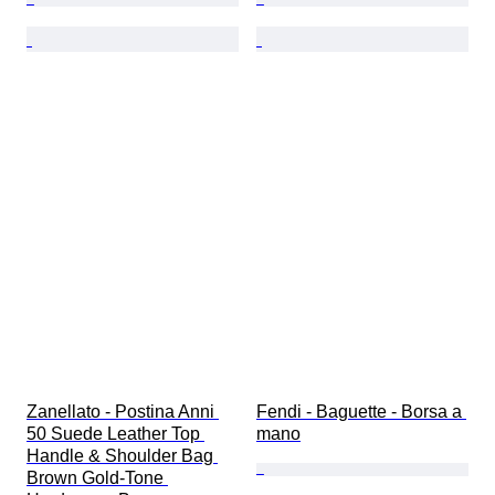
Zanellato - Postina Anni 
Fendi - Baguette - Borsa a 
50 Suede Leather Top 
mano
Handle & Shoulder Bag 
Brown Gold-Tone 