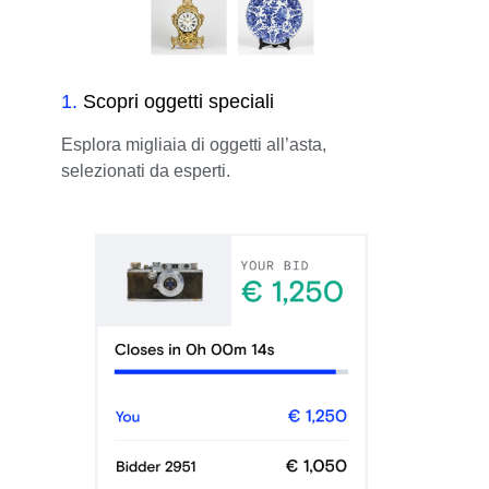
1
.
Scopri oggetti speciali
Esplora migliaia di oggetti all’asta,
selezionati da esperti.