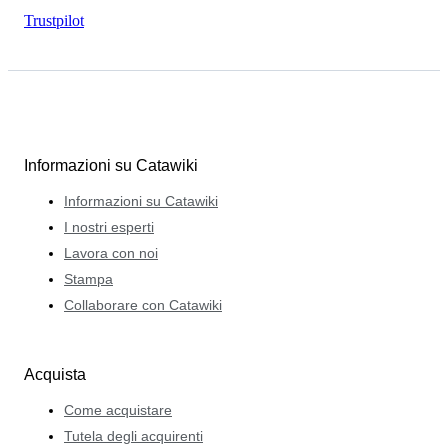
Trustpilot
Informazioni su Catawiki
Informazioni su Catawiki
I nostri esperti
Lavora con noi
Stampa
Collaborare con Catawiki
Acquista
Come acquistare
Tutela degli acquirenti