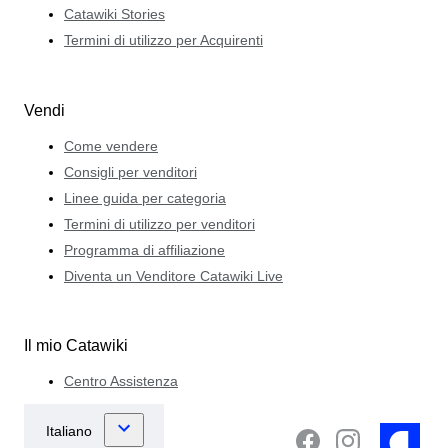
Catawiki Stories
Termini di utilizzo per Acquirenti
Vendi
Come vendere
Consigli per venditori
Linee guida per categoria
Termini di utilizzo per venditori
Programma di affiliazione
Diventa un Venditore Catawiki Live
Il mio Catawiki
Centro Assistenza