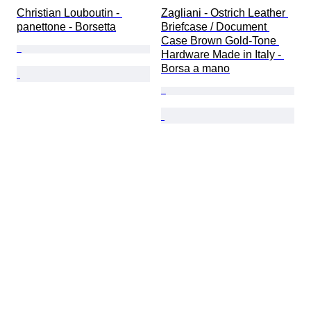
Christian Louboutin - 
Zagliani - Ostrich Leather 
panettone - Borsetta
Briefcase / Document 
Case Brown Gold-Tone 
Hardware Made in Italy - 
Borsa a mano