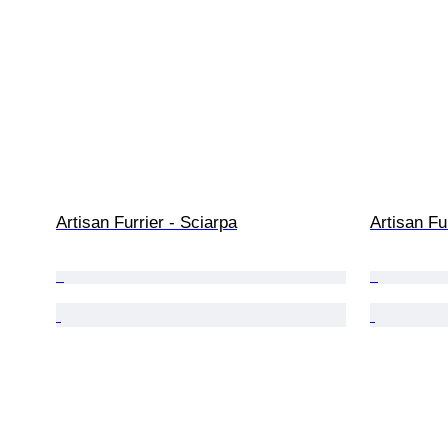
Artisan Furrier - Sciarpa
Artisan Fu