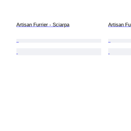
Artisan Furrier - Sciarpa
Artisan Fu