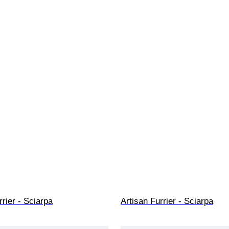
rrier - Sciarpa
Artisan Furrier - Sciarpa