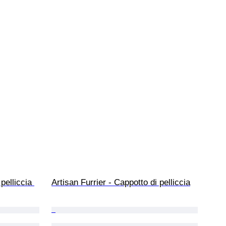
pelliccia 
Artisan Furrier - Cappotto di pelliccia