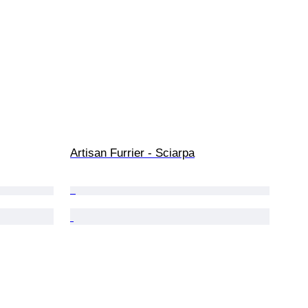
Artisan Furrier - Sciarpa