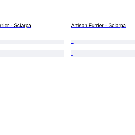
rrier - Sciarpa
Artisan Furrier - Sciarpa