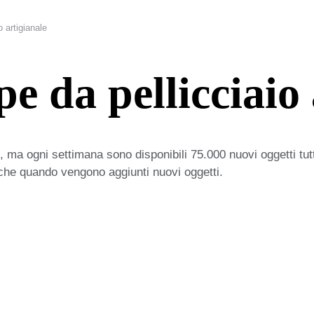
o artigianale
pe da pellicciaio
 ma ogni settimana sono disponibili 75.000 nuovi oggetti tut
iche quando vengono aggiunti nuovi oggetti.