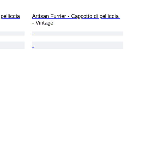
pelliccia
Artisan Furrier - Cappotto di pelliccia 
- Vintage