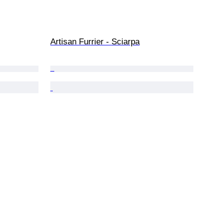
Artisan Furrier - Sciarpa