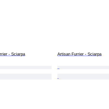
rrier - Sciarpa
Artisan Furrier - Sciarpa