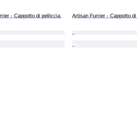
rier - Cappotto di pelliccia 
Artisan Furrier - Cappotto di 