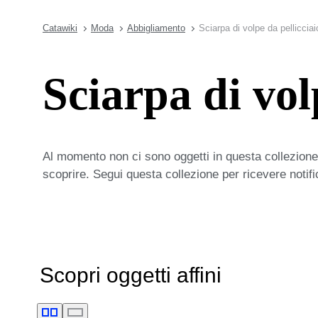
Catawiki
Moda
Abbigliamento
Sciarpa di volpe da pellicciai
Sciarpa di vol
Al momento non ci sono oggetti in questa collezione,
scoprire. Segui questa collezione per ricevere notif
Scopri oggetti affini