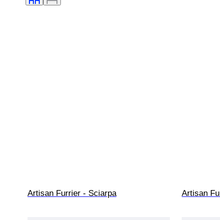
Artisan Furrier - Sciarpa
Artisan Fu