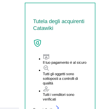
Tutela degli acquirenti
Catawiki
Il tuo pagamento è al sicuro
Tutti gli oggetti sono
sottoposti a controlli di
qualità
Tutti i venditori sono
verificati