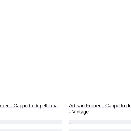
rier - Cappotto di pelliccia
Artisan Furrier - Cappotto di 
- Vintage