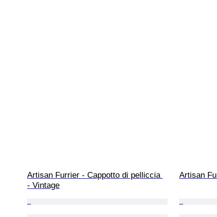
Artisan Furrier - Cappotto di pelliccia 
Artisan Fur
- Vintage