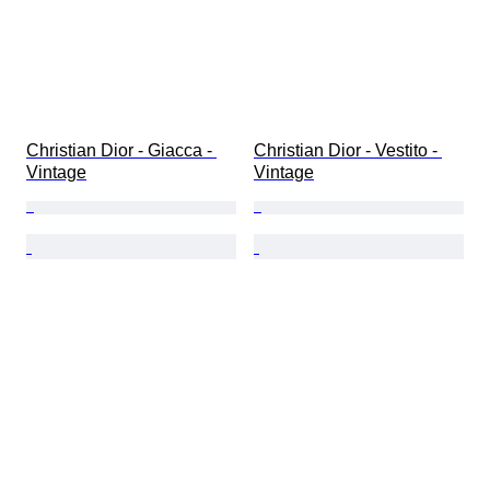
Christian Dior - Giacca - 
Christian Dior - Vestito - 
Vintage
Vintage