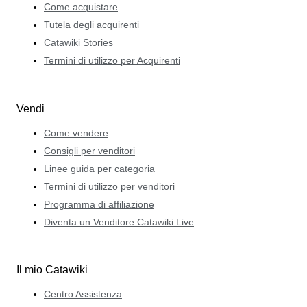
Come acquistare
Tutela degli acquirenti
Catawiki Stories
Termini di utilizzo per Acquirenti
Vendi
Come vendere
Consigli per venditori
Linee guida per categoria
Termini di utilizzo per venditori
Programma di affiliazione
Diventa un Venditore Catawiki Live
Il mio Catawiki
Centro Assistenza