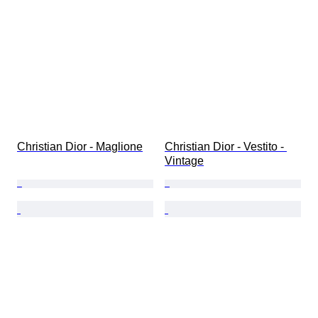
Christian Dior - Maglione
Christian Dior - Vestito - 
Vintage