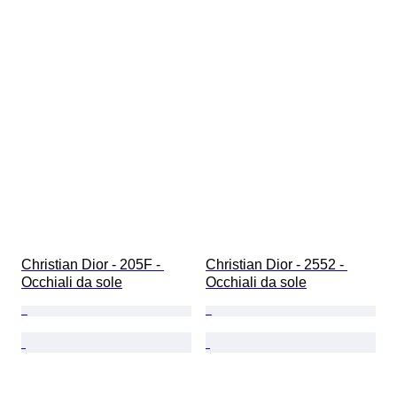
Christian Dior - 205F - 
Christian Dior - 2552 - 
Occhiali da sole
Occhiali da sole