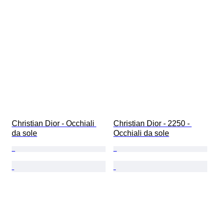
Christian Dior - Occhiali 
Christian Dior - 2250 - 
da sole
Occhiali da sole