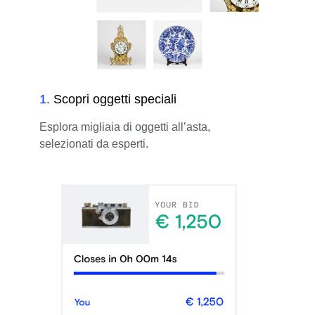
1
.
Scopri oggetti speciali
Esplora migliaia di oggetti all’asta,
selezionati da esperti.