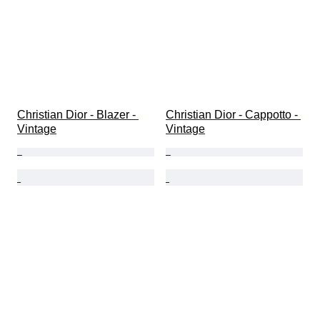
Christian Dior - Blazer - 
Christian Dior - Cappotto - 
Vintage
Vintage