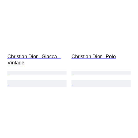
Christian Dior - Giacca - 
Christian Dior - Polo
Vintage