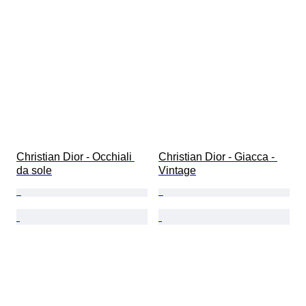
Christian Dior - Occhiali 
Christian Dior - Giacca - 
da sole
Vintage