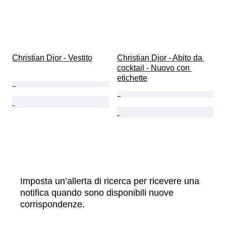
Christian Dior - Vestito
Christian Dior - Abito da 
cocktail - Nuovo con 
etichette
Imposta un’allerta di ricerca per ricevere una
notifica quando sono disponibili nuove
corrispondenze.