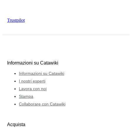
Trustpilot
Informazioni su Catawiki
Informazioni su Catawiki
I nostri esperti
Lavora con noi
Stampa
Collaborare con Catawiki
Acquista