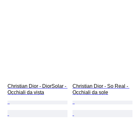
Christian Dior - DiorSolar - 
Christian Dior - So Real - 
Occhiali da vista
Occhiali da sole