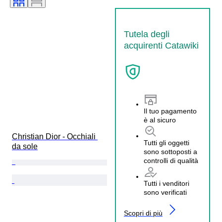
Tutela degli
acquirenti Catawiki
Il tuo pagamento
è al sicuro
Christian Dior - Occhiali 
Tutti gli oggetti
da sole
sono sottoposti a
controlli di qualità
Tutti i venditori
sono verificati
Scopri di più