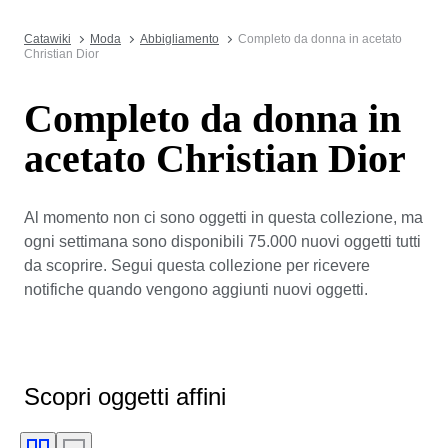
Catawiki
Moda
Abbigliamento
Completo da donna in acetato
Christian Dior
Completo da donna in
acetato Christian Dior
Al momento non ci sono oggetti in questa collezione, ma
ogni settimana sono disponibili 75.000 nuovi oggetti tutti
da scoprire. Segui questa collezione per ricevere
notifiche quando vengono aggiunti nuovi oggetti.
Scopri oggetti affini