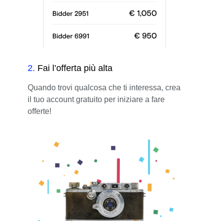
2
.
Fai l’offerta più alta
Quando trovi qualcosa che ti interessa, crea
il tuo account gratuito per iniziare a fare
offerte!