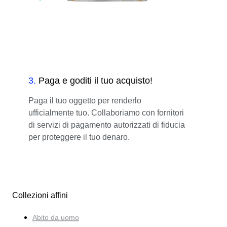
3
.
Paga e goditi il tuo acquisto!
Paga il tuo oggetto per renderlo
ufficialmente tuo. Collaboriamo con fornitori
di servizi di pagamento autorizzati di fiducia
per proteggere il tuo denaro.
Collezioni affini
Abito da uomo