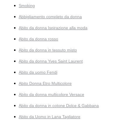
Smoking
Abbigliamento completo da donna
Abito da donna Ispirazione alla moda
Abito da donna rosso
Abito da donna in tessuto misto
Abito da donna Yves Saint Laurent
Abito da uomo Fendi
Abito Donna Etro Multicolore
Abito da donna multicolore Versace
Abito da donna in cotone Dolce & Gabbana
Abito da Uomo in Lana Tagliatore