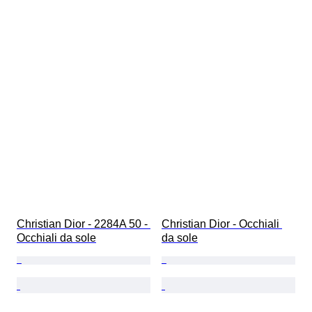
Christian Dior - 2284A 50 - 
Christian Dior - Occhiali 
Occhiali da sole
da sole