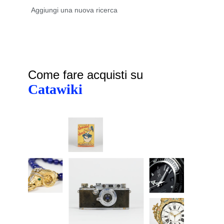
Come fare acquisti su
Catawiki