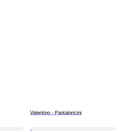
Valentino - Pantaloncini