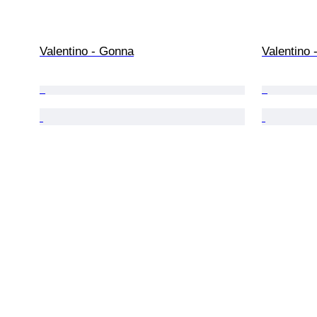
Valentino - Gonna
Valentino -