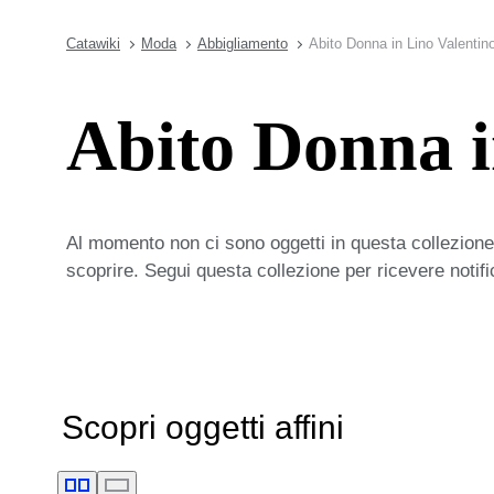
Catawiki
Moda
Abbigliamento
Abito Donna in Lino Valentin
Abito Donna i
Al momento non ci sono oggetti in questa collezione,
scoprire. Segui questa collezione per ricevere notif
Scopri oggetti affini