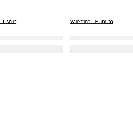
 T-shirt
Valentino - Piumino