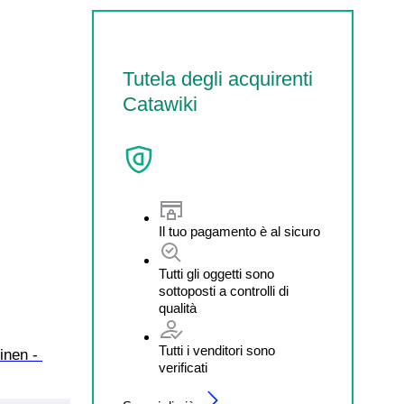
Tutela degli acquirenti
Catawiki
Il tuo pagamento è al sicuro
Tutti gli oggetti sono
sottoposti a controlli di
qualità
Tutti i venditori sono
inen - 
verificati