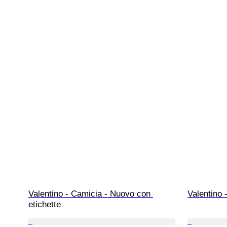
Valentino - Camicia - Nuovo con 
Valentino 
etichette