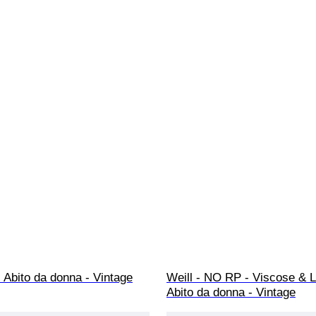
- Abito da donna - Vintage
Weill - NO RP - Viscose & L
Abito da donna - Vintage