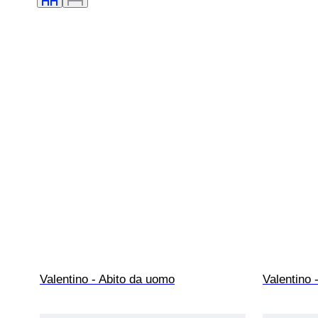
Valentino - Abito da uomo
Valentino 