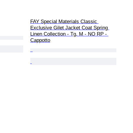
FAY Special Materials Classic 
Exclusive Gilet Jacket Coat Spring 
Linen Collection - Tg. M - NO RP - 
Cappotto