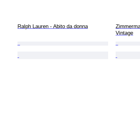
Ralph Lauren - Abito da donna
Zimmerman
Vintage