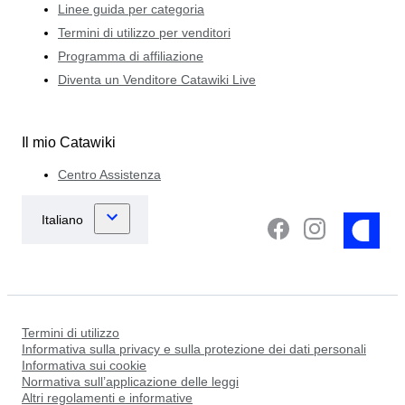
Linee guida per categoria
Termini di utilizzo per venditori
Programma di affiliazione
Diventa un Venditore Catawiki Live
Il mio Catawiki
Centro Assistenza
Termini di utilizzo
Informativa sulla privacy e sulla protezione dei dati personali
Informativa sui cookie
Normativa sull’applicazione delle leggi
Altri regolamenti e informative