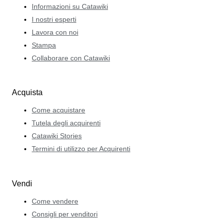
Informazioni su Catawiki
I nostri esperti
Lavora con noi
Stampa
Collaborare con Catawiki
Acquista
Come acquistare
Tutela degli acquirenti
Catawiki Stories
Termini di utilizzo per Acquirenti
Vendi
Come vendere
Consigli per venditori