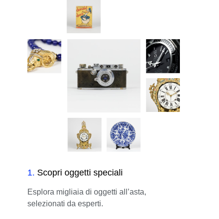
1
.
Scopri oggetti speciali
Esplora migliaia di oggetti all’asta,
selezionati da esperti.