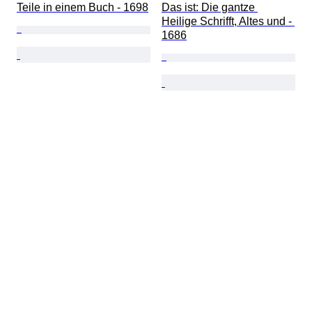
Teile in einem Buch - 1698
Das ist: Die gantze 
Heilige Schrifft, Altes und - 
1686