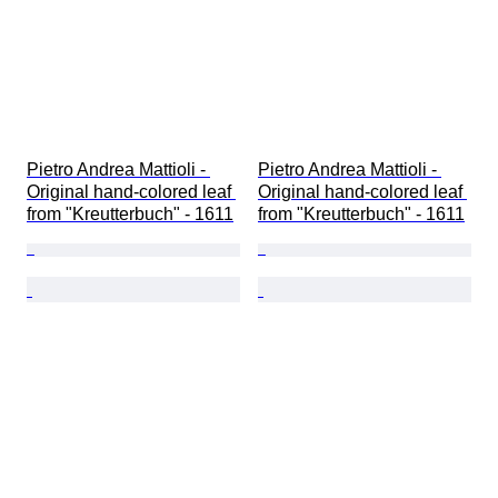
Pietro Andrea Mattioli - 
Pietro Andrea Mattioli - 
Original hand-colored leaf 
Original hand-colored leaf 
from "Kreutterbuch" - 1611
from "Kreutterbuch" - 1611