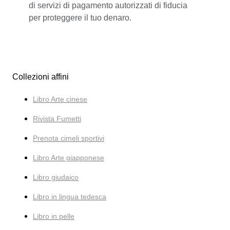
di servizi di pagamento autorizzati di fiducia
per proteggere il tuo denaro.
Collezioni affini
Libro Arte cinese
Rivista Fumetti
Prenota cimeli sportivi
Libro Arte giapponese
Libro giudaico
Libro in lingua tedesca
Libro in pelle