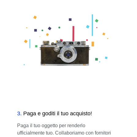
3
.
Paga e goditi il tuo acquisto!
Paga il tuo oggetto per renderlo
ufficialmente tuo. Collaboriamo con fornitori