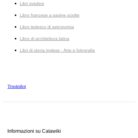
Libri svedesi
Libro francese a pagine sciolte
Libro tedesco di astronomia
Libro di architettura latina
Libri di storia inglese - Arte e fotografia
Trustpilot
Informazioni su Catawiki