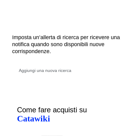
Imposta un’allerta di ricerca per ricevere una
notifica quando sono disponibili nuove
corrispondenze.
Come fare acquisti su
Catawiki