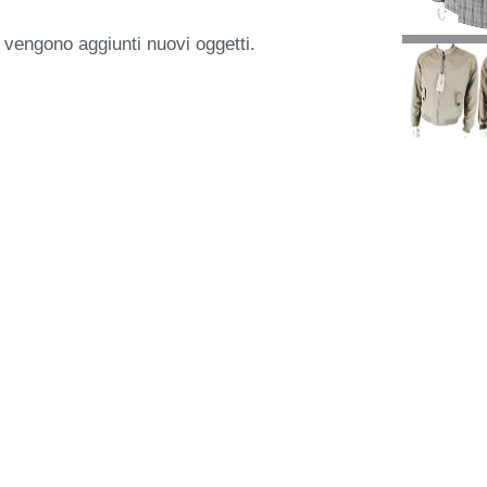
 vengono aggiunti nuovi oggetti.