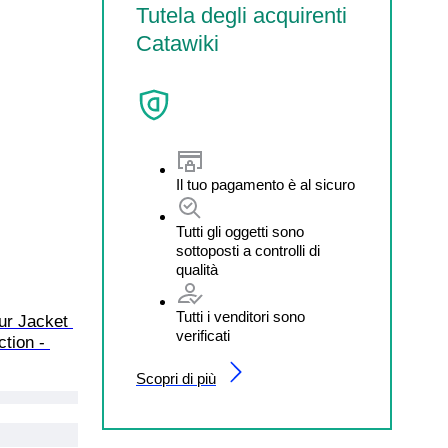
Tutela degli acquirenti
Catawiki
Il tuo pagamento è al sicuro
Tutti gli oggetti sono
sottoposti a controlli di
qualità
Tutti i venditori sono
r Jacket 
verificati
tion - 
Scopri di più