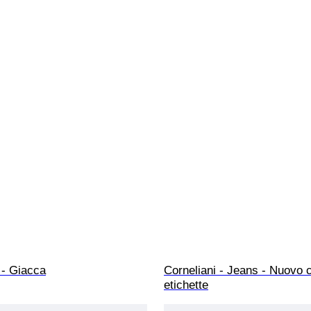
 - Giacca
Corneliani - Jeans - Nuovo 
etichette