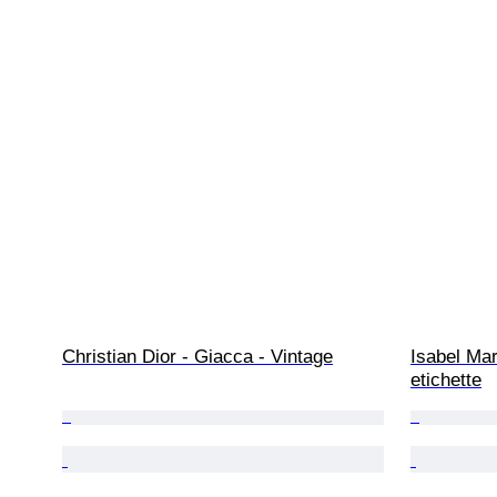
Christian Dior - Giacca - Vintage
Isabel Mar
etichette