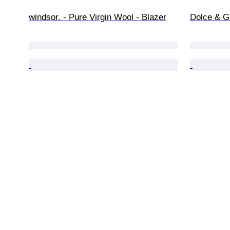
windsor. - Pure Virgin Wool - Blazer
Dolce & G