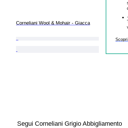
Corneliani Wool & Mohair - Giacca
Scopri 
Segui Corneliani Grigio Abbigliamento