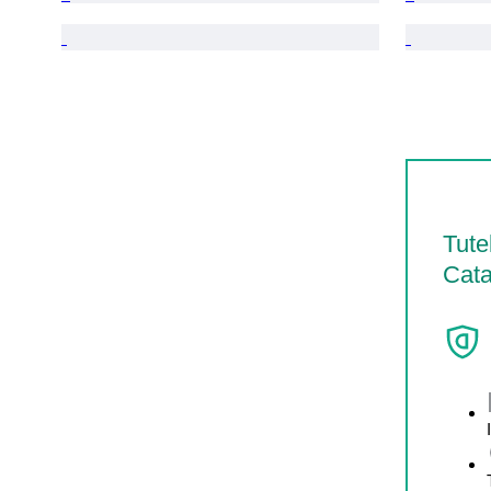
Tute
Cata