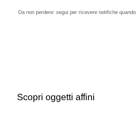
Da non perdere: segui per ricevere notifiche quando
Scopri oggetti affini