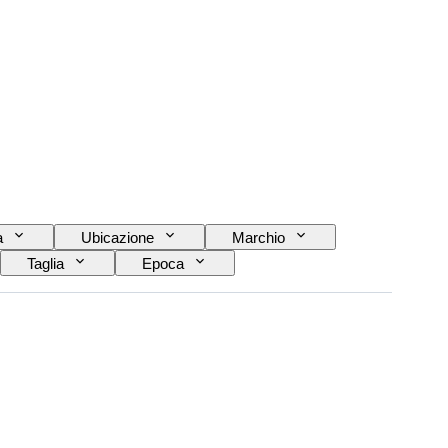
a
Ubicazione
Marchio
Taglia
Epoca