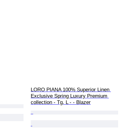
LORO PIANA 100% Superior Linen 
Exclusive Spring Luxury Premium 
collection - Tg. L - - Blazer