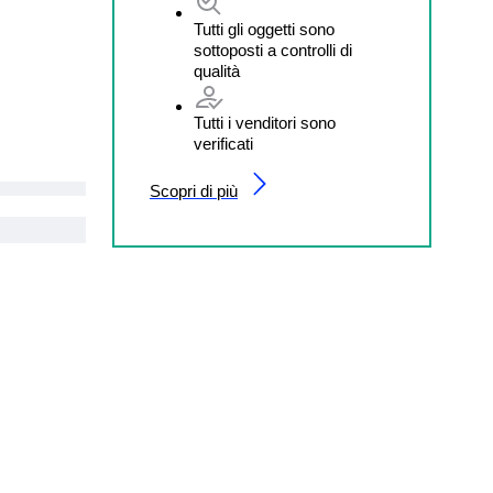
Tutti gli oggetti sono
sottoposti a controlli di
qualità
Tutti i venditori sono
verificati
Scopri di più