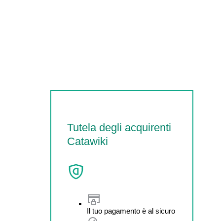
Tutela degli acquirenti
Catawiki
Il tuo pagamento è al sicuro