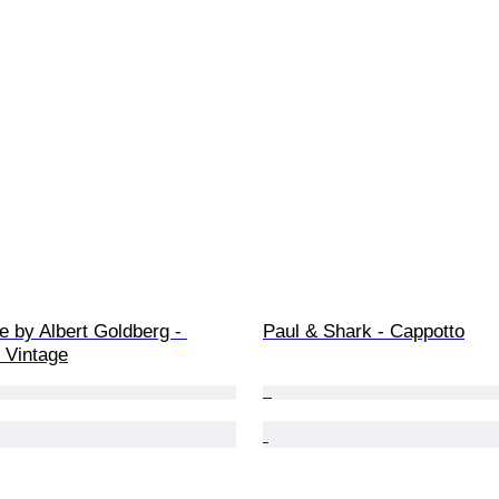
 by Albert Goldberg - 
Paul & Shark - Cappotto
 Vintage