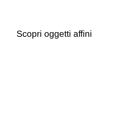
Scopri oggetti affini