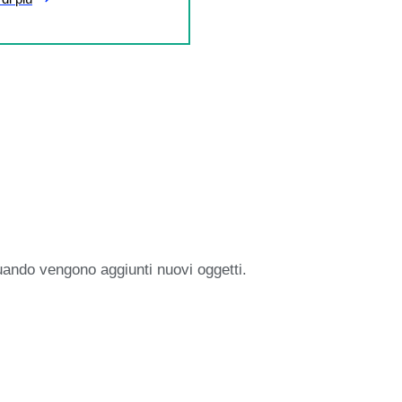
uando vengono aggiunti nuovi oggetti.