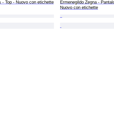
 - Top - Nuovo con etichette
Ermenegildo Zegna - Pantalo
Nuovo con etichette