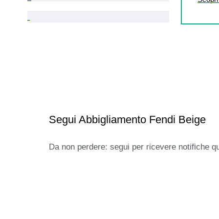
Segui Abbigliamento Fendi Beige
Da non perdere: segui per ricevere notifiche q