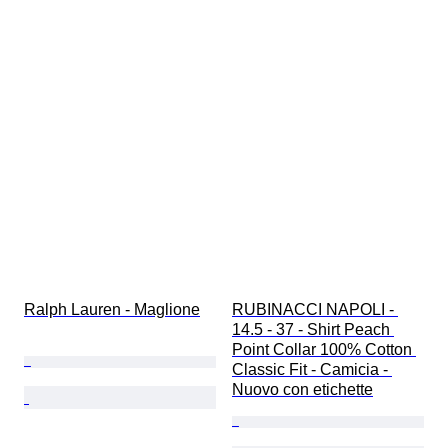
Ralph Lauren - Maglione
RUBINACCI NAPOLI - 
14.5 - 37 - Shirt Peach 
Point Collar 100% Cotton 
Classic Fit - Camicia - 
Nuovo con etichette