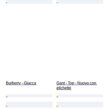
Burberry - Giacca
Gant - Top - Nuovo con 
etichette