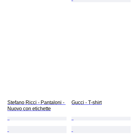
Stefano Ricci - Pantaloni - 
Gucci - T-shirt
Nuovo con etichette