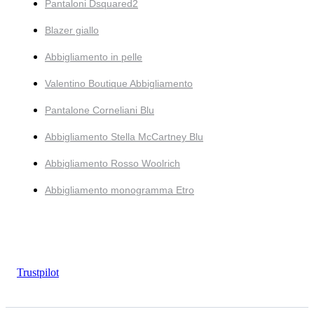
Pantaloni Dsquared2
Blazer giallo
Abbigliamento in pelle
Valentino Boutique Abbigliamento
Pantalone Corneliani Blu
Abbigliamento Stella McCartney Blu
Abbigliamento Rosso Woolrich
Abbigliamento monogramma Etro
Trustpilot