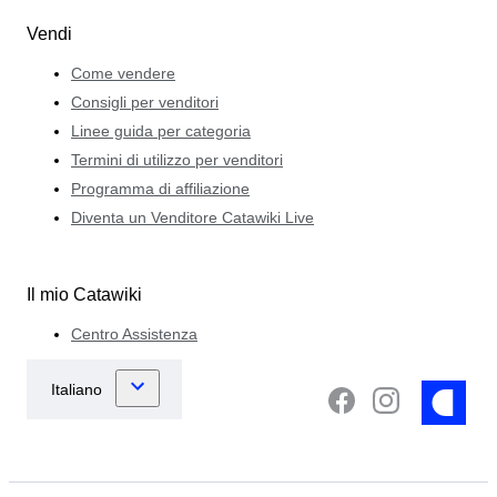
Vendi
Come vendere
Consigli per venditori
Linee guida per categoria
Termini di utilizzo per venditori
Programma di affiliazione
Diventa un Venditore Catawiki Live
Il mio Catawiki
Centro Assistenza