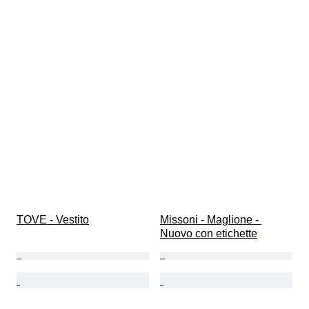
TOVE - Vestito
Missoni - Maglione - 
Nuovo con etichette