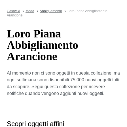
Catawiki
Moda
Abbigliamento
Loro Piana Abbigliamento
Arancione
Loro Piana
Abbigliamento
Arancione
Al momento non ci sono oggetti in questa collezione, ma
ogni settimana sono disponibili 75.000 nuovi oggetti tutti
da scoprire. Segui questa collezione per ricevere
notifiche quando vengono aggiunti nuovi oggetti.
Scopri oggetti affini