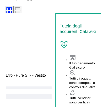
Tutela degli
acquirenti Catawiki
Il tuo pagamento
è al sicuro
Etro - Pure Silk - Vestito
Tutti gli oggetti
sono sottoposti a
controlli di qualità
Tutti i venditori
sono verificati