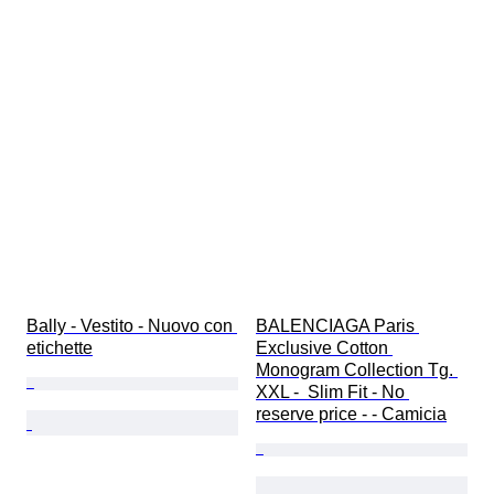
Bally - Vestito - Nuovo con 
BALENCIAGA Paris 
etichette
Exclusive Cotton 
Monogram Collection Tg. 
XXL -  Slim Fit - No 
reserve price - - Camicia