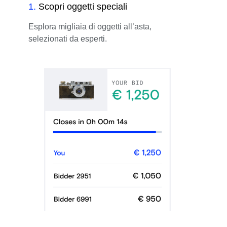
1
.
Scopri oggetti speciali
Esplora migliaia di oggetti all’asta,
selezionati da esperti.