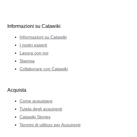
Informazioni su Catawiki
Informazioni su Catawiki
I nostri esperti
Lavora con noi
Stampa
Collaborare con Catawiki
Acquista
Come acquistare
Tutela degli acquirenti
Catawiki Stories
Termini di utilizzo per Acquirenti