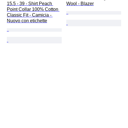
15.5 - 39 - Shirt Peach 
Wool - Blazer
Point Collar 100% Cotton 
Classic Fit - Camicia - 
Nuovo con etichette