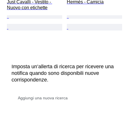
Just Cavalli - Vestito - 
Hermès - Camicia
Nuovo con etichette
Imposta un’allerta di ricerca per ricevere una
notifica quando sono disponibili nuove
corrispondenze.