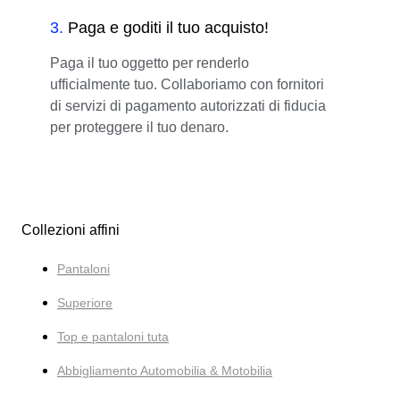
3
.
Paga e goditi il tuo acquisto!
Paga il tuo oggetto per renderlo
ufficialmente tuo. Collaboriamo con fornitori
di servizi di pagamento autorizzati di fiducia
per proteggere il tuo denaro.
Collezioni affini
Pantaloni
Superiore
Top e pantaloni tuta
Abbigliamento Automobilia & Motobilia