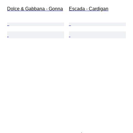
Dolce & Gabbana - Gonna
Escada - Cardigan