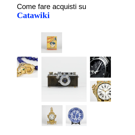
Come fare acquisti su
Catawiki