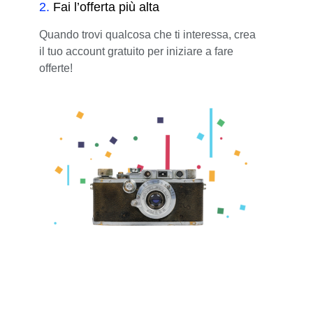
2
.
Fai l’offerta più alta
Quando trovi qualcosa che ti interessa, crea
il tuo account gratuito per iniziare a fare
offerte!