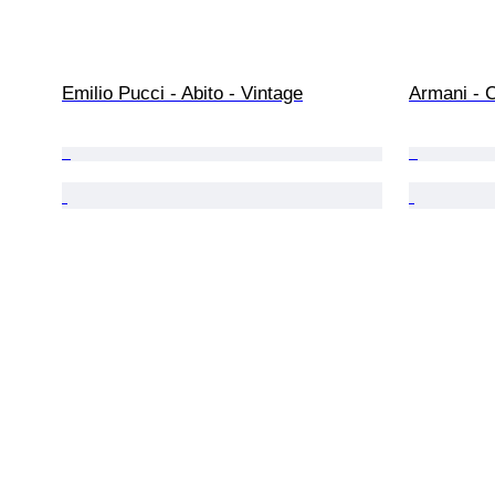
Emilio Pucci - Abito - Vintage
Armani - 