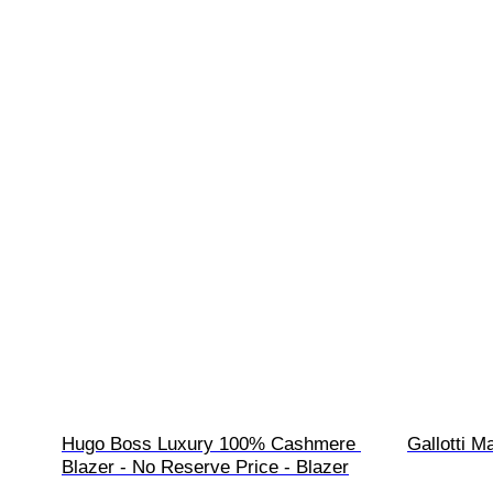
Hugo Boss Luxury 100% Cashmere 
Gallotti M
Blazer - No Reserve Price - Blazer