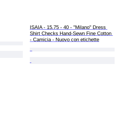
ISAIA - 15.75 - 40 - "Milano" Dress 
Shirt Checks Hand-Sewn Fine Cotton 
- Camicia - Nuovo con etichette