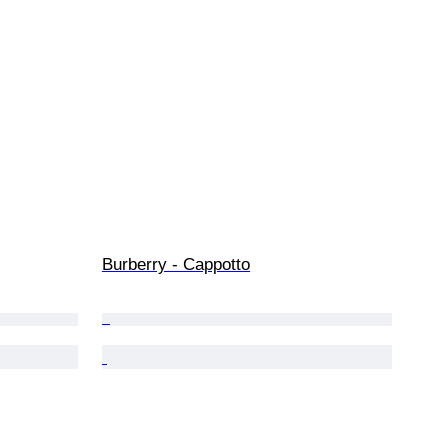
Burberry - Cappotto