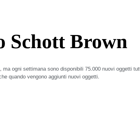
o Schott Brown
 ma ogni settimana sono disponibili 75.000 nuovi oggetti tut
iche quando vengono aggiunti nuovi oggetti.