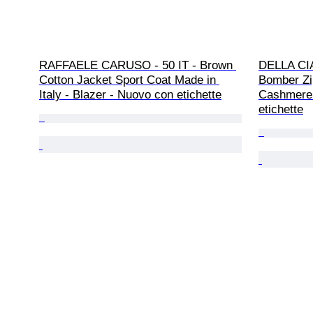
RAFFAELE CARUSO - 50 IT - Brown 
DELLA CI
Cotton Jacket Sport Coat Made in 
Bomber Zi
Italy - Blazer - Nuovo con etichette
Cashmere 
etichette