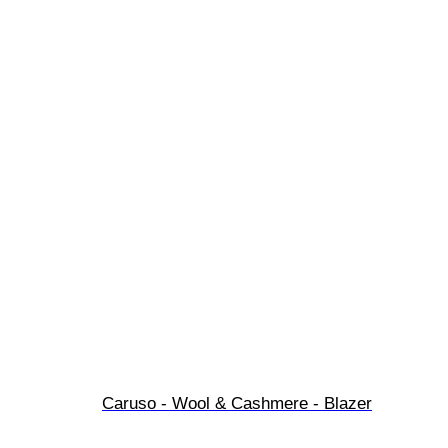
Caruso - Wool & Cashmere - Blazer