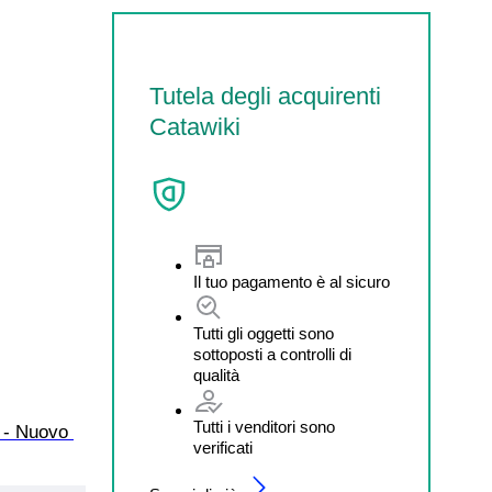
Tutela degli acquirenti
Catawiki
Il tuo pagamento è al sicuro
Tutti gli oggetti sono
sottoposti a controlli di
qualità
Tutti i venditori sono
 - Nuovo 
verificati