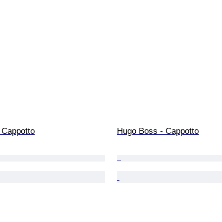
 Cappotto
Hugo Boss - Cappotto