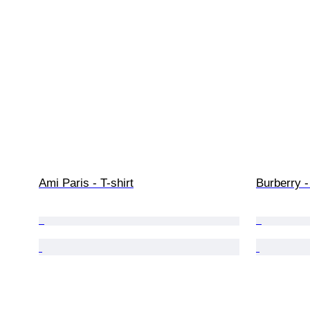
Ami Paris - T-shirt
Burberry -