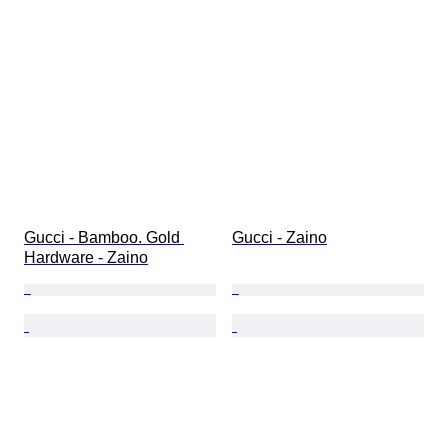
Gucci - Bamboo. Gold 
Gucci - Zaino
Hardware - Zaino