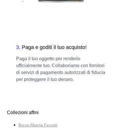
3
.
Paga e goditi il tuo acquisto!
Paga il tuo oggetto per renderlo
ufficialmente tuo. Collaboriamo con fornitori
di servizi di pagamento autorizzati di fiducia
per proteggere il tuo denaro.
Collezioni affini
Borse Alberta Ferretti