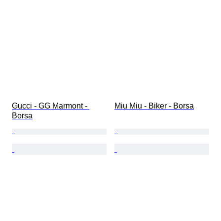
Gucci - GG Marmont - 
Miu Miu - Biker - Borsa
Borsa