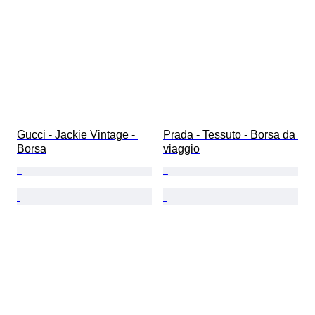
Gucci - Jackie Vintage - 
Prada - Tessuto - Borsa da 
Borsa
viaggio