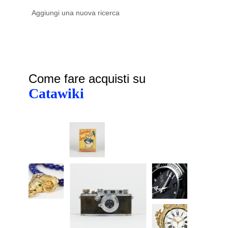
Come fare acquisti su
Catawiki