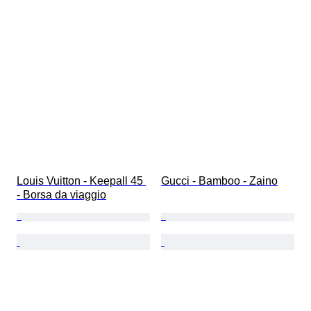
Louis Vuitton - Keepall 45 
Gucci - Bamboo - Zaino
- Borsa da viaggio