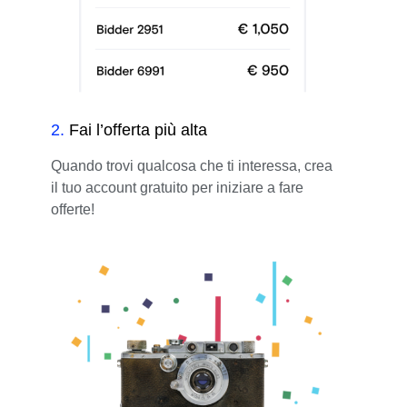
2
.
Fai l’offerta più alta
Quando trovi qualcosa che ti interessa, crea
il tuo account gratuito per iniziare a fare
offerte!