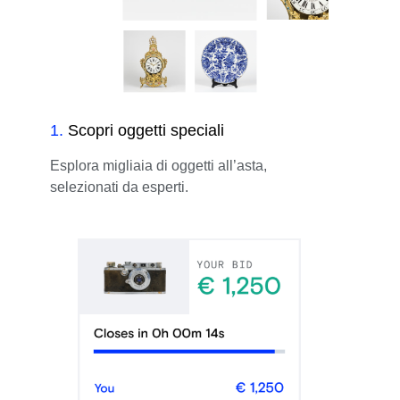
1
.
Scopri oggetti speciali
Esplora migliaia di oggetti all’asta,
selezionati da esperti.