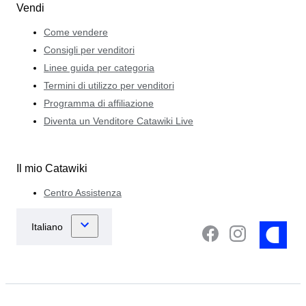
Vendi
Come vendere
Consigli per venditori
Linee guida per categoria
Termini di utilizzo per venditori
Programma di affiliazione
Diventa un Venditore Catawiki Live
Il mio Catawiki
Centro Assistenza