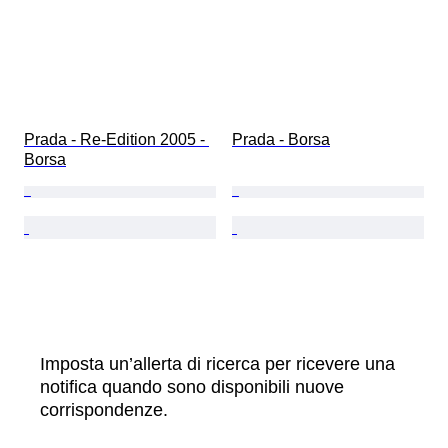
Prada - Re-Edition 2005 - 
Prada - Borsa
Borsa
Imposta un’allerta di ricerca per ricevere una
notifica quando sono disponibili nuove
corrispondenze.