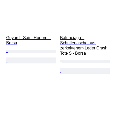
Goyard - Saint Honore - 
Balenciaga - 
Borsa
Schultertasche aus 
zerknittertem Leder Crash 
Tote S - Borsa