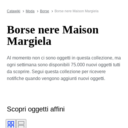
Catawiki
Moda
Borse
Borse nere Maison Margiela
Borse nere Maison
Margiela
Al momento non ci sono oggetti in questa collezione, ma
ogni settimana sono disponibili 75.000 nuovi oggetti tutti
da scoprire. Segui questa collezione per ricevere
notifiche quando vengono aggiunti nuovi oggetti.
Scopri oggetti affini