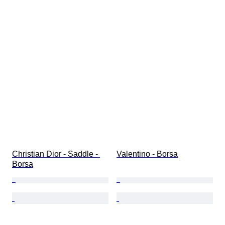
Christian Dior - Saddle - 
Valentino - Borsa
Borsa