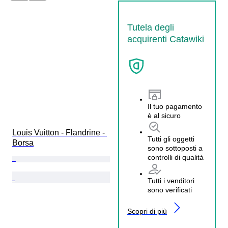
Tutela degli
acquirenti Catawiki
Il tuo pagamento
è al sicuro
Louis Vuitton - Flandrine - 
Tutti gli oggetti
Borsa
sono sottoposti a
controlli di qualità
Tutti i venditori
sono verificati
Scopri di più