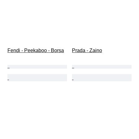
Fendi - Peekaboo - Borsa
Prada - Zaino