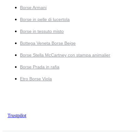
Borse Armani
Borse in pelle di lucertola
Borse in tessuto misto
Bottega Veneta Borse Beige
Borse Stella McCartney con stampa animalier
Borse Prada in rafia
Etro Borse Viola
Trustpilot