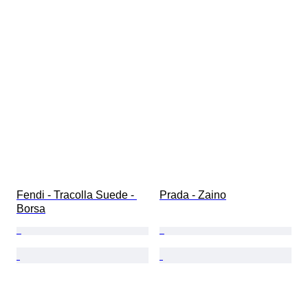
Fendi - Tracolla Suede - 
Prada - Zaino
Borsa