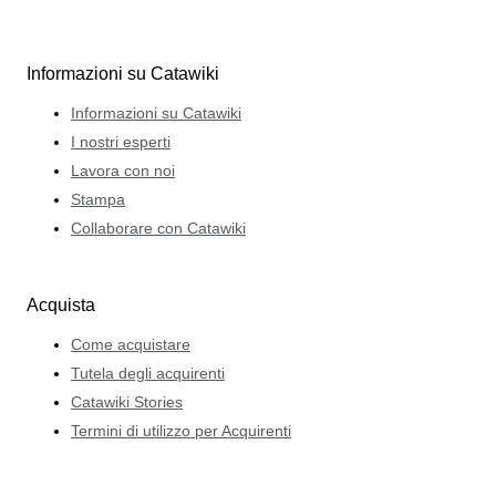
Informazioni su Catawiki
Informazioni su Catawiki
I nostri esperti
Lavora con noi
Stampa
Collaborare con Catawiki
Acquista
Come acquistare
Tutela degli acquirenti
Catawiki Stories
Termini di utilizzo per Acquirenti