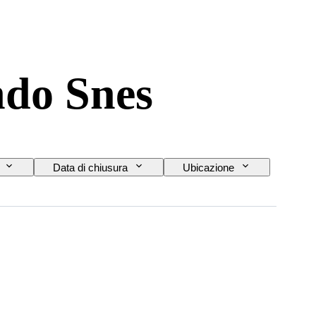
ndo Snes
Data di chiusura
Ubicazione