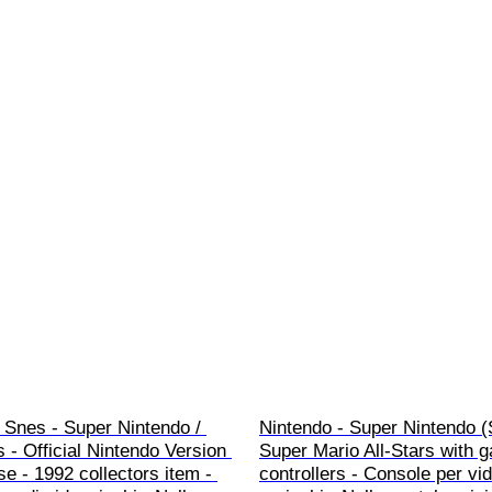
 Snes - Super Nintendo / 
Nintendo - Super Nintendo 
 - Official Nintendo Version 
Super Mario All-Stars with 
se - 1992 collectors item - 
controllers - Console per vi