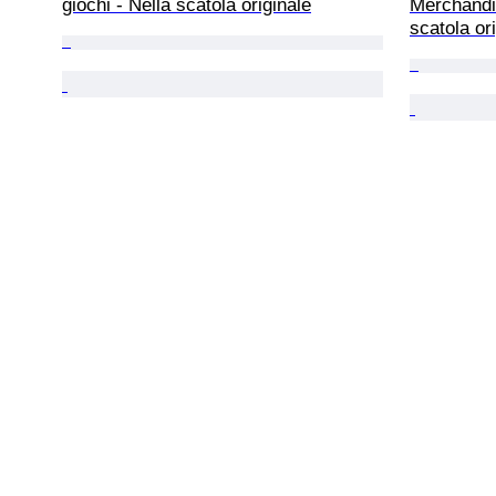
giochi - Nella scatola originale
Merchandis
scatola or