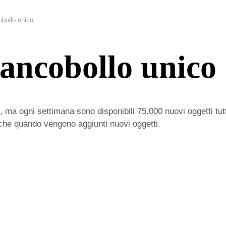
bollo unico
ancobollo unico
 ma ogni settimana sono disponibili 75.000 nuovi oggetti tut
iche quando vengono aggiunti nuovi oggetti.