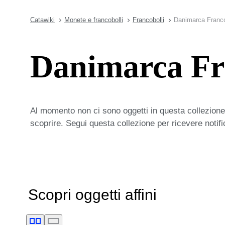
Catawiki
Monete e francobolli
Francobolli
Danimarca Franco
Danimarca Fr
Al momento non ci sono oggetti in questa collezione,
scoprire. Segui questa collezione per ricevere notif
Scopri oggetti affini