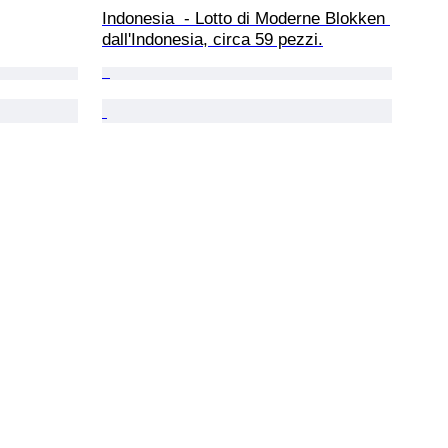
Indonesia  - Lotto di Moderne Blokken 
dall'Indonesia, circa 59 pezzi.