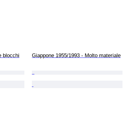
e blocchi
Giappone 1955/1993 - Molto materiale