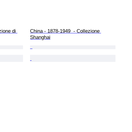
ione di 
China - 1878-1949  - Collezione 
Shanghai