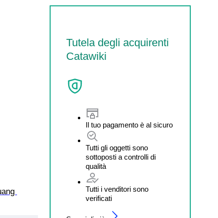
Tutela degli acquirenti
Catawiki
Il tuo pagamento è al sicuro
Tutti gli oggetti sono
sottoposti a controlli di
qualità
Tutti i venditori sono
uang 
verificati