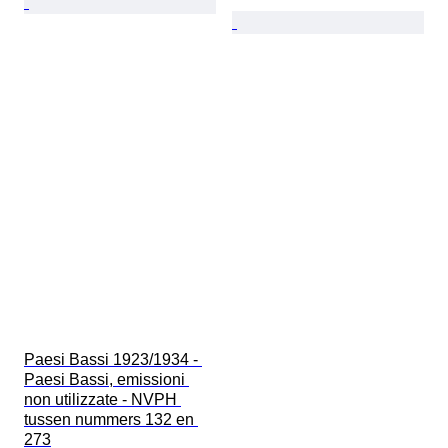
Paesi Bassi 1923/1934 - 
Paesi Bassi, emissioni 
non utilizzate - NVPH 
tussen nummers 132 en 
273