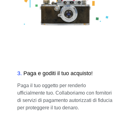
3
.
Paga e goditi il tuo acquisto!
Paga il tuo oggetto per renderlo
ufficialmente tuo. Collaboriamo con fornitori
di servizi di pagamento autorizzati di fiducia
per proteggere il tuo denaro.