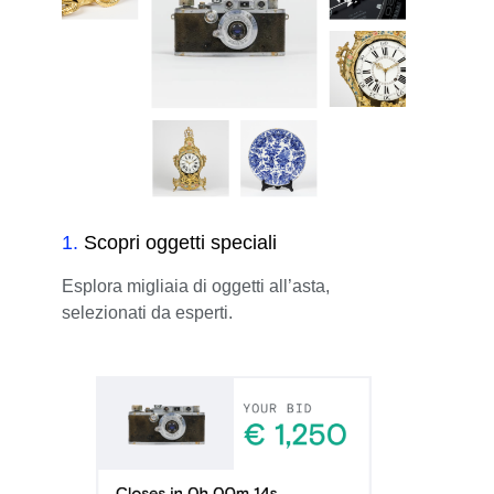
1
.
Scopri oggetti speciali
Esplora migliaia di oggetti all’asta,
selezionati da esperti.