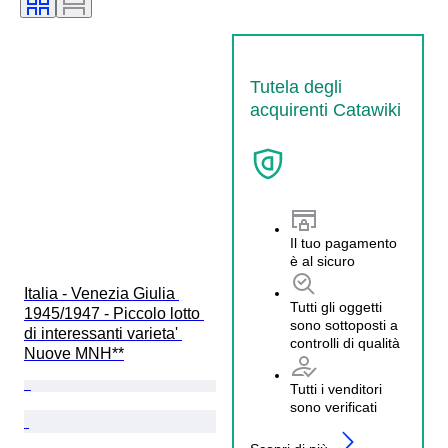
Tutela degli
acquirenti Catawiki
Il tuo pagamento
è al sicuro
Italia - Venezia Giulia 
Tutti gli oggetti
1945/1947 - Piccolo lotto 
sono sottoposti a
di interessanti varieta' 
controlli di qualità
Nuove MNH**
Tutti i venditori
sono verificati