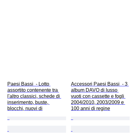
Paesi Bassi  - Lotto 
Accessori Paesi Bassi  - 3 
assortito contenente tra 
album DAVO di lusso 
l'altro classici, schede di 
vuoti con cassette e fogli 
inserimento, buste, 
2004/2010, 2003/2009 e 
blocchi, nuovi di
100 anni di regine