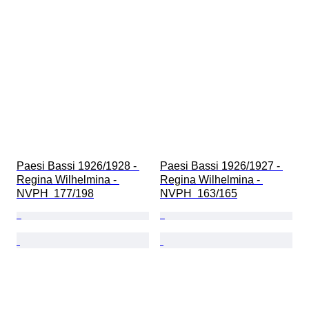
Paesi Bassi 1926/1928 - 
Paesi Bassi 1926/1927 - 
Regina Wilhelmina - 
Regina Wilhelmina - 
NVPH  177/198
NVPH  163/165