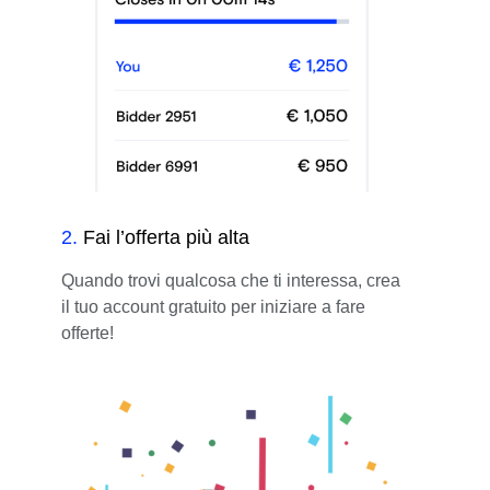
2
.
Fai l’offerta più alta
Quando trovi qualcosa che ti interessa, crea
il tuo account gratuito per iniziare a fare
offerte!