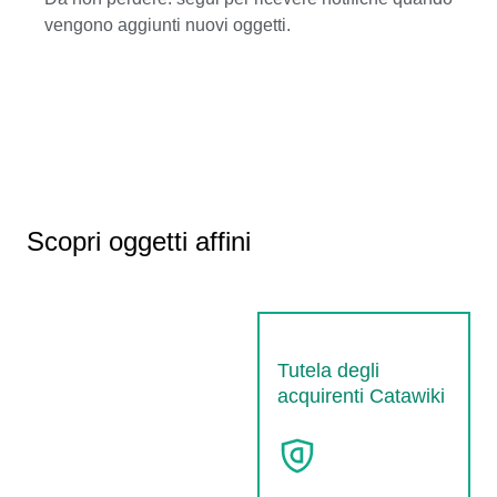
vengono aggiunti nuovi oggetti.
Scopri oggetti affini
Tutela degli
acquirenti Catawiki