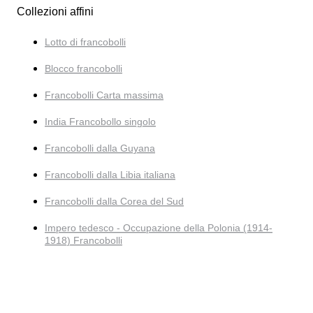
Collezioni affini
Lotto di francobolli
Blocco francobolli
Francobolli Carta massima
India Francobollo singolo
Francobolli dalla Guyana
Francobolli dalla Libia italiana
Francobolli dalla Corea del Sud
Impero tedesco - Occupazione della Polonia (1914-
1918) Francobolli