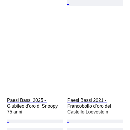
Paesi Bassi 2025 - 
Paesi Bassi 2021 - 
Giubileo d'oro di Snoopy, 
Francobollo d’oro del 
75 anni
Castello Loevestein