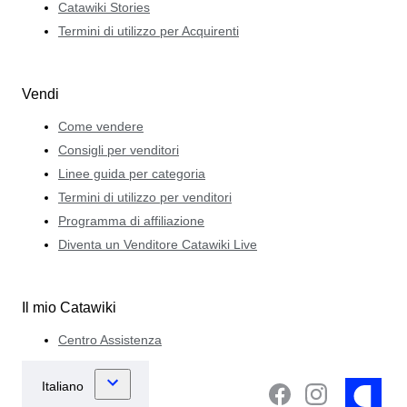
Catawiki Stories
Termini di utilizzo per Acquirenti
Vendi
Come vendere
Consigli per venditori
Linee guida per categoria
Termini di utilizzo per venditori
Programma di affiliazione
Diventa un Venditore Catawiki Live
Il mio Catawiki
Centro Assistenza