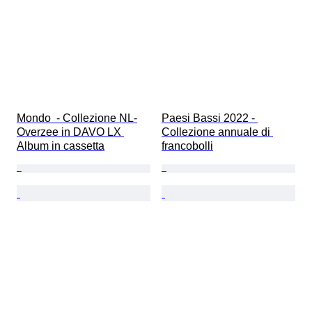
Mondo  - Collezione NL-
Paesi Bassi 2022 - 
Overzee in DAVO LX 
Collezione annuale di 
Album in cassetta
francobolli