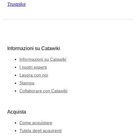
Trustpilot
Informazioni su Catawiki
Informazioni su Catawiki
I nostri esperti
Lavora con noi
Stampa
Collaborare con Catawiki
Acquista
Come acquistare
Tutela degli acquirenti