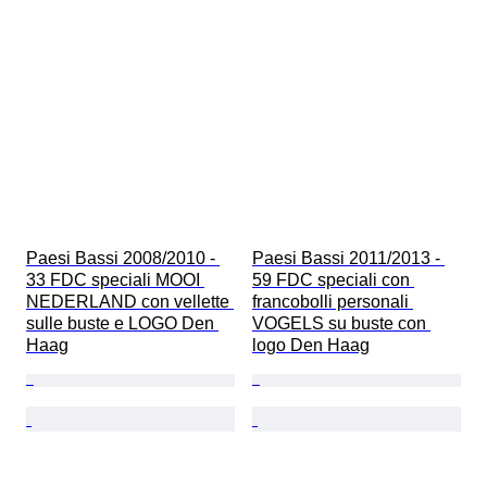
Paesi Bassi 2008/2010 - 
Paesi Bassi 2011/2013 - 
33 FDC speciali MOOI 
59 FDC speciali con 
NEDERLAND con vellette 
francobolli personali 
sulle buste e LOGO Den 
VOGELS su buste con 
Haag
logo Den Haag