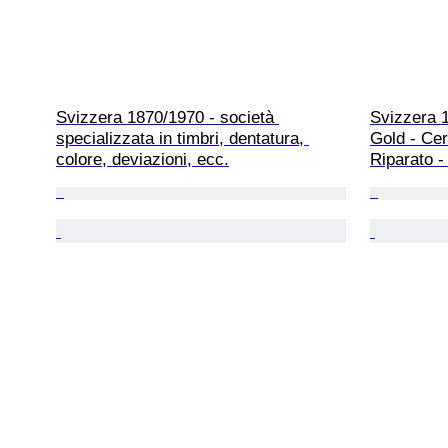
Svizzera 1870/1970 - società 
Svizzera 1
specializzata in timbri, dentatura, 
Gold - Cer
colore, deviazioni, ecc.
Riparato -