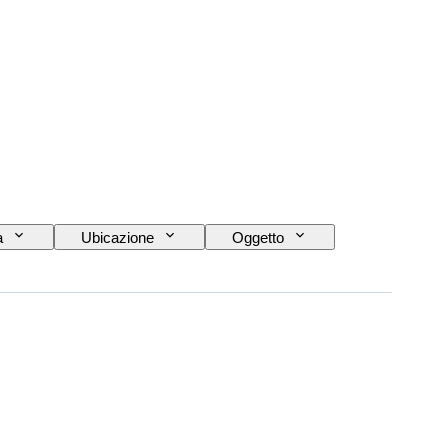
a
Ubicazione
Oggetto