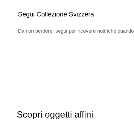
Segui Collezione Svizzera
Da non perdere: segui per ricevere notifiche quando
Scopri oggetti affini