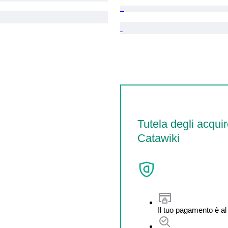
Tutela degli acquir
Catawiki
Il tuo pagamento è al