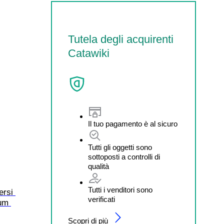
Tutela degli acquirenti
Catawiki
Il tuo pagamento è al sicuro
Tutti gli oggetti sono
sottoposti a controlli di
qualità
Tutti i venditori sono
ersi 
verificati
um 
Scopri di più