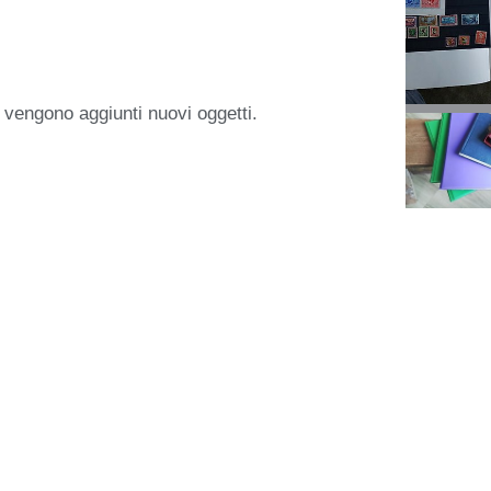
 vengono aggiunti nuovi oggetti.