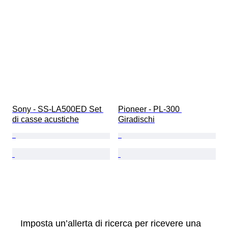
Sony - SS-LA500ED Set 
Pioneer - PL-300 
di casse acustiche
Giradischi
Imposta un’allerta di ricerca per ricevere una