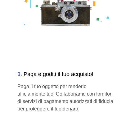
3
.
Paga e goditi il tuo acquisto!
Paga il tuo oggetto per renderlo
ufficialmente tuo. Collaboriamo con fornitori
di servizi di pagamento autorizzati di fiducia
per proteggere il tuo denaro.