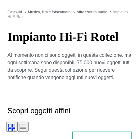
Catawiki
Musica, film e fotocamere
Attrezzatura audio
Impianto
Hi-Fi Rotel
Impianto Hi-Fi Rotel
Al momento non ci sono oggetti in questa collezione, ma
ogni settimana sono disponibili 75.000 nuovi oggetti tutti
da scoprire. Segui questa collezione per ricevere
notifiche quando vengono aggiunti nuovi oggetti.
Scopri oggetti affini