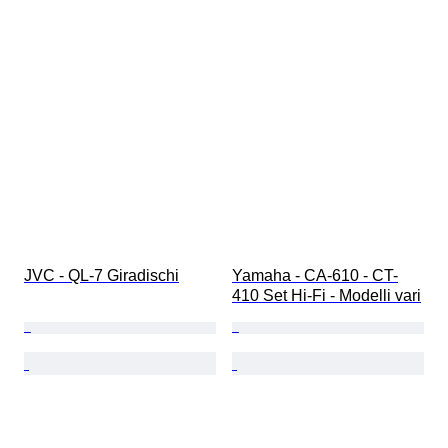
JVC - QL-7 Giradischi
Yamaha - CA-610 - CT-
410 Set Hi-Fi - Modelli vari