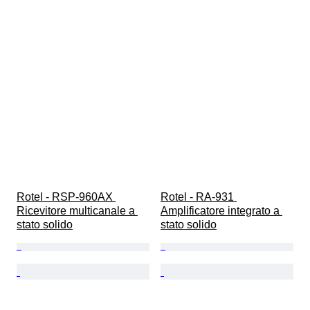
Rotel - RSP-960AX 
Rotel - RA-931 
Ricevitore multicanale a 
Amplificatore integrato a 
stato solido
stato solido