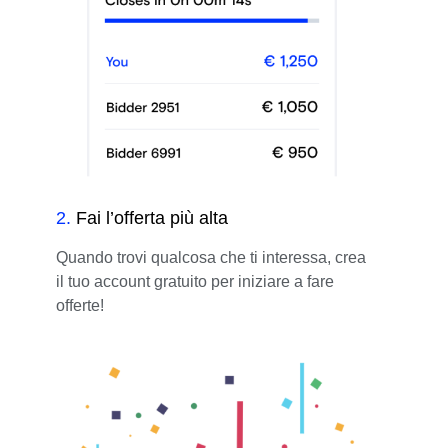
2
.
Fai l’offerta più alta
Quando trovi qualcosa che ti interessa, crea
il tuo account gratuito per iniziare a fare
offerte!