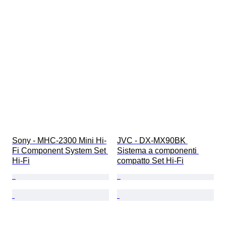
Sony - MHC-2300 Mini Hi-
JVC - DX-MX90BK 
Fi Component System Set 
Sistema a componenti 
Hi-Fi
compatto Set Hi-Fi