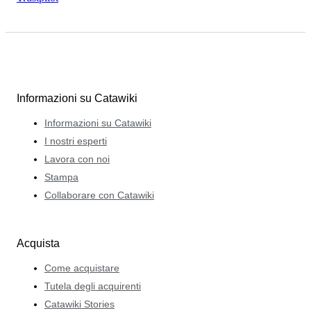
Informazioni su Catawiki
Informazioni su Catawiki
I nostri esperti
Lavora con noi
Stampa
Collaborare con Catawiki
Acquista
Come acquistare
Tutela degli acquirenti
Catawiki Stories