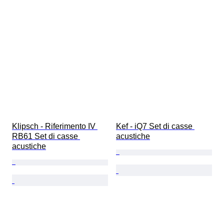
Klipsch - Riferimento IV 
Kef - iQ7 Set di casse 
RB61 Set di casse 
acustiche
acustiche