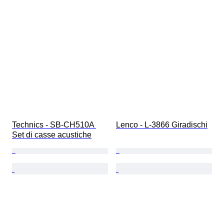
Technics - SB-CH510A 
Lenco - L-3866 Giradischi
Set di casse acustiche