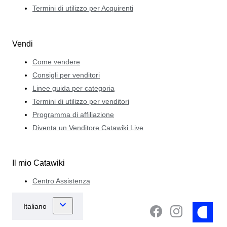
Termini di utilizzo per Acquirenti
Vendi
Come vendere
Consigli per venditori
Linee guida per categoria
Termini di utilizzo per venditori
Programma di affiliazione
Diventa un Venditore Catawiki Live
Il mio Catawiki
Centro Assistenza