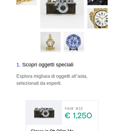
1
.
Scopri oggetti speciali
Esplora migliaia di oggetti all’asta,
selezionati da esperti.