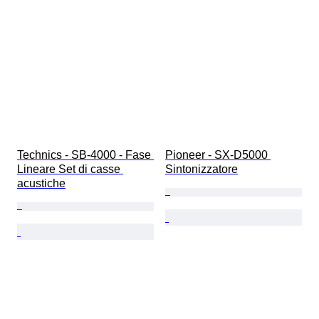
Technics - SB-4000 - Fase 
Pioneer - SX-D5000 
Lineare Set di casse 
Sintonizzatore
acustiche