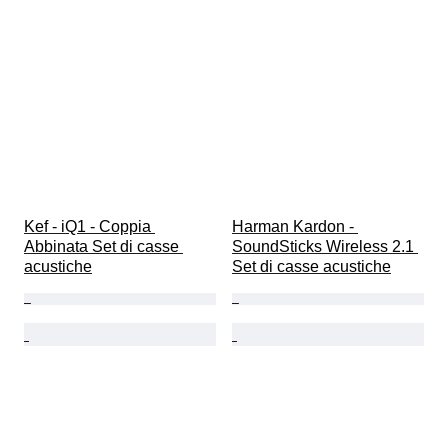
Kef - iQ1 - Coppia 
Harman Kardon - 
Abbinata Set di casse 
SoundSticks Wireless 2.1 
acustiche
Set di casse acustiche