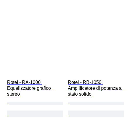
Rotel - RA-1000 
Rotel - RB-1050 
Equalizzatore grafico 
Amplificatore di potenza a 
stereo
stato solido