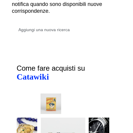
notifica quando sono disponibili nuove
corrispondenze.
Come fare acquisti su
Catawiki