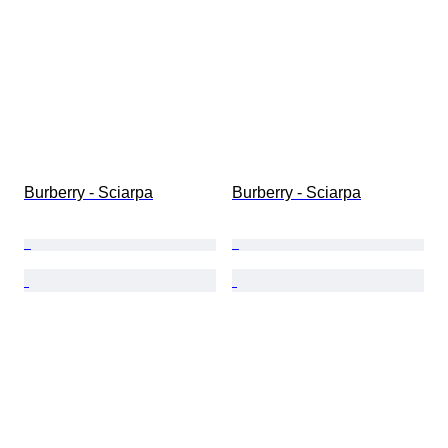
Burberry - Sciarpa
Burberry - Sciarpa