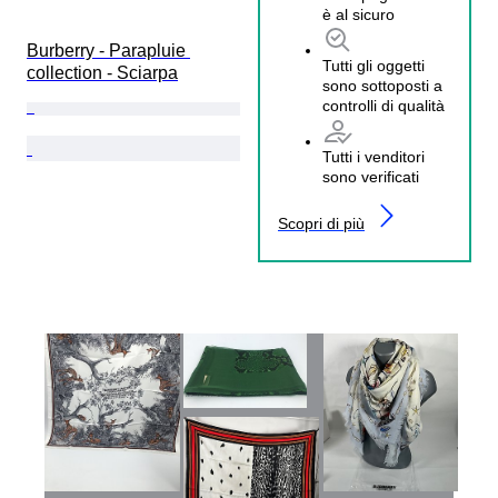
è al sicuro
Burberry - Parapluie 
Tutti gli oggetti
collection - Sciarpa
sono sottoposti a
controlli di qualità
Tutti i venditori
sono verificati
Scopri di più