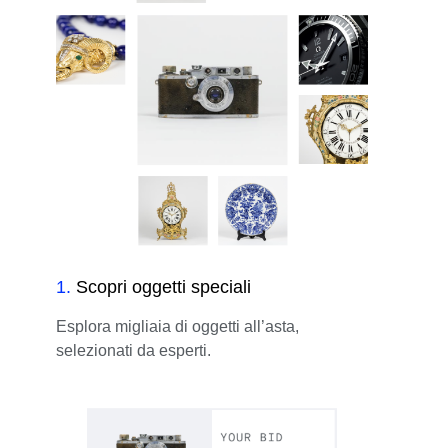
1
.
Scopri oggetti speciali
Esplora migliaia di oggetti all’asta,
selezionati da esperti.