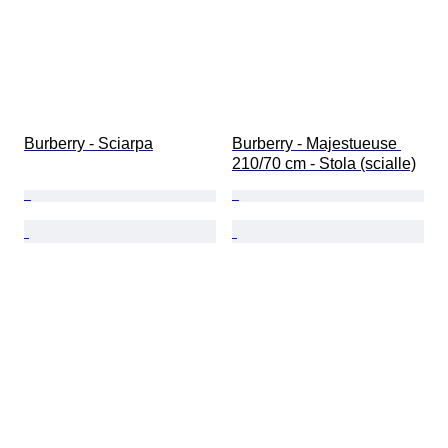
Burberry - Sciarpa
Burberry - Majestueuse 
210/70 cm - Stola (scialle)