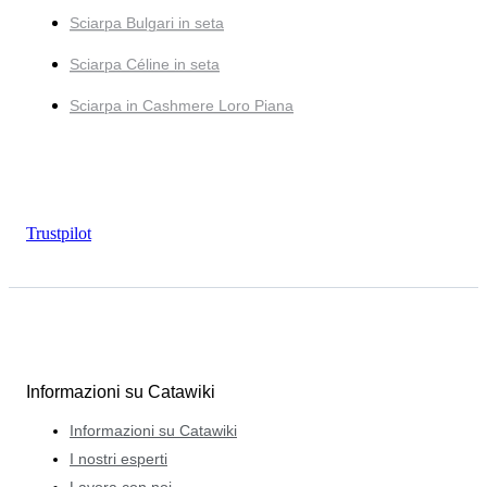
Sciarpa Bulgari in seta
Sciarpa Céline in seta
Sciarpa in Cashmere Loro Piana
Trustpilot
Informazioni su Catawiki
Informazioni su Catawiki
I nostri esperti
Lavora con noi