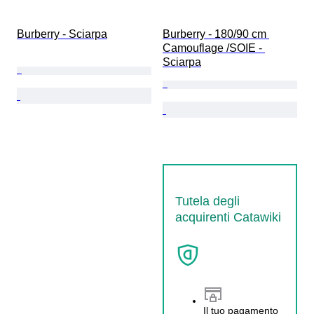
Burberry - Sciarpa
Burberry - 180/90 cm 
Camouflage /SOIE - 
Sciarpa
Tutela degli
acquirenti Catawiki
Il tuo pagamento