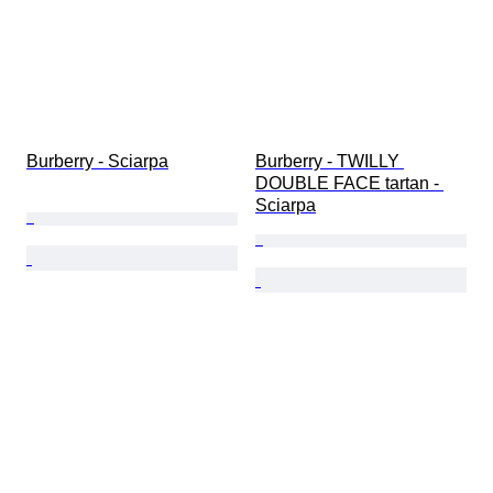
Burberry - Sciarpa
Burberry - TWILLY 
DOUBLE FACE tartan - 
Sciarpa