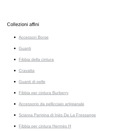
Collezioni affini
Accessori Borse
Guanti
Fibbia della cintura
Cravatta
Guanti di pelle
Fibbia per cintura Burberry
Accessorio da pellicciaio artigianale
Sciarpa Parigina di Inès De La Fressange
Fibbia per cintura Hermès H