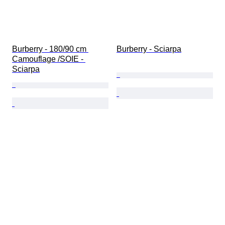
Burberry - 180/90 cm 
Burberry - Sciarpa
Camouflage /SOIE - 
Sciarpa