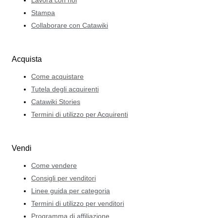
Stampa
Collaborare con Catawiki
Acquista
Come acquistare
Tutela degli acquirenti
Catawiki Stories
Termini di utilizzo per Acquirenti
Vendi
Come vendere
Consigli per venditori
Linee guida per categoria
Termini di utilizzo per venditori
Programma di affiliazione