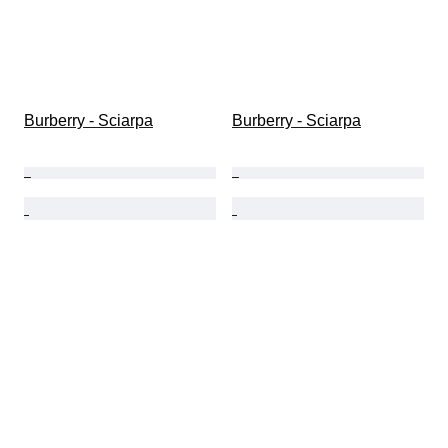
Burberry - Sciarpa
Burberry - Sciarpa