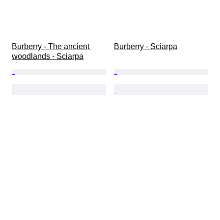
Burberry - The ancient 
Burberry - Sciarpa
woodlands - Sciarpa