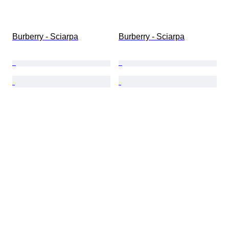
Burberry - Sciarpa
Burberry - Sciarpa