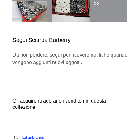
+
55
Segui Sciarpa Burberry
Da non perdere: segui per ricevere notifiche quando
vengono aggiunti nuovi oggetti.
Gli acquirenti adorano i venditori in questa
collezione
Per
Italianbrands