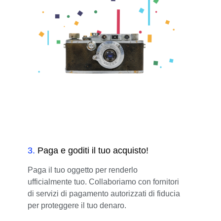
3
.
Paga e goditi il tuo acquisto!
Paga il tuo oggetto per renderlo
ufficialmente tuo. Collaboriamo con fornitori
di servizi di pagamento autorizzati di fiducia
per proteggere il tuo denaro.