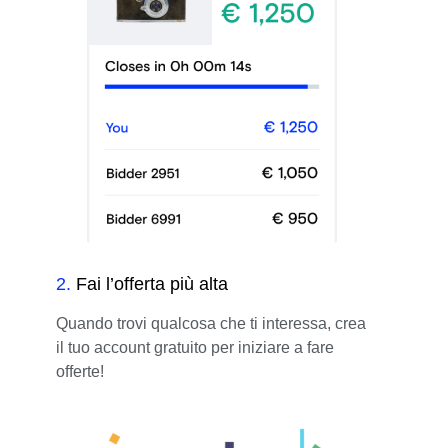
2
.
Fai l’offerta più alta
Quando trovi qualcosa che ti interessa, crea
il tuo account gratuito per iniziare a fare
offerte!