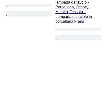
lampada da tavolo - 
Porcellana, Ottone, 
Metallo, Tessuto - 
Lampada da tavolo in 
porcellana Frans