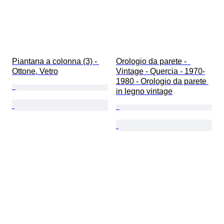
Piantana a colonna (3) - 
Orologio da parete -  
Ottone, Vetro
Vintage - Quercia - 1970-
1980 - Orologio da parete 
in legno vintage