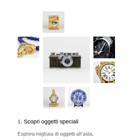
1
.
Scopri oggetti speciali
Esplora migliaia di oggetti all’asta,