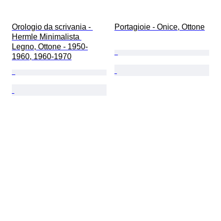
Orologio da scrivania - 
Portagioie - Onice, Ottone
Hermle Minimalista 
Legno, Ottone - 1950-
1960, 1960-1970