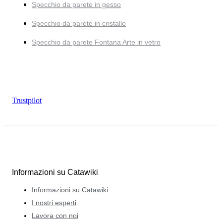
Specchio da parete in gesso
Specchio da parete in cristallo
Specchio da parete Fontana Arte in vetro
Trustpilot
Informazioni su Catawiki
Informazioni su Catawiki
I nostri esperti
Lavora con noi