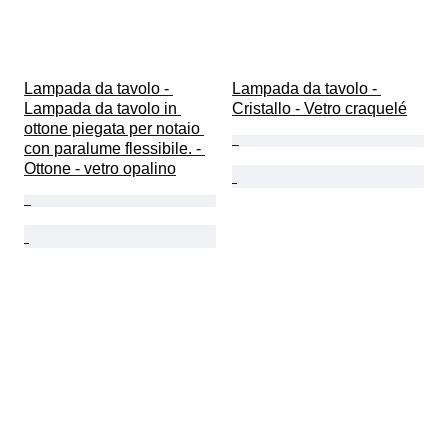
Lampada da tavolo - 
Lampada da tavolo - 
Lampada da tavolo in 
Cristallo - Vetro craquelé
ottone piegata per notaio 
con paralume flessibile. - 
Ottone - vetro opalino