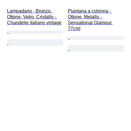
Lampadario - Bronzo, 
Piantana a colonna - 
Ottone, Vetro, Cristallo - 
Ottone, Metallo - 
Chandelie italiano vintage
Sensational Glamour 
77cm!