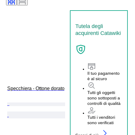
Tutela degli
acquirenti Catawiki
Il tuo pagamento
è al sicuro
Specchiera - Ottone dorato
Tutti gli oggetti
sono sottoposti a
controlli di qualità
Tutti i venditori
sono verificati