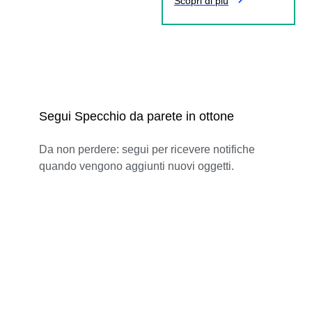
Scopri di più
Segui Specchio da parete in ottone
Da non perdere: segui per ricevere notifiche
quando vengono aggiunti nuovi oggetti.