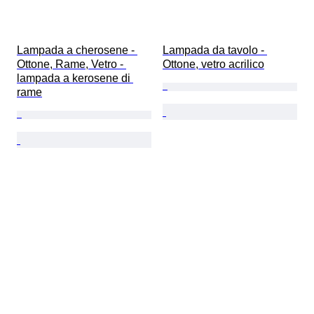
Lampada a cherosene - 
Lampada da tavolo - 
Ottone, Rame, Vetro - 
Ottone, vetro acrilico
lampada a kerosene di 
rame