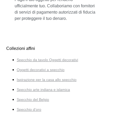
ufficialmente tuo. Collaboriamo con fornitori
di servizi di pagamento autorizzati di fiducia
per proteggere il tuo denaro.
Collezioni affini
Specchio da tavolo Oggetti decorativi
Oggetti decorativi a specchio
Ispirazione per la casa allo specchio
Specchio arte indiana e islamica
Specchio del Belgio
Specchio d'oro