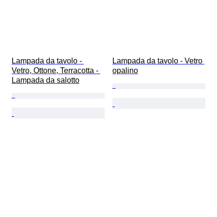
Lampada da tavolo - 
Lampada da tavolo - Vetro 
Vetro, Ottone, Terracotta - 
opalino
Lampada da salotto