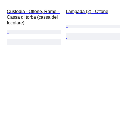
Custodia - Ottone, Rame - 
Lampada (2) - Ottone
Cassa di torba (cassa del 
focolare)