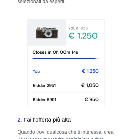
selezionati da esperti.
2
.
Fai l’offerta più alta
Quando trovi qualcosa che ti interessa, crea