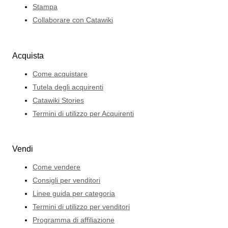
Stampa
Collaborare con Catawiki
Acquista
Come acquistare
Tutela degli acquirenti
Catawiki Stories
Termini di utilizzo per Acquirenti
Vendi
Come vendere
Consigli per venditori
Linee guida per categoria
Termini di utilizzo per venditori
Programma di affiliazione