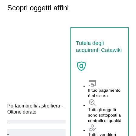
Scopri oggetti affini
Tutela degli
acquirenti Catawiki
Il tuo pagamento
è al sicuro
Portaombrelli/rastrelliera - 
Tutti gli oggetti
Ottone dorato
sono sottoposti a
controlli di qualità
Tutti i venditori