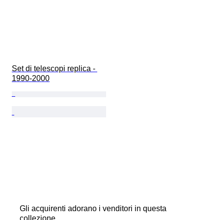
Set di telescopi replica - 
1990-2000
Gli acquirenti adorano i venditori in questa
collezione